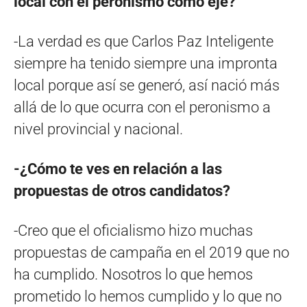
local con el peronismo como eje?
-La verdad es que Carlos Paz Inteligente
siempre ha tenido siempre una impronta
local porque así se generó, así nació más
allá de lo que ocurra con el peronismo a
nivel provincial y nacional.
-¿
Cómo te ves en relación a las
propuestas de otros candidatos?
-Creo que el oficialismo hizo muchas
propuestas de campaña en el 2019 que no
ha cumplido. Nosotros lo que hemos
prometido lo hemos cumplido y lo que no