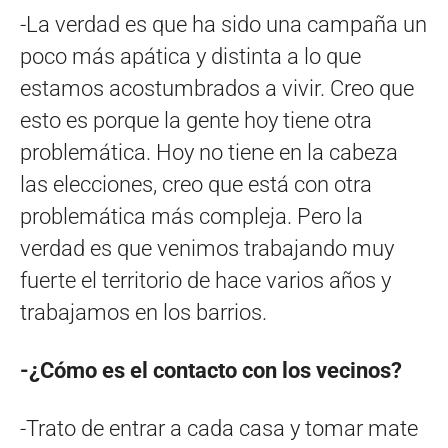
-La verdad es que ha sido una campaña un
poco más apática y distinta a lo que
estamos acostumbrados a vivir. Creo que
esto es porque la gente hoy tiene otra
problemática. Hoy no tiene en la cabeza
las elecciones, creo que está con otra
problemática más compleja. Pero la
verdad es que venimos trabajando muy
fuerte el territorio de hace varios años y
trabajamos en los barrios.
-¿Cómo es el contacto con los vecinos?
-Trato de entrar a cada casa y tomar mate