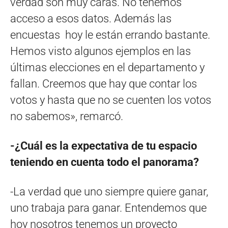
verdad son muy caras. No tenemos
acceso a esos datos. Además las
encuestas hoy le están errando bastante.
Hemos visto algunos ejemplos en las
últimas elecciones en el departamento y
fallan. Creemos que hay que contar los
votos y hasta que no se cuenten los votos
no sabemos», remarcó.
-¿Cuál es la expectativa de tu espacio
teniendo en cuenta todo el panorama?
-La verdad que uno siempre quiere ganar,
uno trabaja para ganar. Entendemos que
hoy nosotros tenemos un proyecto