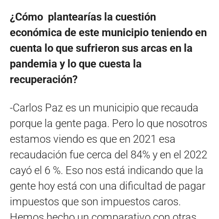
¿Cómo plantearías la cuestión
económica de este municipio teniendo en
cuenta lo que sufrieron sus arcas en la
pandemia y lo que cuesta la
recuperación?
-Carlos Paz es un municipio que recauda
porque la gente paga. Pero lo que nosotros
estamos viendo es que en 2021 esa
recaudación fue cerca del 84% y en el 2022
cayó el 6 %. Eso nos está indicando que la
gente hoy está con una dificultad de pagar
impuestos que son impuestos caros.
Hemos hecho un comparativo con otras