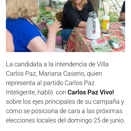
La candidata a la intendencia de Villa
Carlos Paz, Mariana Caserio, quien
representa al partido Carlos Paz
Inteligente, habló con
Carlos Paz Vivo!
sobre los ejes principales de su campaña y
cómo se posiciona de cara a las próximas
elecciones locales del domingo 25 de junio.