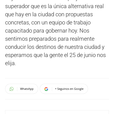
superador que es la única alternativa real
que hay en la ciudad con propuestas
concretas, con un equipo de trabajo
capacitado para gobernar hoy. Nos
sentimos preparados para realmente
conducir los destinos de nuestra ciudad y
esperamos que la gente el 25 de junio nos
elija.
WhatsApp
+ Seguinos en Google