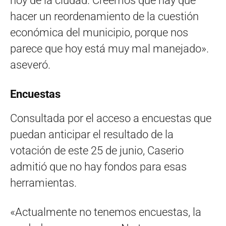
hoy de la ciudad. Creemos que hay que
hacer un reordenamiento de la cuestión
económica del municipio, porque nos
parece que hoy está muy mal manejado».
aseveró.
Encuestas
Consultada por el acceso a encuestas que
puedan anticipar el resultado de la
votación de este 25 de junio, Caserio
admitió que no hay fondos para esas
herramientas.
«Actualmente no tenemos encuestas, la