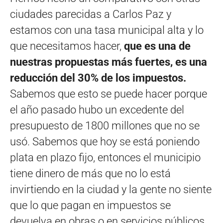
ciudades parecidas a Carlos Paz y
estamos con una tasa municipal alta y lo
que necesitamos hacer,
que es una de
nuestras propuestas más fuertes, es una
reducción del 30% de los impuestos.
Sabemos que esto se puede hacer porque
el año pasado hubo un excedente del
presupuesto de 1800 millones que no se
usó. Sabemos que hoy se está poniendo
plata en plazo fijo, entonces el municipio
tiene dinero de más que no lo está
invirtiendo en la ciudad y la gente no siente
que lo que pagan en impuestos se
devuelva en obras o en servicios públicos.