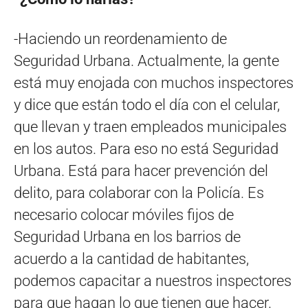
-Haciendo un reordenamiento de
Seguridad Urbana. Actualmente, la gente
está muy enojada con muchos inspectores
y dice que están todo el día con el celular,
que llevan y traen empleados municipales
en los autos. Para eso no está Seguridad
Urbana. Está para hacer prevención del
delito, para colaborar con la Policía. Es
necesario colocar móviles fijos de
Seguridad Urbana en los barrios de
acuerdo a la cantidad de habitantes,
podemos capacitar a nuestros inspectores
para que hagan lo que tienen que hacer.