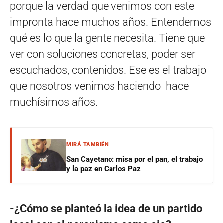
porque la verdad que venimos con este
impronta hace muchos años. Entendemos
qué es lo que la gente necesita. Tiene que
ver con soluciones concretas, poder ser
escuchados, contenidos. Ese es el trabajo
que nosotros venimos haciendo hace
muchísimos años.
MIRÁ TAMBIÉN
San Cayetano: misa por el pan, el trabajo
y la paz en Carlos Paz
-¿Cómo se planteó la idea de un partido