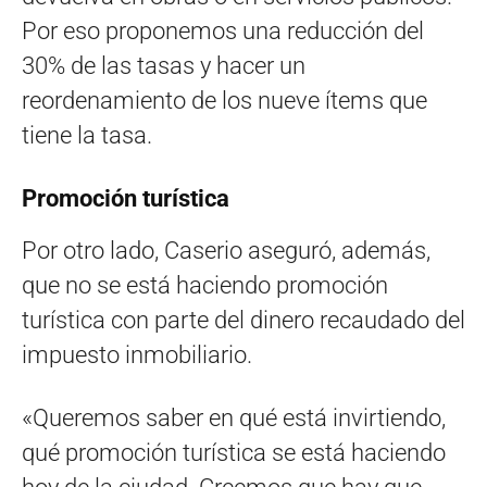
Por eso proponemos una reducción del
30% de las tasas y hacer un
reordenamiento de los nueve ítems que
tiene la tasa.
Promoción turística
Por otro lado, Caserio aseguró, además,
que no se está haciendo promoción
turística con parte del dinero recaudado del
impuesto inmobiliario.
«Queremos saber en qué está invirtiendo,
qué promoción turística se está haciendo