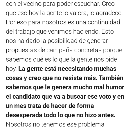
con el vecino para poder escuchar. Creo
que eso hoy la gente lo valora, lo agradece.
Por eso para nosotros es una continuidad
del trabajo que venimos haciendo. Esto
nos ha dado la posibilidad de generar
propuestas de campaña concretas porque
sabemos qué es lo que la gente nos pide
hoy.
La gente está necesitando muchas
cosas y creo que no resiste más. También
sabemos que le genera mucho mal humor
el candidato que va a buscar ese voto y en
un mes trata de hacer de forma
desesperada todo lo que no hizo antes.
Nosotros no tenemos ese problema