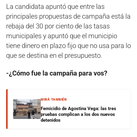
La candidata apuntó que entre las
principales propuestas de campaña está la
rebaja del 30 por ciento de las tasas
municipales y apuntó que el municipio
tiene dinero en plazo fijo que no usa para lo
que se destina en el presupuesto.
-¿Cómo fue la campaña para vos?
MIRÁ TAMBIÉN
Femicidio de Agostina Vega: las tres
pruebas complican a los dos nuevos
detenidos