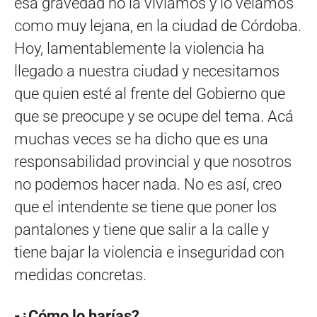
esa gravedad no la vivíamos y lo veíamos
como muy lejana, en la ciudad de Córdoba.
Hoy, lamentablemente la violencia ha
llegado a nuestra ciudad y necesitamos
que quien esté al frente del Gobierno que
que se preocupe y se ocupe del tema. Acá
muchas veces se ha dicho que es una
responsabilidad provincial y que nosotros
no podemos hacer nada. No es así, creo
que el intendente se tiene que poner los
pantalones y tiene que salir a la calle y
tiene bajar la violencia e inseguridad con
medidas concretas.
-¿Cómo lo harías?