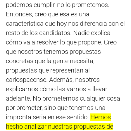
podemos cumplir, no lo prometemos.
Entonces, creo que esa es una
característica que hoy nos diferencia con el
resto de los candidatos. Nadie explica
cómo va a resolver lo que propone. Creo
que nosotros tenemos propuestas
concretas que la gente necesita,
propuestas que representan al
carlospacense. Además, nosotros
explicamos cómo las vamos a llevar
adelante. No prometemos cualquier cosa
por prometer, sino que tenemos una
impronta seria en ese sentido.
Hemos
hecho analizar nuestras propuestas de