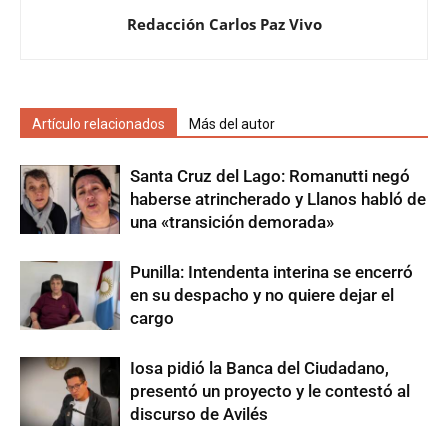
Redacción Carlos Paz Vivo
Artículo relacionados
Más del autor
Santa Cruz del Lago: Romanutti negó
haberse atrincherado y Llanos habló de
una «transición demorada»
Punilla: Intendenta interina se encerró
en su despacho y no quiere dejar el
cargo
Iosa pidió la Banca del Ciudadano,
presentó un proyecto y le contestó al
discurso de Avilés