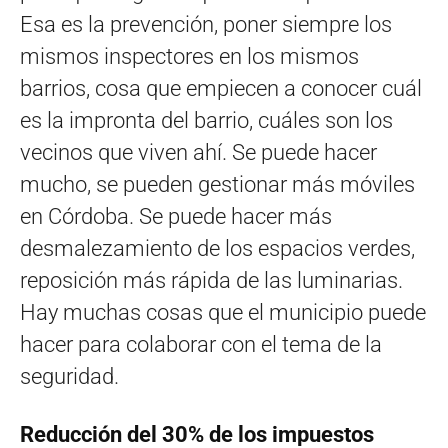
Esa es la prevención, poner siempre los
mismos inspectores en los mismos
barrios, cosa que empiecen a conocer cuál
es la impronta del barrio, cuáles son los
vecinos que viven ahí. Se puede hacer
mucho, se pueden gestionar más móviles
en Córdoba. Se puede hacer más
desmalezamiento de los espacios verdes,
reposición más rápida de las luminarias.
Hay muchas cosas que el municipio puede
hacer para colaborar con el tema de la
seguridad.
Reducción del 30% de los impuestos