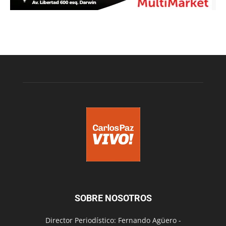
SOBRE NOSOTROS
Director Periodístico: Fernando Agüero -