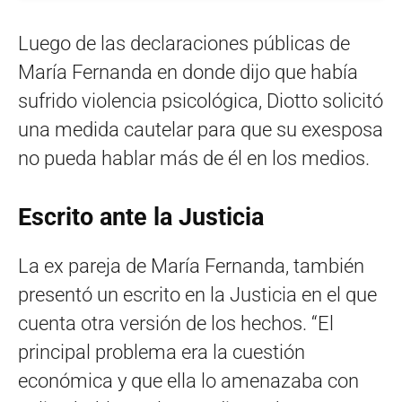
Luego de las declaraciones públicas de
María Fernanda en donde dijo que había
sufrido violencia psicológica, Diotto solicitó
una medida cautelar para que su exesposa
no pueda hablar más de él en los medios.
Escrito ante la Justicia
La ex pareja de María Fernanda, también
presentó un escrito en la Justicia en el que
cuenta otra versión de los hechos. “El
principal problema era la cuestión
económica y que ella lo amenazaba con