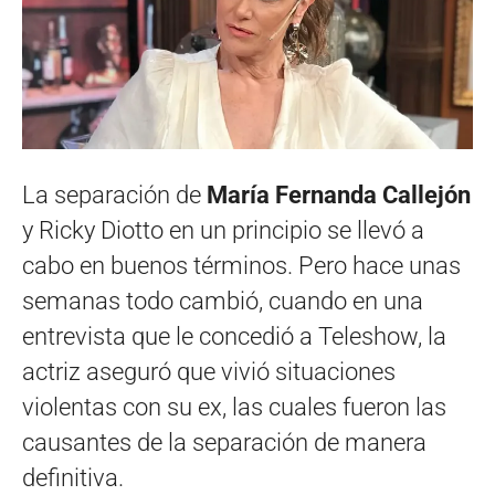
La separación de
María Fernanda Callejón
y Ricky Diotto en un principio se llevó a
cabo en buenos términos. Pero hace unas
semanas todo cambió, cuando en una
entrevista que le concedió a Teleshow, la
actriz aseguró que vivió situaciones
violentas con su ex, las cuales fueron las
causantes de la separación de manera
definitiva.