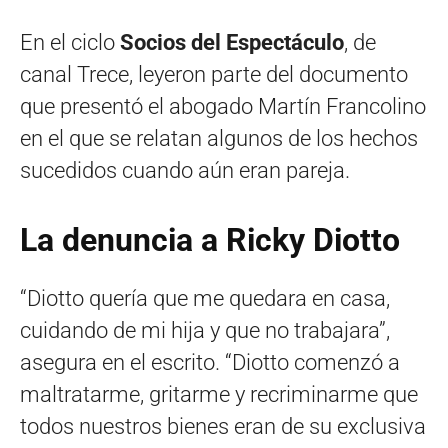
En el ciclo
Socios del Espectáculo
, de
canal Trece, leyeron parte del documento
que presentó el abogado Martín Francolino
en el que se relatan algunos de los hechos
sucedidos cuando aún eran pareja.
La denuncia a Ricky Diotto
“Diotto quería que me quedara en casa,
cuidando de mi hija y que no trabajara”,
asegura en el escrito. “Diotto comenzó a
maltratarme, gritarme y recriminarme que
todos nuestros bienes eran de su exclusiva