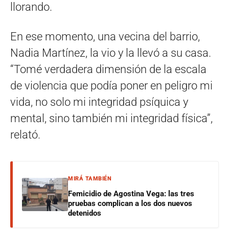
llorando.
En ese momento, una vecina del barrio,
Nadia Martínez, la vio y la llevó a su casa.
“Tomé verdadera dimensión de la escala
de violencia que podía poner en peligro mi
vida, no solo mi integridad psíquica y
mental, sino también mi integridad física”,
relató.
MIRÁ TAMBIÉN
Femicidio de Agostina Vega: las tres
pruebas complican a los dos nuevos
detenidos