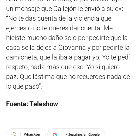
un mensaje que Callejón le envió a su ex:
“No te das cuenta de la violencia que
ejercés o no te querés dar cuenta. Me
hiciste mucho daño solo por pedirte que la
casa se la dejes a Giovanna y por pedirte la
camioneta, que la iba a pagar yo. Yo te pedí
respeto, nada más que eso. Yo sí quiero
paz. Qué lástima que no recuerdes nada de
lo que pasó”.
Fuente: Teleshow
WhatsApp
+ Seguinos en Google