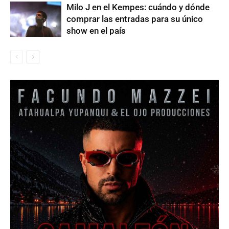
Milo J en el Kempes: cuándo y dónde
comprar las entradas para su único
show en el país