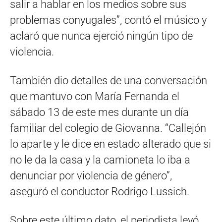
salir a hablar en los medios sobre sus
problemas conyugales”, contó el músico y
aclaró que nunca ejerció ningún tipo de
violencia.
También dio detalles de una conversación
que mantuvo con María Fernanda el
sábado 13 de este mes durante un día
familiar del colegio de Giovanna. “Callejón
lo aparte y le dice en estado alterado que si
no le da la casa y la camioneta lo iba a
denunciar por violencia de género”,
aseguró el conductor Rodrigo Lussich.
Sobre este último dato, el periodista leyó