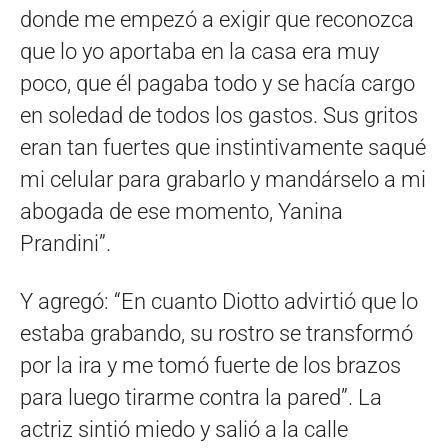
donde me empezó a exigir que reconozca
que lo yo aportaba en la casa era muy
poco, que él pagaba todo y se hacía cargo
en soledad de todos los gastos. Sus gritos
eran tan fuertes que instintivamente saqué
mi celular para grabarlo y mandárselo a mi
abogada de ese momento, Yanina
Prandini”.
Y agregó: “En cuanto Diotto advirtió que lo
estaba grabando, su rostro se transformó
por la ira y me tomó fuerte de los brazos
para luego tirarme contra la pared”. La
actriz sintió miedo y salió a la calle