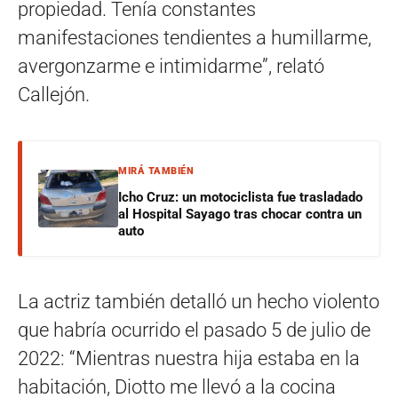
propiedad. Tenía constantes
manifestaciones tendientes a humillarme,
avergonzarme e intimidarme”, relató
Callejón.
MIRÁ TAMBIÉN
Icho Cruz: un motociclista fue trasladado
al Hospital Sayago tras chocar contra un
auto
La actriz también detalló un hecho violento
que habría ocurrido el pasado 5 de julio de
2022: “Mientras nuestra hija estaba en la
habitación, Diotto me llevó a la cocina