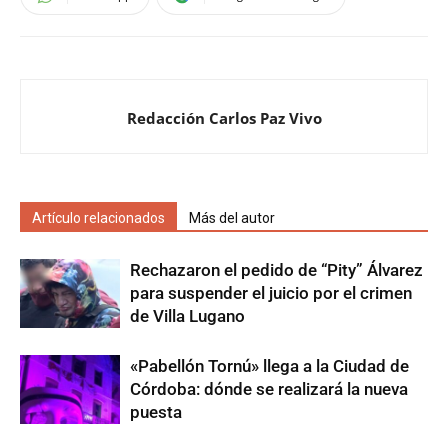
Redacción Carlos Paz Vivo
Artículo relacionados
Más del autor
Rechazaron el pedido de “Pity” Álvarez
para suspender el juicio por el crimen
de Villa Lugano
«Pabellón Tornú» llega a la Ciudad de
Córdoba: dónde se realizará la nueva
puesta