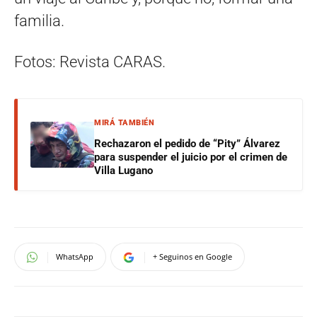
familia.
Fotos: Revista CARAS.
MIRÁ TAMBIÉN
Rechazaron el pedido de “Pity” Álvarez
para suspender el juicio por el crimen de
Villa Lugano
WhatsApp
+ Seguinos en Google