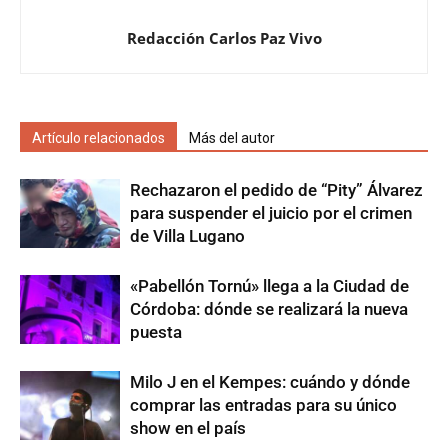
Redacción Carlos Paz Vivo
Artículo relacionados
Más del autor
Rechazaron el pedido de “Pity” Álvarez
para suspender el juicio por el crimen
de Villa Lugano
«Pabellón Tornú» llega a la Ciudad de
Córdoba: dónde se realizará la nueva
puesta
Milo J en el Kempes: cuándo y dónde
comprar las entradas para su único
show en el país