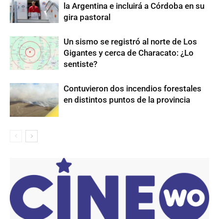
la Argentina e incluirá a Córdoba en su
gira pastoral
Un sismo se registró al norte de Los
Gigantes y cerca de Characato: ¿Lo
sentiste?
Contuvieron dos incendios forestales
en distintos puntos de la provincia