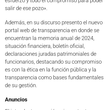
esfuerzo y todo el compromiso para poder
salir de ese pozo».
Además, en su discurso presento el nuevo
portal web de transparencia en donde se
encuentran la memoria anual de 2024,
situación financiera, boletín oficial,
declaraciones juradas patrimoniales de
funcionarios, destacando su compromiso
es con la ética en la función pública y la
transparencia como bases fundamentales
de su gestión.
Anuncios