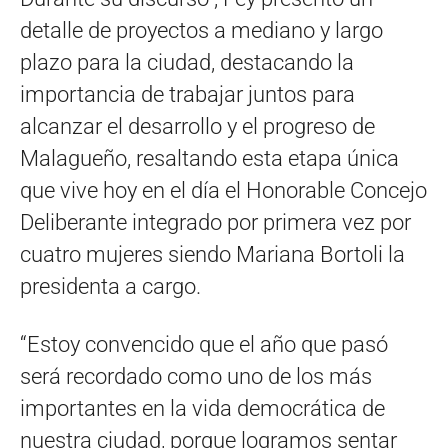
detalle de proyectos a mediano y largo
plazo para la ciudad, destacando la
importancia de trabajar juntos para
alcanzar el desarrollo y el progreso de
Malagueño, resaltando esta etapa única
que vive hoy en el día el Honorable Concejo
Deliberante integrado por primera vez por
cuatro mujeres siendo Mariana Bortoli la
presidenta a cargo.
“Estoy convencido que el año que pasó
será recordado como uno de los más
importantes en la vida democrática de
nuestra ciudad, porque logramos sentar