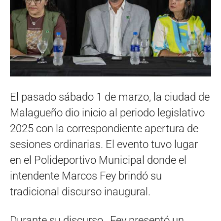
El pasado sábado 1 de marzo, la ciudad de
Malagueño dio inicio al periodo legislativo
2025 con la correspondiente apertura de
sesiones ordinarias. El evento tuvo lugar
en el Polideportivo Municipal donde el
intendente Marcos Fey brindó su
tradicional discurso inaugural.
Durante su discurso , Fey presentó un