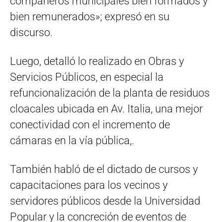
compañeros municipales bien formados y
bien remunerados»; expresó en su
discurso.
Luego, detalló lo realizado en Obras y
Servicios Públicos, en especial la
refuncionalización de la planta de residuos
cloacales ubicada en Av. Italia, una mejor
conectividad con el incremento de
cámaras en la vía pública,.
También habló de el dictado de cursos y
capacitaciones para los vecinos y
servidores públicos desde la Universidad
Popular y la concreción de eventos de