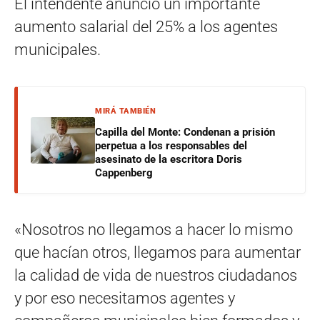
El intendente anunció un importante
aumento salarial del 25% a los agentes
municipales.
MIRÁ TAMBIÉN
Capilla del Monte: Condenan a prisión
perpetua a los responsables del
asesinato de la escritora Doris
Cappenberg
«Nosotros no llegamos a hacer lo mismo
que hacían otros, llegamos para aumentar
la calidad de vida de nuestros ciudadanos
y por eso necesitamos agentes y