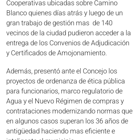
Cooperativas ubicadas sobre Camino
Blanco quienes días atrás y luego de un
gran trabajo de gestión mas de 140
vecinos de la ciudad pudieron acceder a la
entrega de los Convenios de Adjudicación
y Certificados de Amojonamiento.
Además, presentó ante el Concejo los
proyectos de ordenanza de ética pública
para funcionarios, marco regulatorio de
Agua y el Nuevo Régimen de compras y
contrataciones modernizando normas que
en algunos casos superan los 36 años de
antigüedad haciendo mas eficiente e