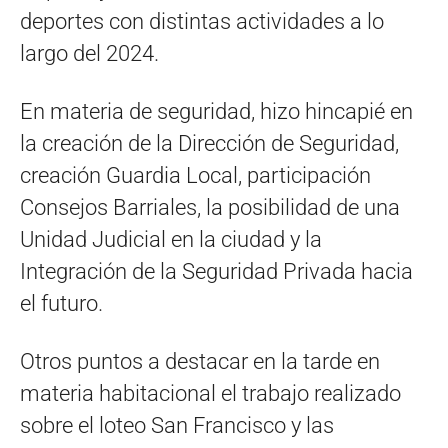
deportes con distintas actividades a lo
largo del 2024.
En materia de seguridad, hizo hincapié en
la creación de la Dirección de Seguridad,
creación Guardia Local, participación
Consejos Barriales, la posibilidad de una
Unidad Judicial en la ciudad y la
Integración de la Seguridad Privada hacia
el futuro.
Otros puntos a destacar en la tarde en
materia habitacional el trabajo realizado
sobre el loteo San Francisco y las