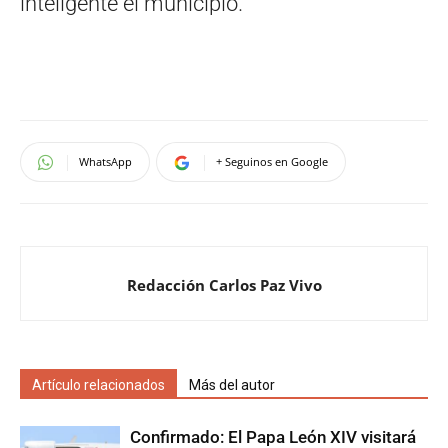
inteligente el municipio.
WhatsApp
+ Seguinos en Google
Redacción Carlos Paz Vivo
Artículo relacionados
Más del autor
Confirmado: El Papa León XIV visitará