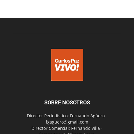
SOBRE NOSOTROS
Director Periodístico: Fernando Agüero -
fgaguero@gmail.com
Director Comercial: Fernando Villa -