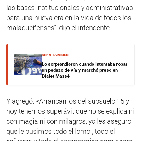
las bases institucionales y administrativas
para una nueva era en la vida de todos los
malagueñenses”, dijo el intendente.
MIRÁ TAMBIÉN
Lo sorprendieron cuando intentaba robar
un pedazo de vía y marchó preso en
Bialet Massé
Y agregó: «Arrancamos del subsuelo 15 y
hoy tenemos superávit que no se explica ni
con magia ni con milagros, yo les aseguro
que le pusimos todo el lomo , todo el