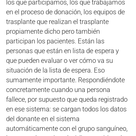
los que participamos, los que trabajamos
en el proceso de donación, los equipos de
trasplante que realizan el trasplante
propiamente dicho pero también
participan los pacientes. Están las
personas que están en lista de espera y
que pueden evaluar o ver cómo va su
situación de la lista de espera. Eso
sumamente importante. Respondiéndote
concretamente cuando una persona
fallece, por supuesto que queda registrado
en ese sistema: se cargan todos los datos
del donante en el sistema
automáticamente con el grupo sanguíneo,