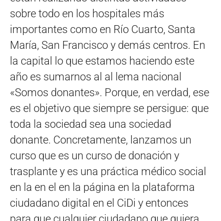
sobre todo en los hospitales más
importantes como en Río Cuarto, Santa
María, San Francisco y demás centros. En
la capital lo que estamos haciendo este
año es sumarnos al al lema nacional
«Somos donantes». Porque, en verdad, ese
es el objetivo que siempre se persigue: que
toda la sociedad sea una sociedad
donante. Concretamente, lanzamos un
curso que es un curso de donación y
trasplante y es una práctica médico social
en la en el en la página en la plataforma
ciudadano digital en el CiDi y entonces
para que cualquier ciudadano que quiera