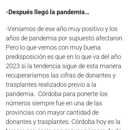
-Después llegó la pandemia…
-Veníamos de ese año muy positivo y los
años de pandemia por supuesto afectaron.
Pero lo que vemos con muy buena
predisposición es que en lo que va del año
2023 si la tendencia sigue de esta manera
recuperaríamos las cifras de donantes y
trasplantes realizados previo a la
pandemia. Córdoba para ponerte los
números siempre fue en una de las
provincias con mayor cantidad de
donantes y trasplantes. Córdoba hoy es la