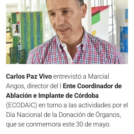
Carlos Paz Vivo
entrevistó a Marcial
Angos, director del l
Ente Coordinador de
Ablación e Implante de Córdoba
(ECODAIC) en torno a las actividades por el
Día Nacional de la Donación de Órganos,
que se conmemora este 30 de mayo.