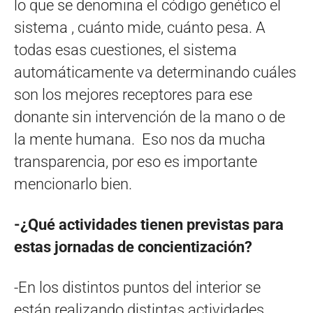
lo que se denomina el código genético el
sistema , cuánto mide, cuánto pesa. A
todas esas cuestiones, el sistema
automáticamente va determinando cuáles
son los mejores receptores para ese
donante sin intervención de la mano o de
la mente humana. Eso nos da mucha
transparencia, por eso es importante
mencionarlo bien.
-¿Qué actividades tienen previstas para
estas jornadas de concientización?
-En los distintos puntos del interior se
están realizando distintas actividades