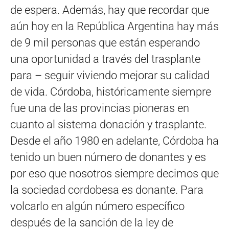
de espera. Además, hay que recordar que
aún hoy en la República Argentina hay más
de 9 mil personas que están esperando
una oportunidad a través del trasplante
para – seguir viviendo mejorar su calidad
de vida. Córdoba, históricamente siempre
fue una de las provincias pioneras en
cuanto al sistema donación y trasplante.
Desde el año 1980 en adelante, Córdoba ha
tenido un buen número de donantes y es
por eso que nosotros siempre decimos que
la sociedad cordobesa es donante. Para
volcarlo en algún número específico
después de la sanción de la ley de