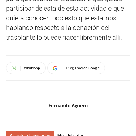
participar de esta de esta actividad o que
quiera conocer todo esto que estamos
hablando respecto a la donación del
trasplante lo puede hacer libremente allí.
WhatsApp
+ Seguinos en Google
Fernando Agüero
Artículo relacionados
Más del autor