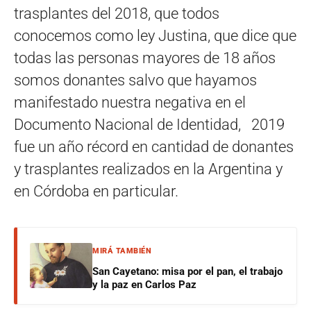
trasplantes del 2018, que todos
conocemos como ley Justina, que dice que
todas las personas mayores de 18 años
somos donantes salvo que hayamos
manifestado nuestra negativa en el
Documento Nacional de Identidad, 2019
fue un año récord en cantidad de donantes
y trasplantes realizados en la Argentina y
en Córdoba en particular.
MIRÁ TAMBIÉN
San Cayetano: misa por el pan, el trabajo
y la paz en Carlos Paz