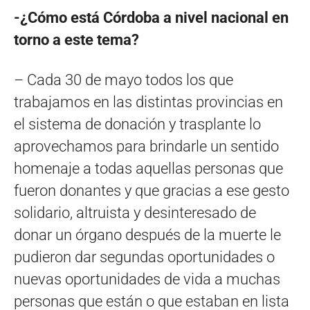
-¿Cómo está Córdoba a nivel nacional en
torno a este tema?
– Cada 30 de mayo todos los que
trabajamos en las distintas provincias en
el sistema de donación y trasplante lo
aprovechamos para brindarle un sentido
homenaje a todas aquellas personas que
fueron donantes y que gracias a ese gesto
solidario, altruista y desinteresado de
donar un órgano después de la muerte le
pudieron dar segundas oportunidades o
nuevas oportunidades de vida a muchas
personas que están o que estaban en lista