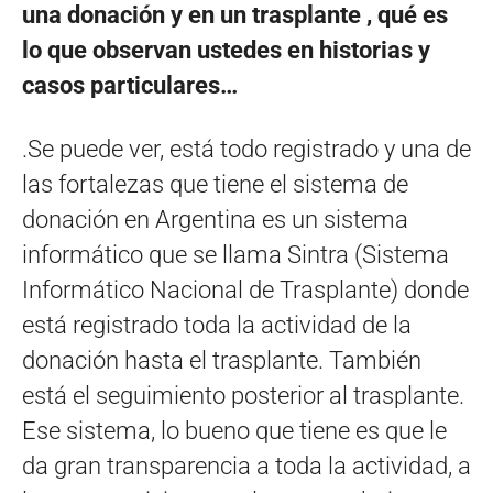
una donación y en un trasplante , qué es
lo que observan ustedes en historias y
casos particulares…
.Se puede ver, está todo registrado y una de
las fortalezas que tiene el sistema de
donación en Argentina es un sistema
informático que se llama Sintra (Sistema
Informático Nacional de Trasplante) donde
está registrado toda la actividad de la
donación hasta el trasplante. También
está el seguimiento posterior al trasplante.
Ese sistema, lo bueno que tiene es que le
da gran transparencia a toda la actividad, a