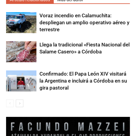
Voraz incendio en Calamuchita:
despliegan un amplio operativo aéreo y
terrestre
Llega la tradicional «Fiesta Nacional del
Salame Casero» a Córdoba
Confirmado: El Papa León XIV visitará
la Argentina e incluirá a Córdoba en su
gira pastoral