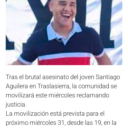
Tras el brutal asesinato del joven Santiago
Aguilera en Traslasierra, la comunidad se
movilizará este miércoles reclamando
justicia.
La movilización está prevista para el
próximo miércoles 31, desde las 19, en la