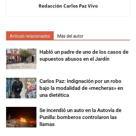
Redacción Carlos Paz Vivo
Artículo relacionados
Más del autor
Habló un padre de uno de los casos de
supuestos abusos en el Jardín
Carlos Paz: Indignación por un robo
bajo la modalidad de «mecheras» en
una dietética
Se incendió un auto en la Autovía de
Punilla: bomberos controlaron las
llamas