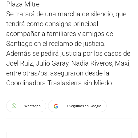
Plaza Mitre
Se tratará de una marcha de silencio, que
tendrá como consigna principal
acompañar a familiares y amigos de
Santiago en el reclamo de justicia.
Además se pedirá justicia por los casos de
Joel Ruiz, Julio Garay, Nadia Riveros, Maxi,
entre otras/os, aseguraron desde la
Coordinadora Traslasierra sin Miedo.
WhatsApp
+ Seguinos en Google