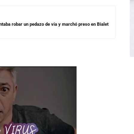
ntaba robar un pedazo de vía y marchó preso en Bialet