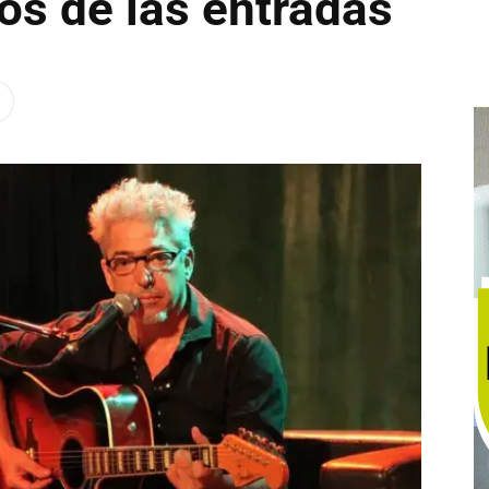
ios de las entradas