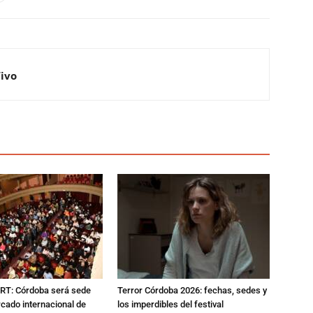
Vivo
RT: Córdoba será sede
Terror Córdoba 2026: fechas, sedes y
cado internacional de
los imperdibles del festival