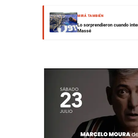
MIRÁ TAMBIÉN
Lo sorprendieron cuando inte
Massé