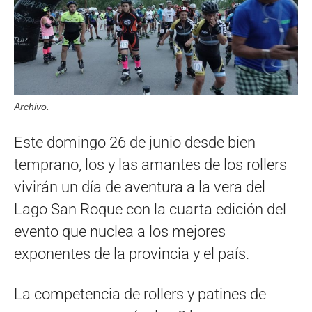
Archivo.
Este domingo 26 de junio desde bien
temprano, los y las amantes de los rollers
vivirán un día de aventura a la vera del
Lago San Roque con la cuarta edición del
evento que nuclea a los mejores
exponentes de la provincia y el país.
La competencia de rollers y patines de