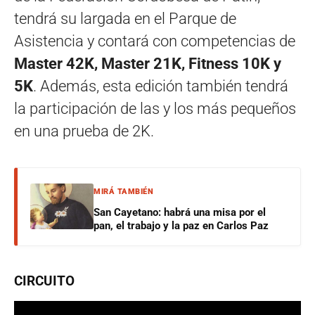
tendrá su largada en el Parque de
Asistencia y contará con competencias de
Master 42K, Master 21K, Fitness 10K y
5K
. Además, esta edición también tendrá
la participación de las y los más pequeños
en una prueba de 2K.
MIRÁ TAMBIÉN
San Cayetano: habrá una misa por el
pan, el trabajo y la paz en Carlos Paz
CIRCUITO