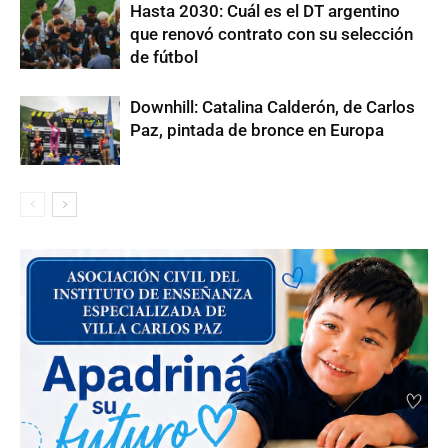
Hasta 2030: Cuál es el DT argentino
que renovó contrato con su selección
de fútbol
Downhill: Catalina Calderón, de Carlos
Paz, pintada de bronce en Europa