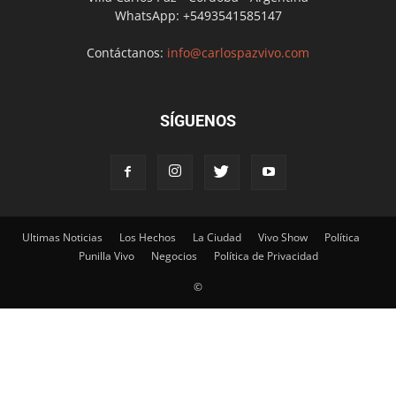
WhatsApp: +5493541585147
Contáctanos:
info@carlospazvivo.com
SÍGUENOS
Ultimas Noticias
Los Hechos
La Ciudad
Vivo Show
Política
Punilla Vivo
Negocios
Política de Privacidad
©