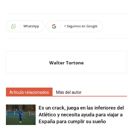
WhatsApp
+ Seguinos en Google
Walter Tortone
Artículo relacionados
Más del autor
Es un crack, juega en las inferiores del
Atlético y necesita ayuda para viajar a
España para cumplir su sueño