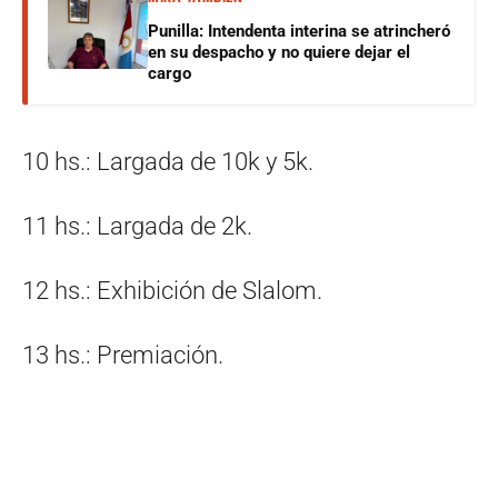
Punilla: Intendenta interina se atrincheró
en su despacho y no quiere dejar el
cargo
10 hs.: Largada de 10k y 5k.
11 hs.: Largada de 2k.
12 hs.: Exhibición de Slalom.
13 hs.: Premiación.