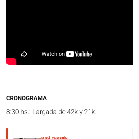
CRONOGRAMA
8:30 hs.: Largada de 42k y 21k.
MIRÁ TAMBIÉN