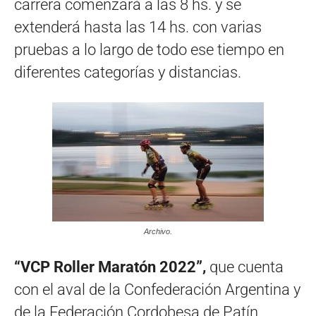
carrera comenzará a las 8 hs. y se
extenderá hasta las 14 hs. con varias
pruebas a lo largo de todo ese tiempo en
diferentes categorías y distancias.
Archivo.
“VCP Roller Maratón 2022”,
que cuenta
con el aval de la Confederación Argentina y
de la Federación Cordobesa de Patín,