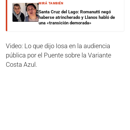
MIRÁ TAMBIÉN
Santa Cruz del Lago: Romanutti negó
haberse atrincherado y Llanos habló de
una «transición demorada»
Video: Lo que dijo Iosa en la audiencia
pública por el Puente sobre la Variante
Costa Azul.