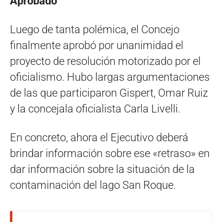
Aprobado
Luego de tanta polémica, el Concejo
finalmente aprobó por unanimidad el
proyecto de resolución motorizado por el
oficialismo. Hubo largas argumentaciones
de las que participaron Gispert, Omar Ruiz
y la concejala oficialista Carla Livelli.
En concreto, ahora el Ejecutivo deberá
brindar información sobre ese «retraso» en
dar información sobre la situación de la
contaminación del lago San Roque.