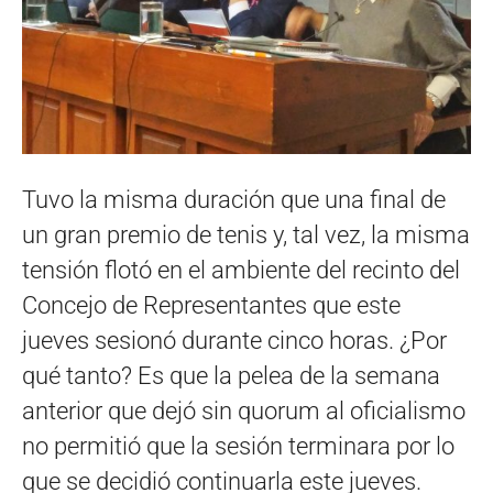
Tuvo la misma duración que una final de
un gran premio de tenis y, tal vez, la misma
tensión flotó en el ambiente del recinto del
Concejo de Representantes que este
jueves sesionó durante cinco horas. ¿Por
qué tanto? Es que la pelea de la semana
anterior que dejó sin quorum al oficialismo
no permitió que la sesión terminara por lo
que se decidió continuarla este jueves.