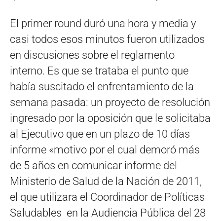
El primer round duró una hora y media y
casi todos esos minutos fueron utilizados
en discusiones sobre el reglamento
interno. Es que se trataba el punto que
había suscitado el enfrentamiento de la
semana pasada: un proyecto de resolución
ingresado por la oposición que le solicitaba
al Ejecutivo que en un plazo de 10 días
informe «motivo por el cual demoró más
de 5 años en comunicar informe del
Ministerio de Salud de la Nación de 2011,
el que utilizara el Coordinador de Políticas
Saludables en la Audiencia Pública del 28