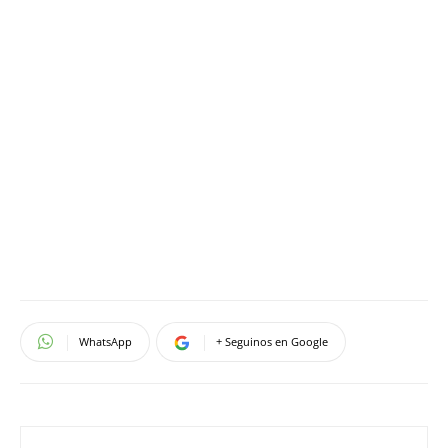
WhatsApp
+ Seguinos en Google