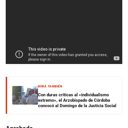
MIRÁ TAMBIÉN
Con duras críticas al «individualismo
extremo», el Arzobispado de Córdoba
convocó al Domingo de la Justicia Social