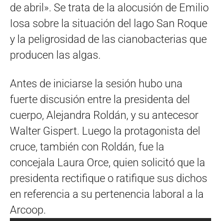
de abril». Se trata de la alocusión de Emilio
Iosa sobre la situación del lago San Roque
y la peligrosidad de las cianobacterias que
producen las algas.
Antes de iniciarse la sesión hubo una
fuerte discusión entre la presidenta del
cuerpo, Alejandra Roldán, y su antecesor
Walter Gispert. Luego la protagonista del
cruce, también con Roldán, fue la
concejala Laura Orce, quien solicitó que la
presidenta rectifique o ratifique sus dichos
en referencia a su pertenencia laboral a la
Arcoop.