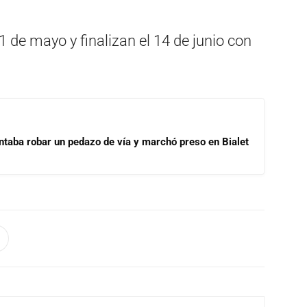
 de mayo y finalizan el 14 de junio con
ntaba robar un pedazo de vía y marchó preso en Bialet