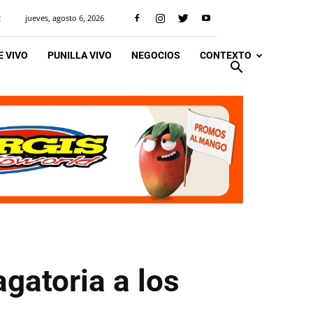
jueves, agosto 6, 2026
R
 VIVO
PUNILLA VIVO
NEGOCIOS
CONTEXTO
gatoria a los