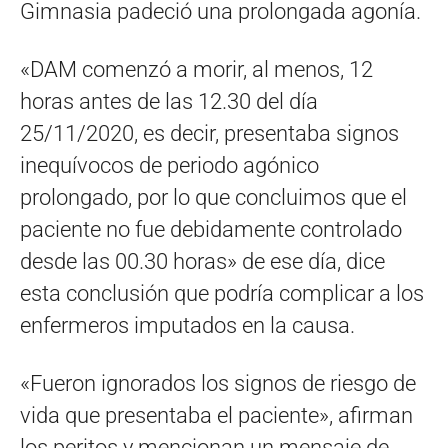
Gimnasia padeció una prolongada agonía.
«DAM comenzó a morir, al menos, 12
horas antes de las 12.30 del día
25/11/2020, es decir, presentaba signos
inequívocos de periodo agónico
prolongado, por lo que concluimos que el
paciente no fue debidamente controlado
desde las 00.30 horas» de ese día, dice
esta conclusión que podría complicar a los
enfermeros imputados en la causa.
«Fueron ignorados los signos de riesgo de
vida que presentaba el paciente», afirman
los peritos y mencionan un mensaje de