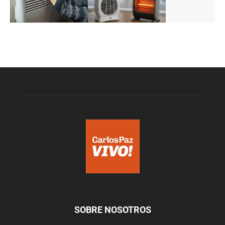
SOBRE NOSOTROS