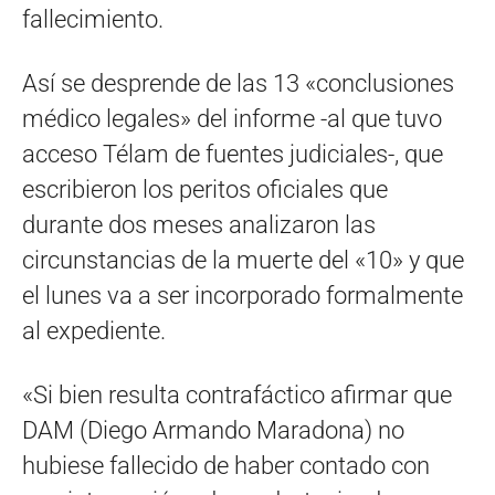
fallecimiento.
Así se desprende de las 13 «conclusiones
médico legales» del informe -al que tuvo
acceso Télam de fuentes judiciales-, que
escribieron los peritos oficiales que
durante dos meses analizaron las
circunstancias de la muerte del «10» y que
el lunes va a ser incorporado formalmente
al expediente.
«Si bien resulta contrafáctico afirmar que
DAM (Diego Armando Maradona) no
hubiese fallecido de haber contado con