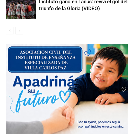
Instituto ganó en Lanús: reviví el gol del
triunfo de la Gloria (VIDEO)