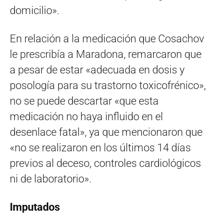
domicilio».
En relación a la medicación que Cosachov
le prescribía a Maradona, remarcaron que
a pesar de estar «adecuada en dosis y
posología para su trastorno toxicofrénico»,
no se puede descartar «que esta
medicación no haya influido en el
desenlace fatal», ya que mencionaron que
«no se realizaron en los últimos 14 días
previos al deceso, controles cardiológicos
ni de laboratorio».
Imputados