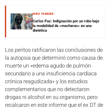
MIRÁ TAMBIÉN
Carlos Paz: Indignación por un robo bajo
la modalidad de «mecheras» en una
dietética
Los peritos ratificaron las conclusiones de
la autopsia que determinó como causa de
muerte un «edema agudo de pulmón
secundario a una insuficiencia cardíaca
crónica reagudizada» y los estudios
complementarios que no detectaron
drogas ni alcohol en su organismo, pero
recalcaron en este informe que el ex DT de