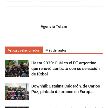
Agencia Telam
Artículo relacionados
Más del autor
Hasta 2030: Cuál es el DT argentino
que renovó contrato con su selección
de fútbol
Downhill: Catalina Calderón, de Carlos
Paz, pintada de bronce en Europa