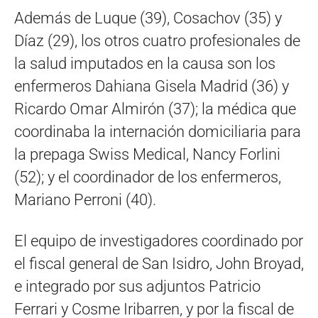
Además de Luque (39), Cosachov (35) y
Díaz (29), los otros cuatro profesionales de
la salud imputados en la causa son los
enfermeros Dahiana Gisela Madrid (36) y
Ricardo Omar Almirón (37); la médica que
coordinaba la internación domiciliaria para
la prepaga Swiss Medical, Nancy Forlini
(52); y el coordinador de los enfermeros,
Mariano Perroni (40).
El equipo de investigadores coordinado por
el fiscal general de San Isidro, John Broyad,
e integrado por sus adjuntos Patricio
Ferrari y Cosme Iribarren, y por la fiscal de