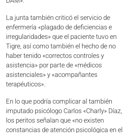
DAM».
La junta también criticó el servicio de
enfermería «plagado de deficiencias e
irregularidades» que el paciente tuvo en
Tigre, así como también el hecho de no
haber tenido «correctos controles y
asistencia» por parte de «médicos
asistenciales» y «acompañantes
terapéuticos».
En lo que podría complicar al también
imputado psicólogo Carlos «Charly» Díaz,
los peritos señalan que «no existen
constancias de atención psicológica en el