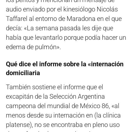
audio enviado por el kinesiólogo Nicolás
Taffarel al entorno de Maradona en el que
decía: «La semana pasada les dije que
había que levantarlo porque podía hacer un
edema de pulmón».
Qué dice el informe sobre la «internación
domiciliaria
También sostiene el informe que el
excapitán de la Selección Argentina
campeona del mundial de México 86, «al
menos desde su internación en (la clínica
platense), no se encontraba en pleno uso