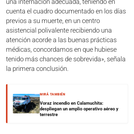
una internación adecuada, teniendo en
cuenta el cuadro documentado en los días
previos a su muerte, en un centro
asistencial polivalente recibiendo una
atención acorde a las buenas prácticas
médicas, concordamos en que hubiese
tenido más chances de sobrevida», señala
la primera conclusión.
MIRÁ TAMBIÉN
Voraz incendio en Calamuchita:
despliegan un amplio operativo aéreo y
terrestre