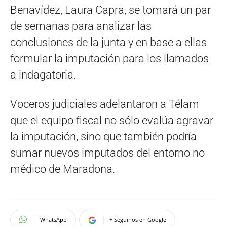
Benavídez, Laura Capra, se tomará un par
de semanas para analizar las
conclusiones de la junta y en base a ellas
formular la imputación para los llamados
a indagatoria.
Voceros judiciales adelantaron a Télam
que el equipo fiscal no sólo evalúa agravar
la imputación, sino que también podría
sumar nuevos imputados del entorno no
médico de Maradona.
WhatsApp
+ Seguinos en Google