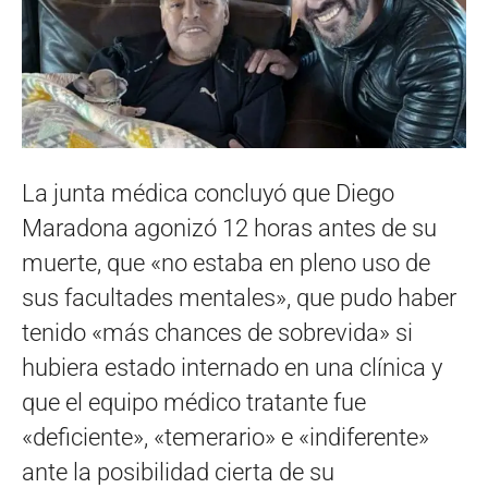
La junta médica concluyó que Diego
Maradona agonizó 12 horas antes de su
muerte, que «no estaba en pleno uso de
sus facultades mentales», que pudo haber
tenido «más chances de sobrevida» si
hubiera estado internado en una clínica y
que el equipo médico tratante fue
«deficiente», «temerario» e «indiferente»
ante la posibilidad cierta de su