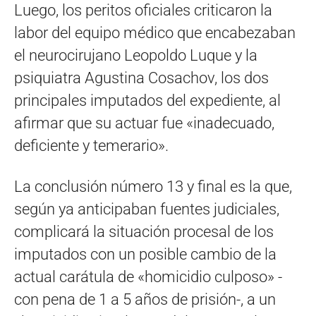
Luego, los peritos oficiales criticaron la
labor del equipo médico que encabezaban
el neurocirujano Leopoldo Luque y la
psiquiatra Agustina Cosachov, los dos
principales imputados del expediente, al
afirmar que su actuar fue «inadecuado,
deficiente y temerario».
La conclusión número 13 y final es la que,
según ya anticipaban fuentes judiciales,
complicará la situación procesal de los
imputados con un posible cambio de la
actual carátula de «homicidio culposo» -
con pena de 1 a 5 años de prisión-, a un