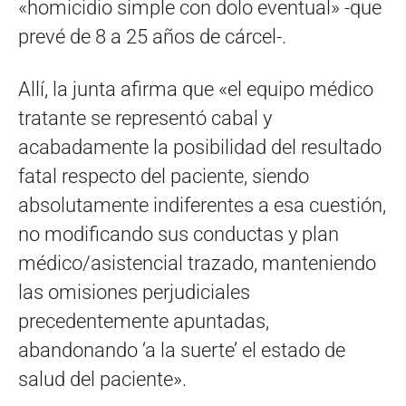
«homicidio simple con dolo eventual» -que
prevé de 8 a 25 años de cárcel-.
Allí, la junta afirma que «el equipo médico
tratante se representó cabal y
acabadamente la posibilidad del resultado
fatal respecto del paciente, siendo
absolutamente indiferentes a esa cuestión,
no modificando sus conductas y plan
médico/asistencial trazado, manteniendo
las omisiones perjudiciales
precedentemente apuntadas,
abandonando ‘a la suerte’ el estado de
salud del paciente».