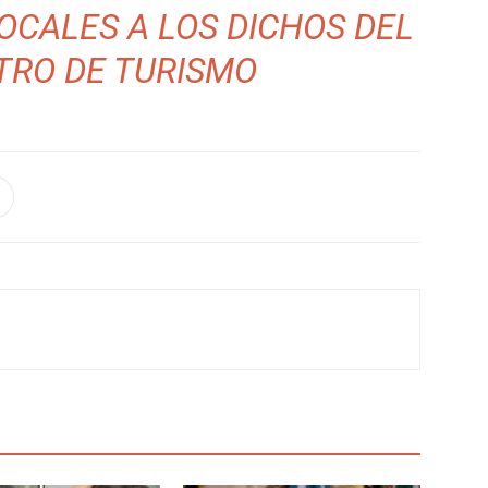
OCALES A LOS DICHOS DEL
TRO DE TURISMO