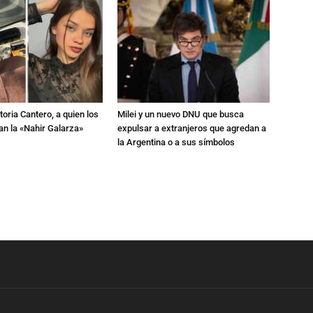
toria Cantero, a quien los
Milei y un nuevo DNU que busca
an la «Nahir Galarza»
expulsar a extranjeros que agredan a
la Argentina o a sus símbolos