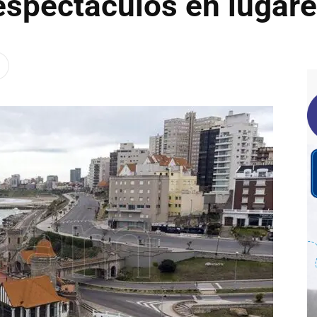
 espectáculos en lugar