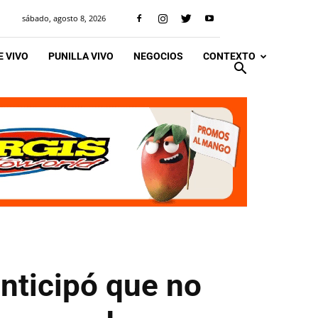
sábado, agosto 8, 2026
 VIVO
PUNILLA VIVO
NEGOCIOS
CONTEXTO
anticipó que no