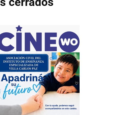
es cerrados