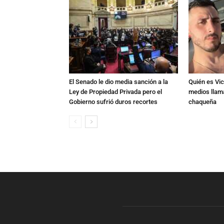
El Senado le dio media sanción a la
Quién es Vic
Ley de Propiedad Privada pero el
medios llam
Gobierno sufrió duros recortes
chaqueña