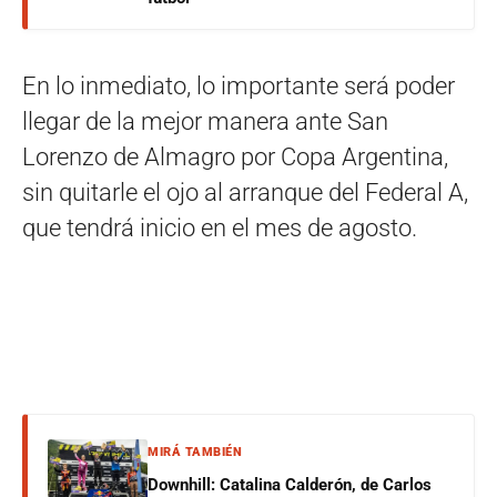
En lo inmediato, lo importante será poder
llegar de la mejor manera ante San
Lorenzo de Almagro por Copa Argentina,
sin quitarle el ojo al arranque del Federal A,
que tendrá inicio en el mes de agosto.
MIRÁ TAMBIÉN
Downhill: Catalina Calderón, de Carlos