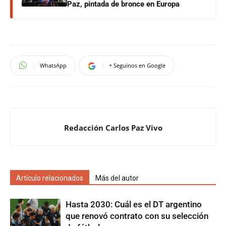
Paz, pintada de bronce en Europa
WhatsApp
+ Seguinos en Google
Redacción Carlos Paz Vivo
Artículo relacionados
Más del autor
Hasta 2030: Cuál es el DT argentino
que renovó contrato con su selección