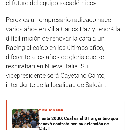
el futuro del equipo «académico».
Pérez es un empresario radicado hace
varios años en Villa Carlos Paz y tendrá la
difícil misión de renovar la cara a un
Racing alicaído en los últimos años,
diferente a los años de gloria que se
respiraban en Nueva Italia. Su
vicepresidente será Cayetano Canto,
intendente de la localidad de Saldán.
MIRÁ TAMBIÉN
Hasta 2030: Cuál es el DT argentino que
renovó contrato con su selección de
fútbol