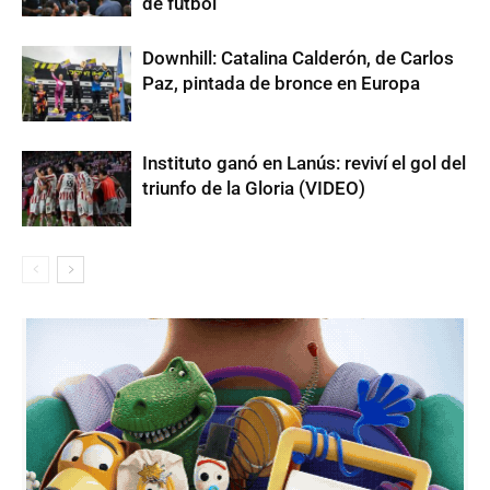
de fútbol
Downhill: Catalina Calderón, de Carlos
Paz, pintada de bronce en Europa
Instituto ganó en Lanús: reviví el gol del
triunfo de la Gloria (VIDEO)