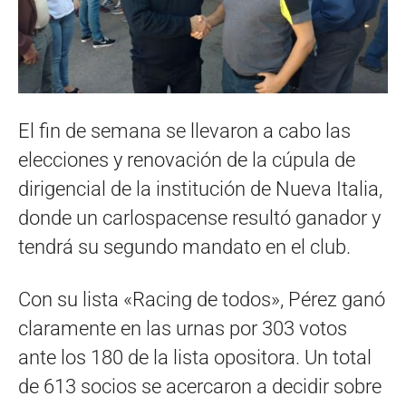
El fin de semana se llevaron a cabo las
elecciones y renovación de la cúpula de
dirigencial de la institución de Nueva Italia,
donde un carlospacense resultó ganador y
tendrá su segundo mandato en el club.
Con su lista «Racing de todos», Pérez ganó
claramente en las urnas por 303 votos
ante los 180 de la lista opositora. Un total
de 613 socios se acercaron a decidir sobre