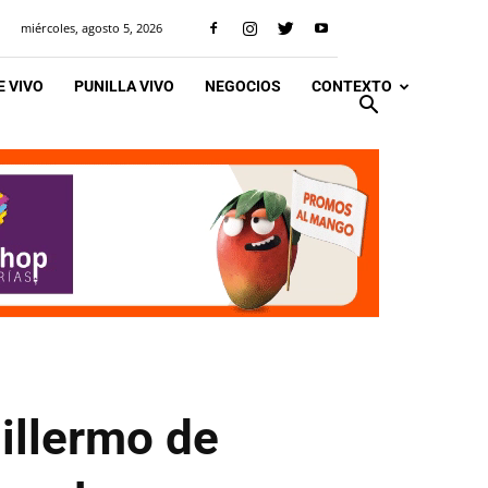
miércoles, agosto 5, 2026
 VIVO
PUNILLA VIVO
NEGOCIOS
CONTEXTO
illermo de