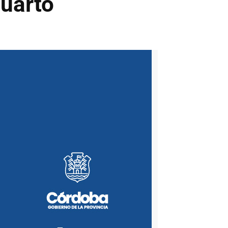
Cuarto