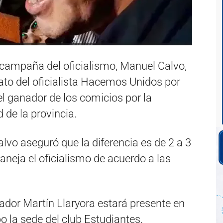
e campaña del oficialismo, Manuel Calvo,
ato del oficialista Hacemos Unidos por
el ganador de los comicios por la
 de la provincia.
alvo aseguró que la diferencia es de 2 a 3
aneja el oficialismo de acuerdo a las
dor Martín Llaryora estará presente en
bo la sede del club Estudiantes.