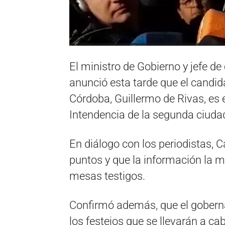
El ministro de Gobierno y jefe d
anunció esta tarde que el candid
Córdoba, Guillermo de Rivas, es 
Intendencia de la segunda ciudad
En diálogo con los periodistas, C
puntos y que la información la m
mesas testigos.
Confirmó además, que el goberna
los festejos que se llevarán a ca