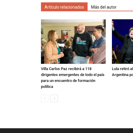
Artículo relacionados
Más del autor
Villa Carlos Paz recibirá a 118
Lula retiró 
dirigentes emergentes de todo el país
Argentina po
para un encuentro de formación
política