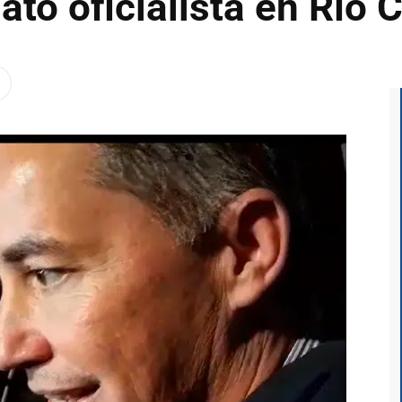
ato oficialista en Río 