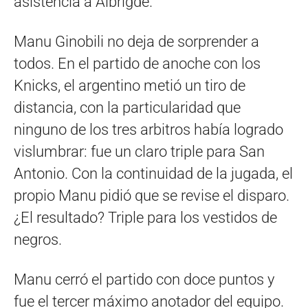
asistencia a Albrigde.
Manu Ginobili no deja de sorprender a
todos. En el partido de anoche con los
Knicks, el argentino metió un tiro de
distancia, con la particularidad que
ninguno de los tres arbitros había logrado
vislumbrar: fue un claro triple para San
Antonio. Con la continuidad de la jugada, el
propio Manu pidió que se revise el disparo.
¿El resultado? Triple para los vestidos de
negros.
Manu cerró el partido con doce puntos y
fue el tercer máximo anotador del equipo.