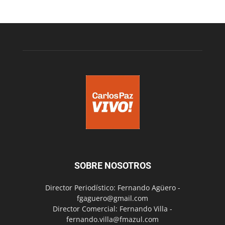
SOBRE NOSOTROS
Director Periodístico: Fernando Agüero -
fgaguero@gmail.com
Director Comercial: Fernando Villa -
fernando.villa@fmazul.com