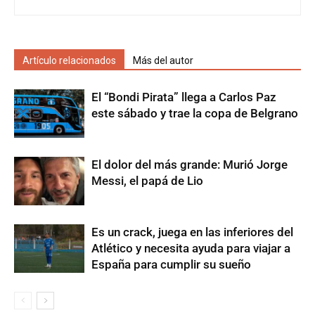
Artículo relacionados
Más del autor
El “Bondi Pirata” llega a Carlos Paz
este sábado y trae la copa de Belgrano
El dolor del más grande: Murió Jorge
Messi, el papá de Lio
Es un crack, juega en las inferiores del
Atlético y necesita ayuda para viajar a
España para cumplir su sueño