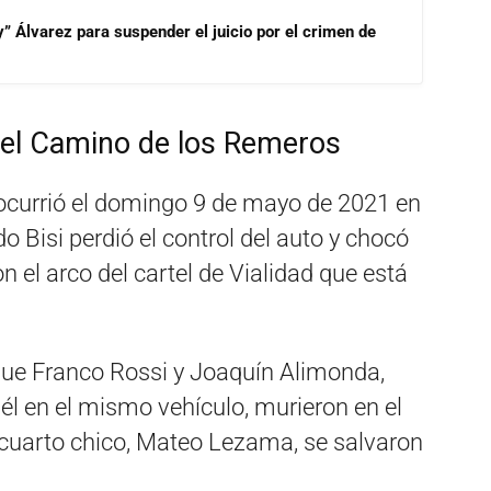
” Álvarez para suspender el juicio por el crimen de
 el Camino de los Remeros
 ocurrió el domingo 9 de mayo de 2021 en
 Bisi perdió el control del auto y chocó
n el arco del cartel de Vialidad que está
 que Franco Rossi y Joaquín Alimonda,
él en el mismo vehículo, murieron en el
n cuarto chico, Mateo Lezama, se salvaron