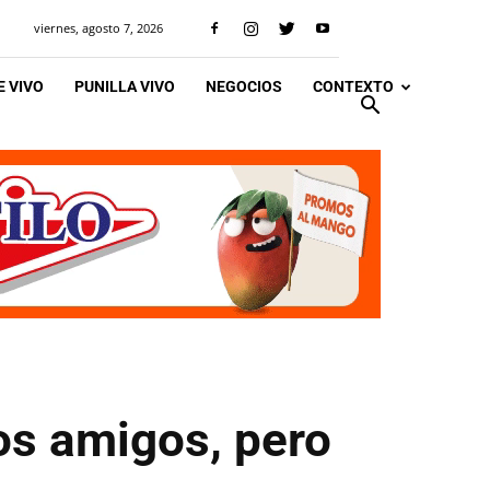
viernes, agosto 7, 2026
 VIVO
PUNILLA VIVO
NEGOCIOS
CONTEXTO
os amigos, pero