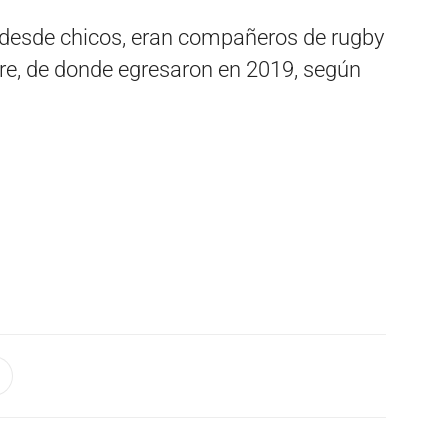
 desde chicos, eran compañeros de rugby
gre, de donde egresaron en 2019, según