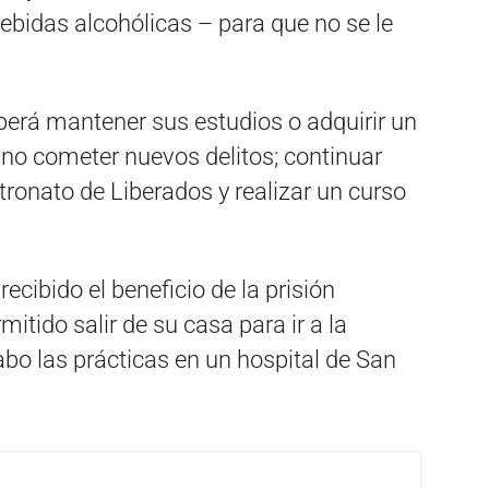
ebidas alcohólicas – para que no se le
berá mantener sus estudios o adquirir un
n; no cometer nuevos delitos; continuar
tronato de Liberados y realizar un curso
recibido el beneficio de la prisión
mitido salir de su casa para ir a la
abo las prácticas en un hospital de San