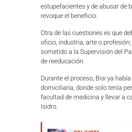
estupefacientes y de abusar de b
revoque el beneficio.
Otra de las cuestiones es que de
oficio, industria, arte o profesió
sometido a la Supervisión del Pa
de reeducación.
Durante el proceso, Bisi ya había 
domiciliaria, donde solo tenía per
facultad de medicina y llevar a c
Isidro.
MIRÁ TAMBIÉN