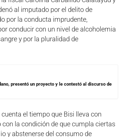
denó al imputado por el delito de
o por la conducta imprudente,
 por conducir con un nivel de alcoholemia
sangre y por la pluralidad de
dano, presentó un proyecto y le contestó al discurso de
 cuenta el tiempo que Bisi lleva con
ló con la condición de que cumpla ciertas
lio y abstenerse del consumo de