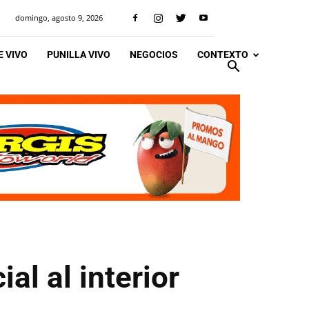
domingo, agosto 9, 2026
 VIVO
PUNILLA VIVO
NEGOCIOS
CONTEXTO
al al interior