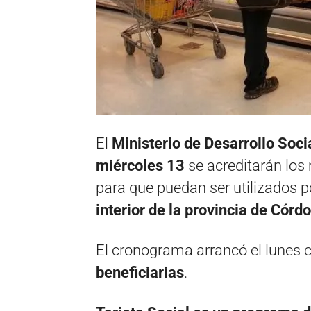
El
Ministerio de Desarrollo Soc
miércoles 13
se acreditarán los
para que puedan ser utilizados p
interior de la provincia de Córd
El cronograma arrancó el lunes 
beneficiarias
.