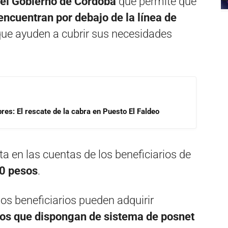
el Gobierno de Córdoba
que permite que
encuentran por debajo de la línea de
ue ayuden a cubrir sus necesidades
res: El rescate de la cabra en Puesto El Faldeo
 en las cuentas de los beneficiarios de
0 pesos
.
os beneficiarios pueden adquirir
os que dispongan de sistema de posnet