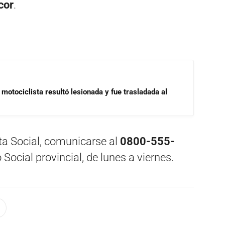
cor
.
motociclista resultó lesionada y fue trasladada al
ta Social, comunicarse al
0800-555-
 Social provincial, de lunes a viernes.