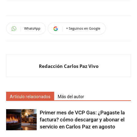
WhatsApp
+ Seguinos en Google
Redacción Carlos Paz Vivo
Artículo relacionados
Más del autor
Primer mes de VCP Gas: ¿Pagaste la
factura? cómo descargar y abonar el
servicio en Carlos Paz en agosto