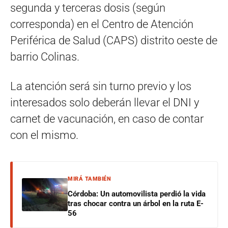
segunda y terceras dosis (según
corresponda) en el Centro de Atención
Periférica de Salud (CAPS) distrito oeste de
barrio Colinas.
La atención será sin turno previo y los
interesados solo deberán llevar el DNI y
carnet de vacunación, en caso de contar
con el mismo.
MIRÁ TAMBIÉN
Córdoba: Un automovilista perdió la vida
tras chocar contra un árbol en la ruta E-
56