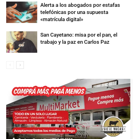
Alerta a los abogados por estafas
telefónicas por una supuesta
«matrícula digital»
San Cayetano: misa por el pan, el
trabajo y la paz en Carlos Paz