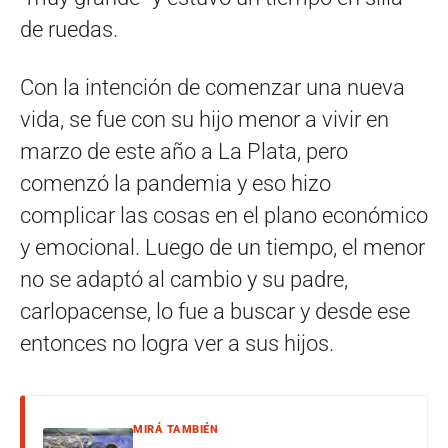
de ruedas.
Con la intención de comenzar una nueva
vida, se fue con su hijo menor a vivir en
marzo de este año a La Plata, pero
comenzó la pandemia y eso hizo
complicar las cosas en el plano económico
y emocional. Luego de un tiempo, el menor
no se adaptó al cambio y su padre,
carlopacense, lo fue a buscar y desde ese
entonces no logra ver a sus hijos.
MIRÁ TAMBIÉN