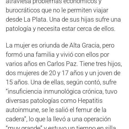
atraviesa problemas económicos y
burocráticos que no le permiten viajar
desde La Plata. Una de sus hijas sufre una
patología y necesita estar cerca de ellos.
La mujer es oriunda de Alta Gracia, pero
formó una familia y vivió con ellos por
varios años en Carlos Paz. Tiene tres hijos,
dos mujeres de 20 y 17 años y un joven de
15 años. Una de ellas, según contó, sufre
“insuficiencia inmunológica crónica, tuvo
diversas patologías como Hepatitis
autoinmune, se le salió el femur de la
cadera”, lo que la llevó a una operación
“muy grande” y estuvo un tiempo en silla