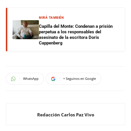
MIRÁ TAMBIÉN
Capilla del Monte: Condenan a prisión
perpetua a los responsables del
asesinato de la escritora Doris
Cappenberg
WhatsApp
+ Seguinos en Google
Redacción Carlos Paz Vivo