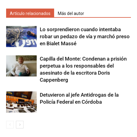
Artículo relacionados
Más del autor
Lo sorprendieron cuando intentaba
robar un pedazo de vía y marchó preso
en Bialet Massé
Capilla del Monte: Condenan a prisión
perpetua a los responsables del
asesinato de la escritora Doris
Cappenberg
Detuvieron al jefe Antidrogas de la
Policía Federal en Córdoba