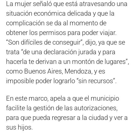
La mujer señaló que está atravesando una
situación económica delicada y que la
complicación se da al momento de
obtener los permisos para poder viajar.
“Son difíciles de conseguir”, dijo, ya que se
trata “de una declaración jurada y para
hacerla te derivan a un montón de lugares”,
como Buenos Aires, Mendoza, y es
imposible poder lograrlo “sin recursos”.
En este marco, apela a que el municipio
facilite la gestión de las autorizaciones,
para que pueda regresar a la ciudad y ver a
sus hijos.