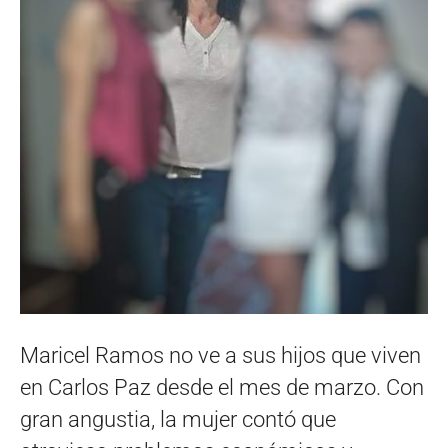
Maricel Ramos no ve a sus hijos que viven
en Carlos Paz desde el mes de marzo. Con
gran angustia, la mujer contó que