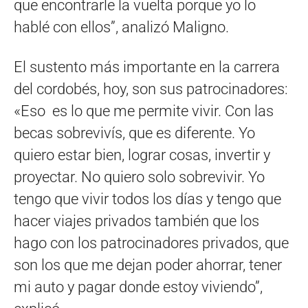
que encontrarle la vuelta porque yo lo
hablé con ellos”, analizó Maligno.
El sustento más importante en la carrera
del cordobés, hoy, son sus patrocinadores:
«Eso es lo que me permite vivir. Con las
becas sobrevivís, que es diferente. Yo
quiero estar bien, lograr cosas, invertir y
proyectar. No quiero solo sobrevivir. Yo
tengo que vivir todos los días y tengo que
hacer viajes privados también que los
hago con los patrocinadores privados, que
son los que me dejan poder ahorrar, tener
mi auto y pagar donde estoy viviendo”,