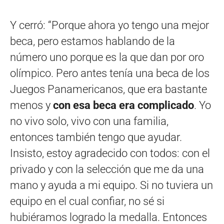
Y cerró: “Porque ahora yo tengo una mejor
beca, pero estamos hablando de la
número uno porque es la que dan por oro
olímpico. Pero antes tenía una beca de los
Juegos Panamericanos, que era bastante
menos y
con esa beca era complicado
. Yo
no vivo solo, vivo con una familia,
entonces también tengo que ayudar.
Insisto, estoy agradecido con todos: con el
privado y con la selección que me da una
mano y ayuda a mi equipo. Si no tuviera un
equipo en el cual confiar, no sé si
hubiéramos logrado la medalla. Entonces