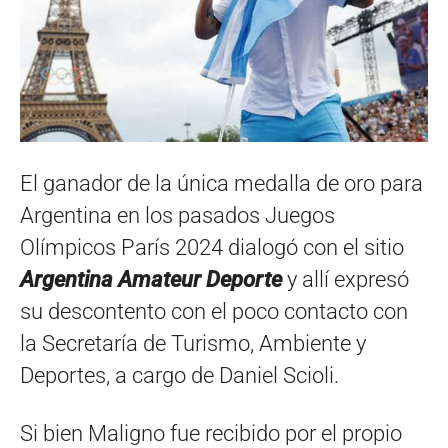
El ganador de la única medalla de oro para
Argentina en los pasados Juegos
Olímpicos París 2024 dialogó con el sitio
Argentina Amateur Deporte
y allí expresó
su descontento con el poco contacto con
la Secretaría de Turismo, Ambiente y
Deportes, a cargo de Daniel Scioli.
Si bien Maligno fue recibido por el propio