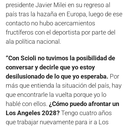
presidente Javier Milei en su regreso al
país tras la hazaña en Europa, luego de ese
contacto no hubo acercamientos
fructíferos con el deportista por parte del
ala política nacional.
“Con Scioli no tuvimos la posibilidad de
conversar y decirle que yo estoy
desilusionado de lo que yo esperaba.
Por
más que entienda la situación del país, hay
que encontrarle la vuelta porque yo lo
hablé con ellos.
¿Cómo puedo afrontar un
Los Angeles 2028?
Tengo cuatro años
que trabajar nuevamente para ir a Los