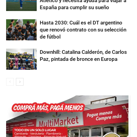
Atlético y necesita ayuda para viajar a
España para cumplir su sueño
Hasta 2030: Cuál es el DT argentino
que renovó contrato con su selección
de fútbol
Downhill: Catalina Calderón, de Carlos
Paz, pintada de bronce en Europa