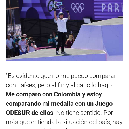
“Es evidente que no me puedo comparar
con países, pero al fin y al cabo lo hago.
Me comparo con Colombia y estoy
comparando mi medalla con un Juego
ODESUR de ellos
. No tiene sentido.
Por
más que entienda la situación del país, hay