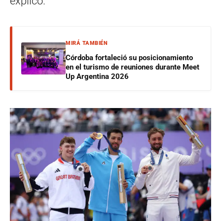
explicó.
MIRÁ TAMBIÉN
Córdoba fortaleció su posicionamiento
en el turismo de reuniones durante Meet
Up Argentina 2026