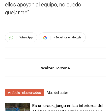
ellos apoyan al equipo, no puedo
quejarme”.
WhatsApp
+ Seguinos en Google
Walter Tortone
Artículo relacionados
Más del autor
Es un crack, juega en las inferiores del