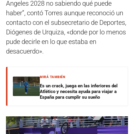
Angeles 2028 no sabiendo qué puede
haber”, contó Torres aunque reconoció un
contacto con el subsecretario de Deportes,
Diógenes de Urquiza, «donde por lo menos
pude decirle en lo que estaba en
desacuerdo».
MIRÁ TAMBIÉN
Es un crack, juega en las inferiores del
Atlético y necesita ayuda para viajar a
España para cumplir su sueño