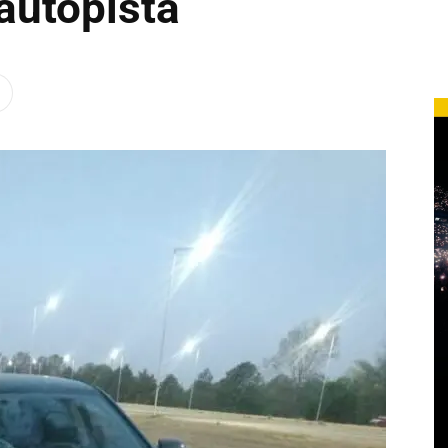
 autopista