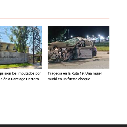
prisión los imputados por
Tragedia en la Ruta 19: Una mujer
esión a Santiago Herrero
murió en un fuerte choque