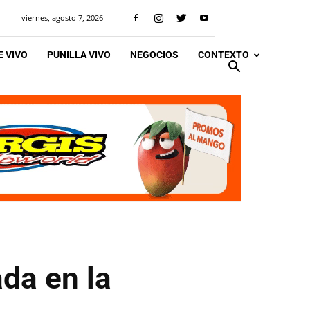
viernes, agosto 7, 2026
 VIVO
PUNILLA VIVO
NEGOCIOS
CONTEXTO
da en la