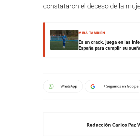
constataron el deceso de la muje
MIRÁ TAMBIÉN
Es un crack, juega en las infe
España para cumplir su sueñ
WhatsApp
+ Seguinos en Google
Redacción Carlos Paz 