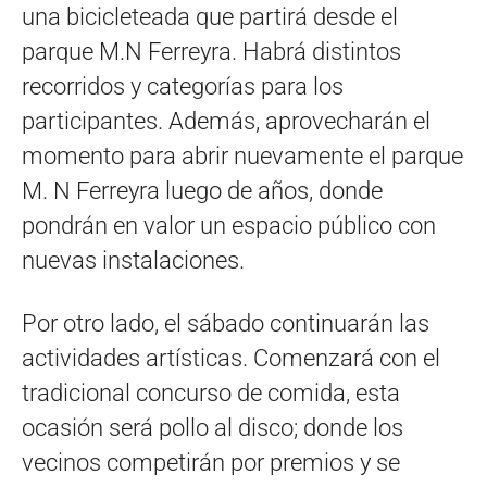
una bicicleteada que partirá desde el
parque M.N Ferreyra. Habrá distintos
recorridos y categorías para los
participantes. Además, aprovecharán el
momento para abrir nuevamente el parque
M. N Ferreyra luego de años, donde
pondrán en valor un espacio público con
nuevas instalaciones.
Por otro lado, el sábado continuarán las
actividades artísticas. Comenzará con el
tradicional concurso de comida, esta
ocasión será pollo al disco; donde los
vecinos competirán por premios y se