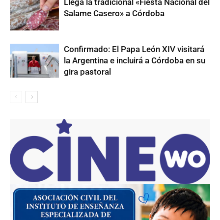
Llega la tradicional «Fiesta Nacional del
Salame Casero» a Córdoba
Confirmado: El Papa León XIV visitará
la Argentina e incluirá a Córdoba en su
gira pastoral