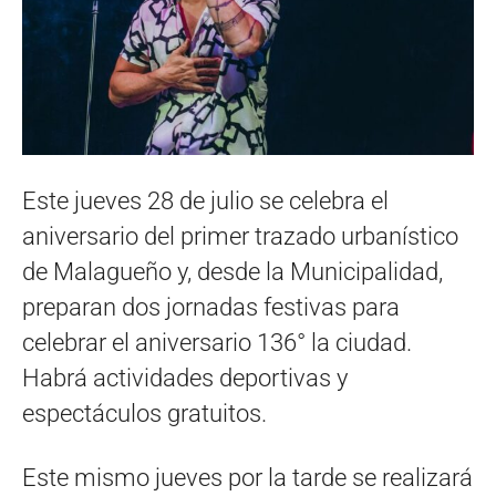
Este jueves 28 de julio se celebra el
aniversario del primer trazado urbanístico
de Malagueño y, desde la Municipalidad,
preparan dos jornadas festivas para
celebrar el aniversario 136° la ciudad.
Habrá actividades deportivas y
espectáculos gratuitos.
Este mismo jueves por la tarde se realizará