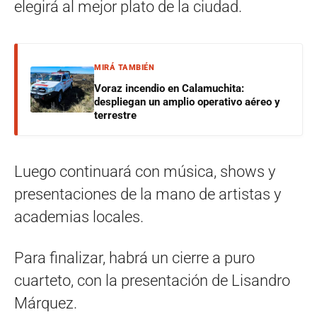
elegirá al mejor plato de la ciudad.
MIRÁ TAMBIÉN
Voraz incendio en Calamuchita:
despliegan un amplio operativo aéreo y
terrestre
Luego continuará con música, shows y
presentaciones de la mano de artistas y
academias locales.
Para finalizar, habrá un cierre a puro
cuarteto, con la presentación de Lisandro
Márquez.