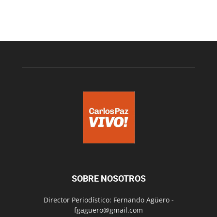
SOBRE NOSOTROS
Director Periodístico: Fernando Agüero -
fgaguero@gmail.com