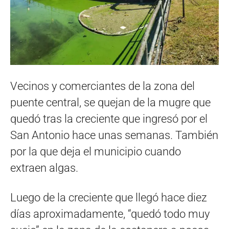
Vecinos y comerciantes de la zona del
puente central, se quejan de la mugre que
quedó tras la creciente que ingresó por el
San Antonio hace unas semanas. También
por la que deja el municipio cuando
extraen algas.
Luego de la creciente que llegó hace diez
días aproximadamente, “quedó todo muy