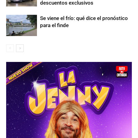
descuentos exclusivos
Se viene el frío: qué dice el pronóstico
para el finde