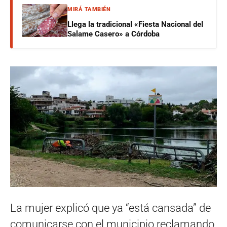
MIRÁ TAMBIÉN
Llega la tradicional «Fiesta Nacional del
Salame Casero» a Córdoba
La mujer explicó que ya “está cansada” de
comunicarse con el municipio reclamando