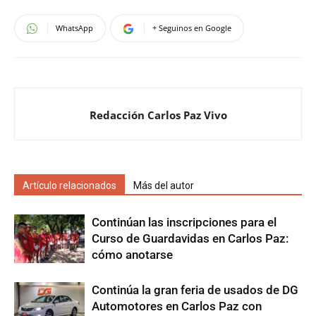
WhatsApp
+ Seguinos en Google
Redacción Carlos Paz Vivo
Artículo relacionados
Más del autor
Continúan las inscripciones para el
Curso de Guardavidas en Carlos Paz:
cómo anotarse
Continúa la gran feria de usados de DG
Automotores en Carlos Paz con