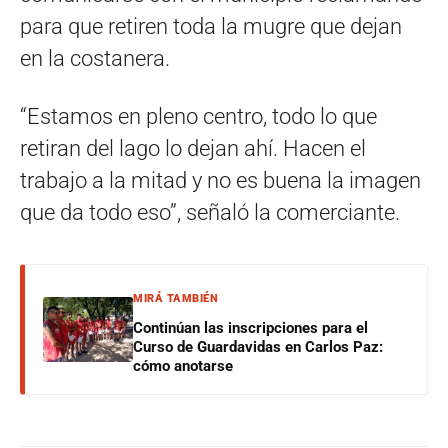
para que retiren toda la mugre que dejan
en la costanera.
“Estamos en pleno centro, todo lo que
retiran del lago lo dejan ahí. Hacen el
trabajo a la mitad y no es buena la imagen
que da todo eso”, señaló la comerciante.
MIRÁ TAMBIÉN
Continúan las inscripciones para el
Curso de Guardavidas en Carlos Paz:
cómo anotarse