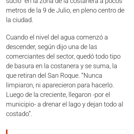
sucio” en la zona de la costanera a pocos
metros de la 9 de Julio, en pleno centro de
la ciudad.
Cuando el nivel del agua comenzó a
descender, según dijo una de las
comerciantes del sector, quedó todo tipo
de basura en la costanera y se suma, la
que retiran del San Roque. “Nunca
limpiaron, ni aparecieron para hacerlo.
Luego de la creciente, llegaron -por el
municipio- a drenar el lago y dejan todo al
costado”.