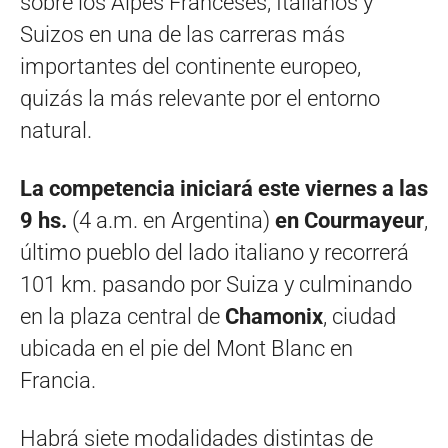
sobre los Alpes Franceses, Italianos y
Suizos en una de las carreras más
importantes del continente europeo,
quizás la más relevante por el entorno
natural.
La competencia iniciará este viernes a las
9 hs.
(4 a.m. en Argentina)
en
Courmayeur
,
último pueblo del lado italiano y recorrerá
101 km. pasando por Suiza y culminando
en la plaza central de
Chamonix
, ciudad
ubicada en el pie del Mont Blanc en
Francia.
Habrá siete modalidades distintas de