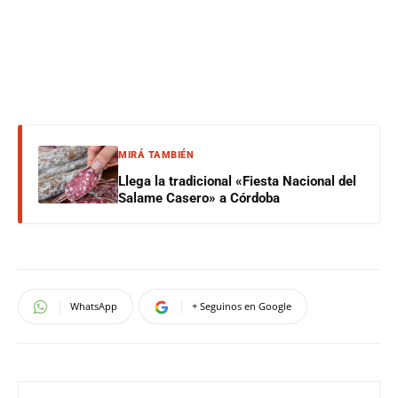
MIRÁ TAMBIÉN
Llega la tradicional «Fiesta Nacional del
Salame Casero» a Córdoba
WhatsApp
+ Seguinos en Google