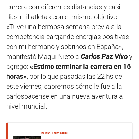
carrera con diferentes distancias y casi
diez mil atletas con el mismo objetivo.
«Tuve una hermosa semana previa a la
competencia cargando energías positivas
con mi hermano y sobrinos en España»,
manifestó Magui Nieto a
Carlos Paz Vivo
y
agregó:
«Estimo terminar la carrera en 16
horas»
, por lo que pasadas las 22 hs de
este viernes, sabremos cómo le fue a la
carlospacense en una nueva aventura a
nivel mundial.
MIRÁ TAMBIÉN