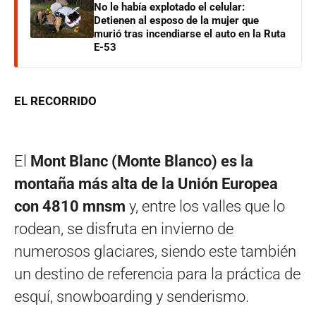
No le había explotado el celular:
Detienen al esposo de la mujer que
murió tras incendiarse el auto en la Ruta
E-53
EL RECORRIDO
El
Mont Blanc (Monte Blanco) es la
montaña más alta de la Unión Europea
con 4810 mnsm
y, entre los valles que lo
rodean, se disfruta en invierno de
numerosos glaciares, siendo este también
un destino de referencia para la práctica de
esquí, snowboarding y senderismo.