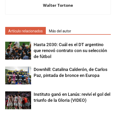
Walter Tortone
Artículo relacionados
Más del autor
Hasta 2030: Cuál es el DT argentino
que renovó contrato con su selección
de fútbol
Downhill: Catalina Calderón, de Carlos
Paz, pintada de bronce en Europa
Instituto ganó en Lanús: reviví el gol del
triunfo de la Gloria (VIDEO)