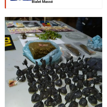
Bialet Massé