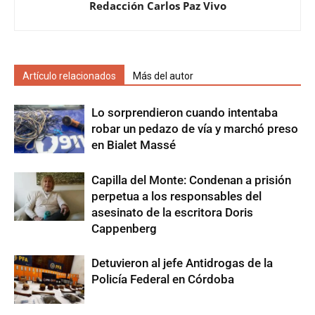
Redacción Carlos Paz Vivo
Artículo relacionados
Más del autor
Lo sorprendieron cuando intentaba
robar un pedazo de vía y marchó preso
en Bialet Massé
Capilla del Monte: Condenan a prisión
perpetua a los responsables del
asesinato de la escritora Doris
Cappenberg
Detuvieron al jefe Antidrogas de la
Policía Federal en Córdoba