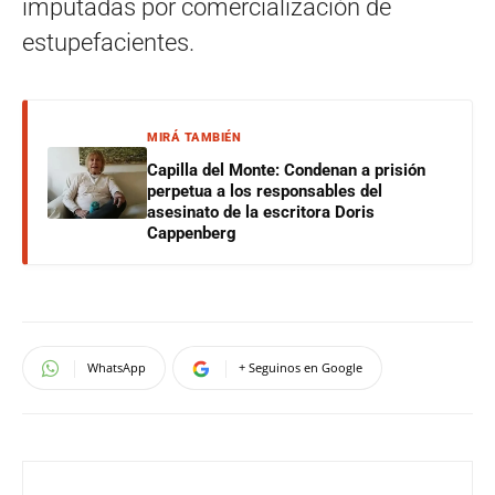
imputadas por comercialización de
estupefacientes.
MIRÁ TAMBIÉN
Capilla del Monte: Condenan a prisión
perpetua a los responsables del
asesinato de la escritora Doris
Cappenberg
WhatsApp
+ Seguinos en Google