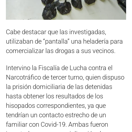
Cabe destacar que las investigadas,
utilizaban de “pantalla” una heladería para
comercializar las drogas a sus vecinos.
Intervino la Fiscalía de Lucha contra el
Narcotráfico de tercer turno, quien dispuso
la prisión domiciliaria de las detenidas
hasta obtener los resultados de los
hisopados correspondientes, ya que
tendrían un contacto estrecho de un
familiar con Covid-19. Ambas fueron