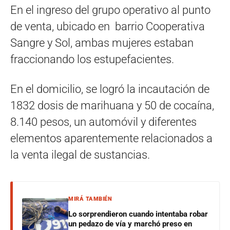
En el ingreso del grupo operativo al punto
de venta, ubicado en barrio Cooperativa
Sangre y Sol, ambas mujeres estaban
fraccionando los estupefacientes.
En el domicilio, se logró la incautación de
1832 dosis de marihuana y 50 de cocaína,
8.140 pesos, un automóvil y diferentes
elementos aparentemente relacionados a
la venta ilegal de sustancias.
MIRÁ TAMBIÉN
Lo sorprendieron cuando intentaba robar
un pedazo de vía y marchó preso en