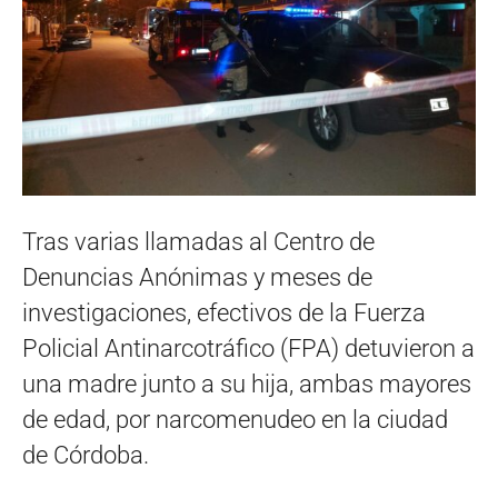
Tras varias llamadas al Centro de
Denuncias Anónimas y meses de
investigaciones, efectivos de la Fuerza
Policial Antinarcotráfico (FPA) detuvieron a
una madre junto a su hija, ambas mayores
de edad, por narcomenudeo en la ciudad
de Córdoba.