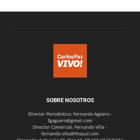
SOBRE NOSOTROS
Director Periodístico: Fernando Agüero -
fgaguero@gmail.com
Director Comercial: Fernando Villa -
fernando.villa@fmazul.com