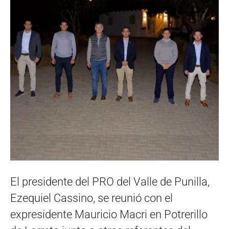
El presidente del PRO del Valle de Punilla,
Ezequiel Cassino, se reunió con el
expresidente Mauricio Macri en Potrerillo