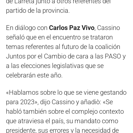
de Larreta junto a otros referentes del
partido de la provincia.
En diálogo con
Carlos Paz Vivo
, Cassino
señaló que en el encuentro se trataron
temas referentes al futuro de la coalición
Juntos por el Cambio de cara a las PASO y
a las elecciones legislativas que se
celebrarán este año.
«Hablamos sobre lo que se viene gestando
para 2023», dijo Cassino y añadiò: «Se
habló también sobre el complejo contexto
que atraviesa el país, su mandato como
presidente, sus errores y la necesidad de