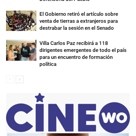
El Gobierno retiró el artículo sobre
venta de tierras a extranjeros para
destrabar la sesión en el Senado
Villa Carlos Paz recibirá a 118
dirigentes emergentes de todo el país
para un encuentro de formación
política