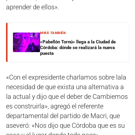
aprender de ellos».
MIRÁ TAMBIÉN
«Pabellón Tornú» llega a la Ciudad de
Córdoba: dónde se realizará la nueva
puesta
«Con el expresidente charlamos sobre lala
necesidad de que exista una alternativa a
la actual y dijo que el deber de Cambiemos
es construirla», agregó el referente
departamental del partido de Macri, que
aseveró: «Nos dijo que Córdoba que es su