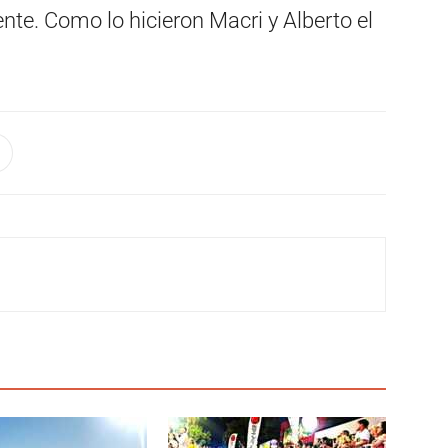
ente. Como lo hicieron Macri y Alberto el