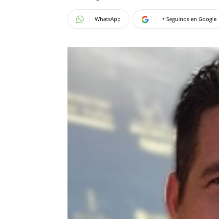
WhatsApp
+ Seguinos en Google