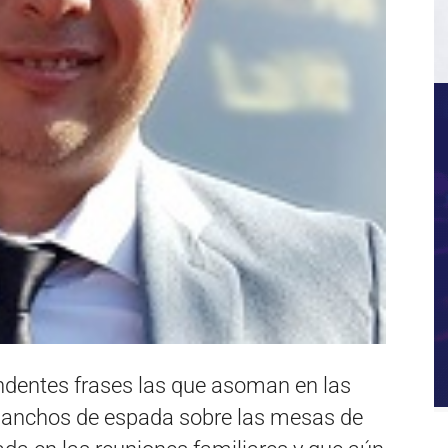
dentes frases las que asoman en las
o anchos de espada sobre las mesas de