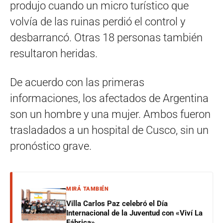
produjo cuando un micro turístico que
volvía de las ruinas perdió el control y
desbarrancó. Otras 18 personas también
resultaron heridas.
De acuerdo con las primeras
informaciones, los afectados de Argentina
son un hombre y una mujer. Ambos fueron
trasladados a un hospital de Cusco, sin un
pronóstico grave.
MIRÁ TAMBIÉN
Villa Carlos Paz celebró el Día
Internacional de la Juventud con «Viví La
Fábrica»