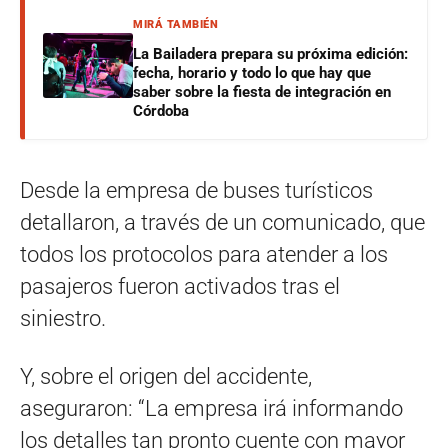
MIRÁ TAMBIÉN
La Bailadera prepara su próxima edición:
fecha, horario y todo lo que hay que
saber sobre la fiesta de integración en
Córdoba
Desde la empresa de buses turísticos
detallaron, a través de un comunicado, que
todos los protocolos para atender a los
pasajeros fueron activados tras el
siniestro.
Y, sobre el origen del accidente,
aseguraron: “La empresa irá informando
los detalles tan pronto cuente con mayor