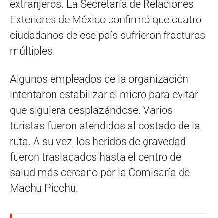
extranjeros. La Secretaría de Relaciones
Exteriores de México confirmó que cuatro
ciudadanos de ese país sufrieron fracturas
múltiples.
Algunos empleados de la organización
intentaron estabilizar el micro para evitar
que siguiera desplazándose. Varios
turistas fueron atendidos al costado de la
ruta. A su vez, los heridos de gravedad
fueron trasladados hasta el centro de
salud más cercano por la Comisaría de
Machu Picchu.