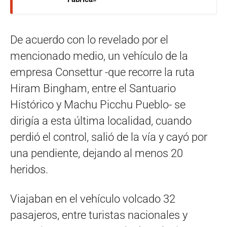
De acuerdo con lo revelado por el
mencionado medio, un vehículo de la
empresa Consettur -que recorre la ruta
Hiram Bingham, entre el Santuario
Histórico y Machu Picchu Pueblo- se
dirigía a esta última localidad, cuando
perdió el control, salió de la vía y cayó por
una pendiente, dejando al menos 20
heridos.
Viajaban en el vehículo volcado 32
pasajeros, entre turistas nacionales y