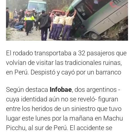
El rodado transportaba a 32 pasajeros que
volvían de visitar las tradicionales ruinas,
en Perú. Despistó y cayó por un barranco
Según destaca
Infobae
, dos argentinos -
cuya identidad aún no se reveló- figuran
entre los heridos de un siniestro que tuvo
lugar este lunes por la mañana en Machu
Picchu, al sur de Perú. El accidente se