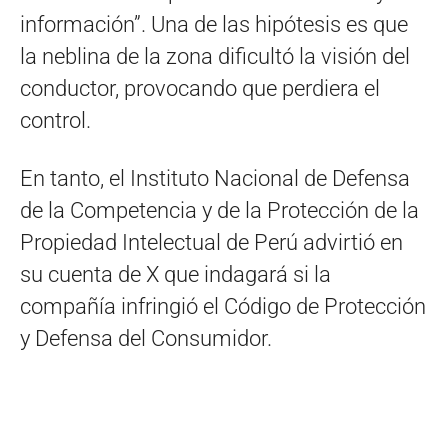
información”. Una de las hipótesis es que
la neblina de la zona dificultó la visión del
conductor, provocando que perdiera el
control.
En tanto, el Instituto Nacional de Defensa
de la Competencia y de la Protección de la
Propiedad Intelectual de Perú advirtió en
su cuenta de X que indagará si la
compañía infringió el Código de Protección
y Defensa del Consumidor.