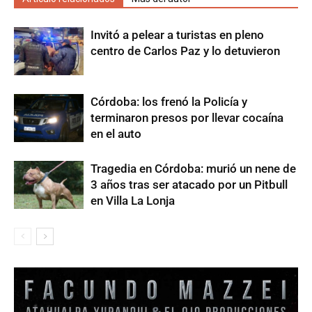
Invitó a pelear a turistas en pleno
centro de Carlos Paz y lo detuvieron
Córdoba: los frenó la Policía y
terminaron presos por llevar cocaína
en el auto
Tragedia en Córdoba: murió un nene de
3 años tras ser atacado por un Pitbull
en Villa La Lonja