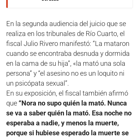
En la segunda audiencia del juicio que se
realiza en los tribunales de Río Cuarto, el
fiscal Julio Rivero manifestó: “La mataron
cuando se encontraba desnuda y dormida
en la cama de su hija”, «la mató una sola
persona” y “el asesino no es un loquito ni
un psicópata sexual”.
En su exposición, el fiscal también afirmó
que
“Nora no supo quién la mató. Nunca
se va a saber quién la mató. Esa noche no
esperaba a nadie, y menos la muerte,
porque si hubiese esperado la muerte se