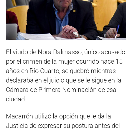
El viudo de Nora Dalmasso, único acusado
por el crimen de la mujer ocurrido hace 15
años en Río Cuarto, se quebró mientras
declaraba en el juicio que se le sigue en la
Cámara de Primera Nominación de esa
ciudad.
Macarrón utilizó la opción que le da la
Justicia de expresar su postura antes del