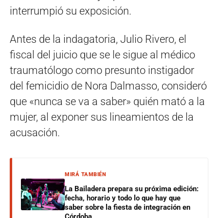
interrumpió su exposición.
Antes de la indagatoria, Julio Rivero, el
fiscal del juicio que se le sigue al médico
traumatólogo como presunto instigador
del femicidio de Nora Dalmasso, consideró
que «nunca se va a saber» quién mató a la
mujer, al exponer sus lineamientos de la
acusación.
MIRÁ TAMBIÉN
La Bailadera prepara su próxima edición:
fecha, horario y todo lo que hay que
saber sobre la fiesta de integración en
Córdoba