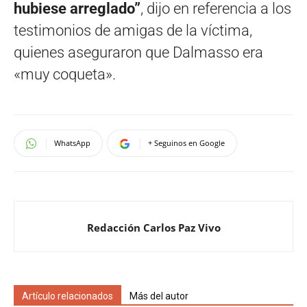
hubiese arreglado”
, dijo en referencia a los
testimonios de amigas de la víctima,
quienes aseguraron que Dalmasso era
«muy coqueta».
WhatsApp
+ Seguinos en Google
Redacción Carlos Paz Vivo
Artículo relacionados
Más del autor