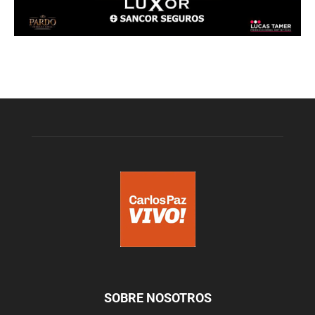
SOBRE NOSOTROS