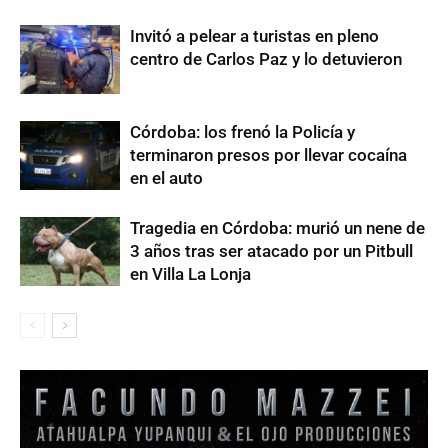
Invitó a pelear a turistas en pleno
centro de Carlos Paz y lo detuvieron
Córdoba: los frenó la Policía y
terminaron presos por llevar cocaína
en el auto
Tragedia en Córdoba: murió un nene de
3 años tras ser atacado por un Pitbull
en Villa La Lonja