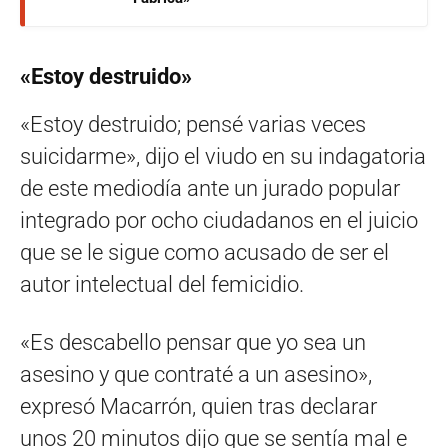
«Estoy destruido»
«Estoy destruido; pensé varias veces
suicidarme», dijo el viudo en su indagatoria
de este mediodía ante un jurado popular
integrado por ocho ciudadanos en el juicio
que se le sigue como acusado de ser el
autor intelectual del femicidio.
«Es descabello pensar que yo sea un
asesino y que contraté a un asesino»,
expresó Macarrón, quien tras declarar
unos 20 minutos dijo que se sentía mal e