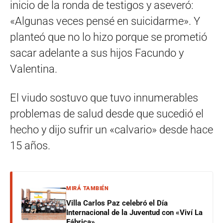
inicio de la ronda de testigos y aseveró:
«Algunas veces pensé en suicidarme». Y
planteó que no lo hizo porque se prometió
sacar adelante a sus hijos Facundo y
Valentina.
El viudo sostuvo que tuvo innumerables
problemas de salud desde que sucedió el
hecho y dijo sufrir un «calvario» desde hace
15 años.
MIRÁ TAMBIÉN
Villa Carlos Paz celebró el Día
Internacional de la Juventud con «Viví La
Fábrica»