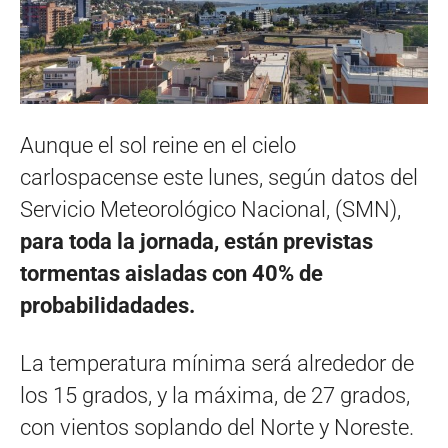
Aunque el sol reine en el cielo
carlospacense este lunes, según datos del
Servicio Meteorológico Nacional, (SMN),
para toda la jornada, están previstas
tormentas aisladas con 40% de
probabilidadades.
La temperatura mínima será alrededor de
los 15 grados, y la máxima, de 27 grados,
con vientos soplando del Norte y Noreste.