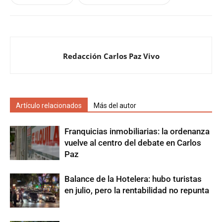
Redacción Carlos Paz Vivo
Artículo relacionados
Más del autor
Franquicias inmobiliarias: la ordenanza
vuelve al centro del debate en Carlos
Paz
Balance de la Hotelera: hubo turistas
en julio, pero la rentabilidad no repunta