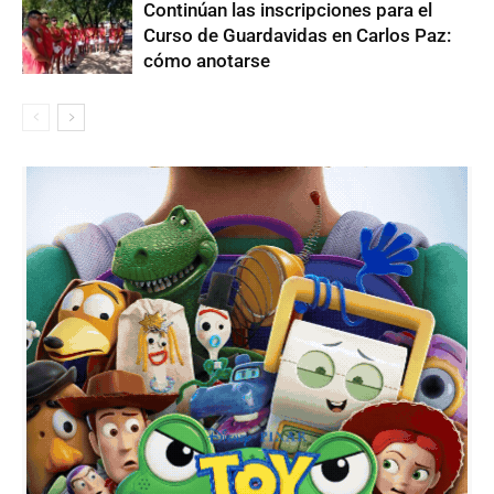
Continúan las inscripciones para el
Curso de Guardavidas en Carlos Paz:
cómo anotarse