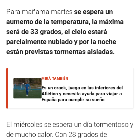
Para mañama martes
se espera un
aumento de la temperatura, la máxima
será de 33 grados, el cielo estará
parcialmente nublado y por la noche
están previstas tormentas aisladas.
MIRÁ TAMBIÉN
Es un crack, juega en las inferiores del
Atlético y necesita ayuda para viajar a
España para cumplir su sueño
El miércoles se espera un día tormentoso y
de mucho calor. Con 28 grados de