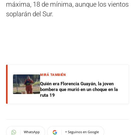
máxima, 18 de mínima, aunque los vientos
soplarán del Sur.
MIRÁ TAMBIÉN
Quién era Florencia Guayán, la joven
bombera que murió en un choque en la
ruta 19
WhatsApp
+ Seguinos en Google