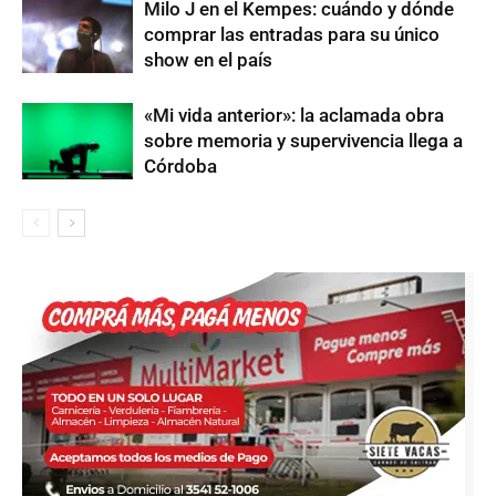
Milo J en el Kempes: cuándo y dónde
comprar las entradas para su único
show en el país
«Mi vida anterior»: la aclamada obra
sobre memoria y supervivencia llega a
Córdoba