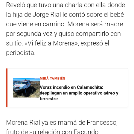
Reveló que tuvo una charla con ella donde
la hija de Jorge Rial le contó sobre el bebé
que viene en camino. Morena será madre
por segunda vez y quiso compartirlo con
su tío. «Vi feliz a Morena», expresó el
periodista.
MIRÁ TAMBIÉN
Voraz incendio en Calamuchita:
despliegan un amplio operativo aéreo y
terrestre
Morena Rial ya es mamá de Francesco,
fruto de su relación con Facundo