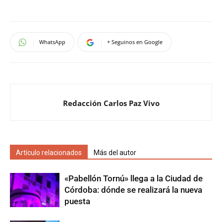
WhatsApp
+ Seguinos en Google
Redacción Carlos Paz Vivo
Artículo relacionados
Más del autor
«Pabellón Tornú» llega a la Ciudad de
Córdoba: dónde se realizará la nueva
puesta