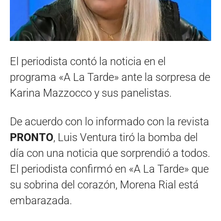
El periodista contó la noticia en el
programa «A La Tarde» ante la sorpresa de
Karina Mazzocco y sus panelistas.
De acuerdo con lo informado con la revista
PRONTO
, Luis Ventura tiró la bomba del
día con una noticia que sorprendió a todos.
El periodista confirmó en «A La Tarde» que
su sobrina del corazón, Morena Rial está
embarazada.