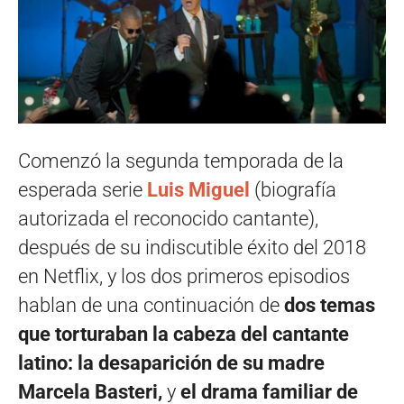
Comenzó la segunda temporada de la
esperada serie
Luis Miguel
(biografía
autorizada el reconocido cantante),
después de su indiscutible éxito del 2018
en Netflix, y los dos primeros episodios
hablan de una continuación de
dos temas
que torturaban la cabeza del cantante
latino: la desaparición de su madre
Marcela Basteri,
y
el drama familiar de