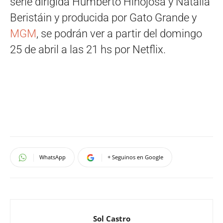
serie dirigida Humberto Hinojosa y Natalia
Beristáin y producida por Gato Grande y
MGM
, se podrán ver a partir del domingo
25 de abril a las 21 hs por Netflix.
WhatsApp
+ Seguinos en Google
Sol Castro