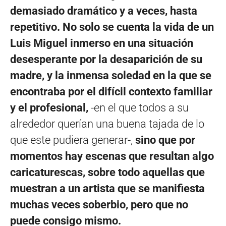
demasiado dramático y a veces, hasta
repetitivo. No solo se cuenta la vida de un
Luis Miguel inmerso en una situación
desesperante por la desaparición de su
madre, y la inmensa soledad en la que se
encontraba por el difícil contexto familiar
y el profesional,
-en el que todos a su
alrededor querían una buena tajada de lo
que este pudiera generar-,
sino que por
momentos hay escenas que resultan algo
caricaturescas, sobre todo aquellas que
muestran a un artista que se manifiesta
muchas veces soberbio, pero que no
puede consigo mismo.