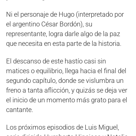
Ni el personaje de Hugo (interpretado por
el argentino César Bordón), su
representante, logra darle algo de la paz
que necesita en esta parte de la historia.
El descanso de este hastío casi sin
matices o equilibrio, llega hacia el final del
segundo capítulo, donde se vislumbra un
freno a tanta aflicción, y quizás se deja ver
el inicio de un momento más grato para el
cantante.
Los próximos episodios de Luis Miguel,