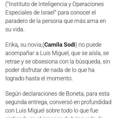
(“Instituto de Inteligencia y Operaciones
Especiales de Israel” para conocer el
paradero de la persona que más ama en
su vida.
Erika
,
su novia,(
Camila Sodi
) no puede
acompañar a Luis Miguel, que se aísla, se
retrae y se obsesiona con la búsqueda, sin
poder disfrutar de nada de lo que ha
logrado hasta el momento.
Según declaraciones de Boneta, para esta
segunda entrega, conversó en profundidad
con Luis Miguel sobre todo lo que fue