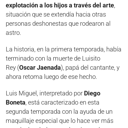
explotación a los hijos a través del arte
,
situación que se extendía hacia otras
personas deshonestas que rodearon al
astro.
La historia, en la primera temporada, había
terminado con la muerte de
Luisito
Rey (
Oscar Jaenada
), papá del cantante, y
ahora retoma luego de ese hecho.
Luis Miguel, interpretado por
Diego
Boneta
, está caracterizado en esta
segunda temporada con la ayuda de un
maquillaje especial que lo hace ver más