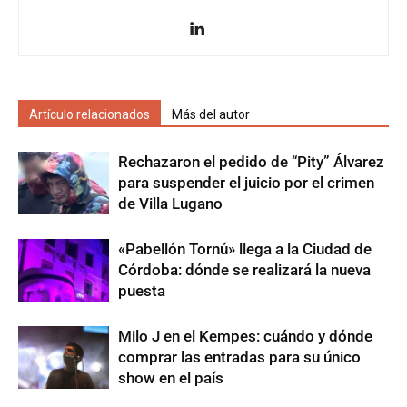
Artículo relacionados
Más del autor
Rechazaron el pedido de “Pity” Álvarez
para suspender el juicio por el crimen
de Villa Lugano
«Pabellón Tornú» llega a la Ciudad de
Córdoba: dónde se realizará la nueva
puesta
Milo J en el Kempes: cuándo y dónde
comprar las entradas para su único
show en el país