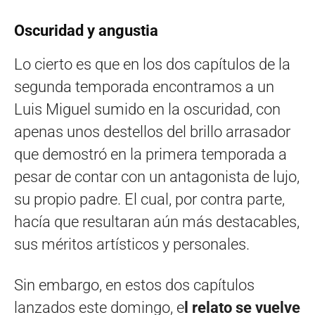
Oscuridad y angustia
Lo cierto es que en los dos capítulos de la
segunda temporada encontramos a un
Luis Miguel sumido en la oscuridad, con
apenas unos destellos del brillo arrasador
que demostró en la primera temporada a
pesar de contar con un antagonista de lujo,
su propio padre. El cual, por contra parte,
hacía que resultaran aún más destacables,
sus méritos artísticos y personales.
Sin embargo, en estos dos capítulos
lanzados este domingo, e
l relato se vuelve