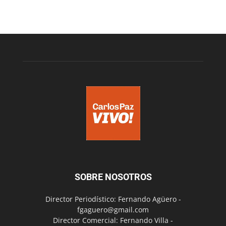
SOBRE NOSOTROS
Director Periodístico: Fernando Agüero -
fgaguero@gmail.com
Director Comercial: Fernando Villa -