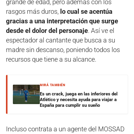
grande de edad, pero además con los
rasgos más duros,
lo cual se acentúa
gracias a una interpretación que surge
desde el dolor del personaje
. Así ve el
espectador al cantante que busca a su
madre sin descanso, poniendo todos los
recursos que tiene a su alcance.
MIRÁ TAMBIÉN
Es un crack, juega en las inferiores del
Atlético y necesita ayuda para viajar a
España para cumplir su sueño
Incluso contrata a un agente del MOSSAD