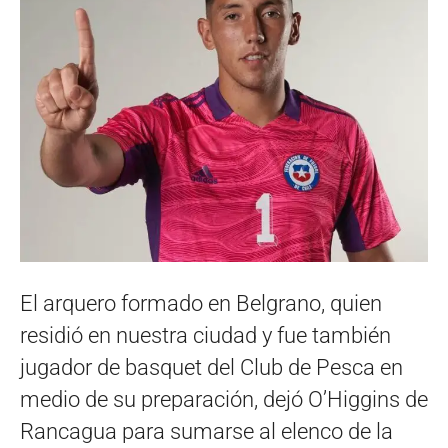
El arquero formado en Belgrano, quien
residió en nuestra ciudad y fue también
jugador de basquet del Club de Pesca en
medio de su preparación, dejó O’Higgins de
Rancagua para sumarse al elenco de la