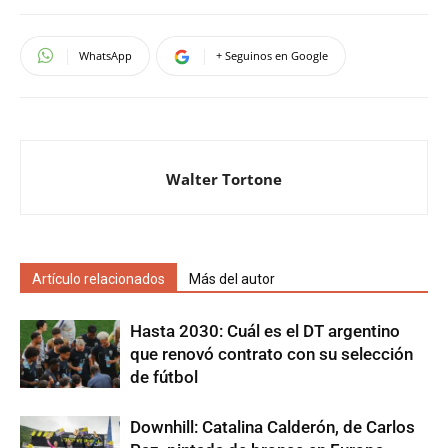
WhatsApp
+ Seguinos en Google
Walter Tortone
Artículo relacionados
Más del autor
Hasta 2030: Cuál es el DT argentino
que renovó contrato con su selección
de fútbol
Downhill: Catalina Calderón, de Carlos