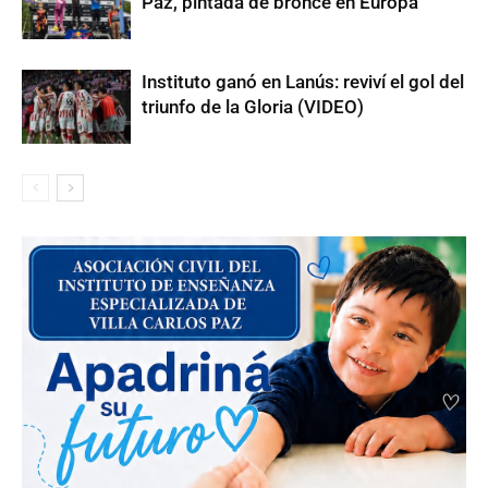
Paz, pintada de bronce en Europa
Instituto ganó en Lanús: reviví el gol del
triunfo de la Gloria (VIDEO)