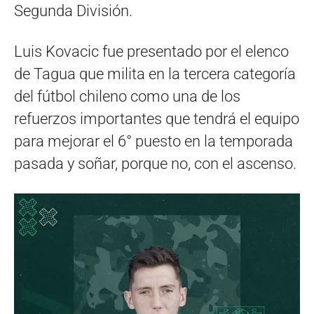
Segunda División.
Luis Kovacic fue presentado por el elenco
de Tagua que milita en la tercera categoría
del fútbol chileno como una de los
refuerzos importantes que tendrá el equipo
para mejorar el 6° puesto en la temporada
pasada y soñar, porque no, con el ascenso.