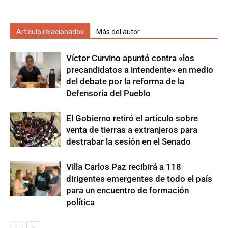
Artículo relacionados
Más del autor
Víctor Curvino apuntó contra «los
precandidatos a intendente» en medio
del debate por la reforma de la
Defensoría del Pueblo
El Gobierno retiró el artículo sobre
venta de tierras a extranjeros para
destrabar la sesión en el Senado
Villa Carlos Paz recibirá a 118
dirigentes emergentes de todo el país
para un encuentro de formación
política