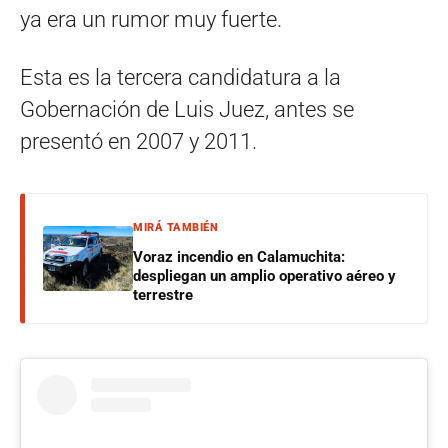
ya era un rumor muy fuerte.
Esta es la tercera candidatura a la
Gobernación de Luis Juez, antes se
presentó en 2007 y 2011.
MIRÁ TAMBIÉN
Voraz incendio en Calamuchita:
despliegan un amplio operativo aéreo y
terrestre