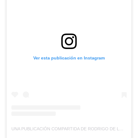
Ver esta publicación en Instagram
UNA PUBLICACIÓN COMPARTIDA DE RODRIGO DE LOREDO (@RODRIGODELOREDOOFICIAL)