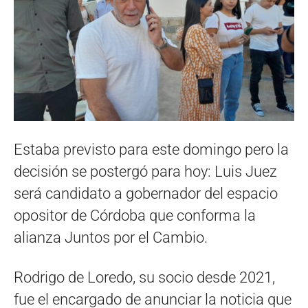
Estaba previsto para este domingo pero la
decisión se postergó para hoy: Luis Juez
será candidato a gobernador del espacio
opositor de Córdoba que conforma la
alianza Juntos por el Cambio.
Rodrigo de Loredo, su socio desde 2021,
fue el encargado de anunciar la noticia que