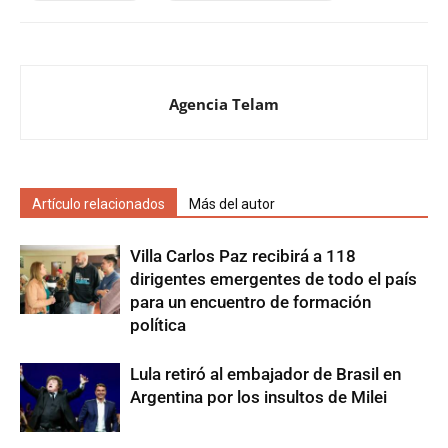
Agencia Telam
Artículo relacionados
Más del autor
Villa Carlos Paz recibirá a 118
dirigentes emergentes de todo el país
para un encuentro de formación
política
Lula retiró al embajador de Brasil en
Argentina por los insultos de Milei