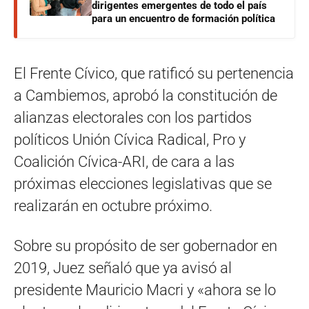
dirigentes emergentes de todo el país
para un encuentro de formación política
El Frente Cívico, que ratificó su pertenencia
a Cambiemos, aprobó la constitución de
alianzas electorales con los partidos
políticos Unión Cívica Radical, Pro y
Coalición Cívica-ARI, de cara a las
próximas elecciones legislativas que se
realizarán en octubre próximo.
Sobre su propósito de ser gobernador en
2019, Juez señaló que ya avisó al
presidente Mauricio Macri y «ahora se lo