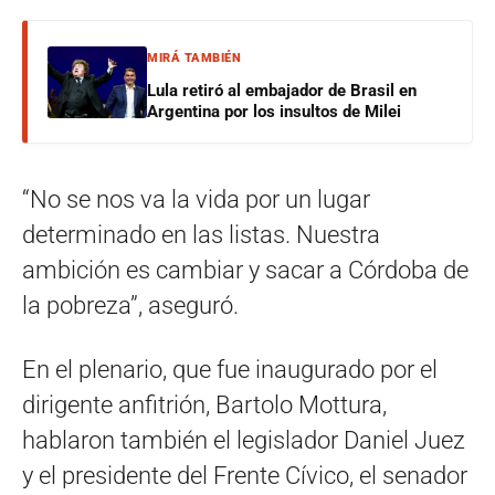
MIRÁ TAMBIÉN
Lula retiró al embajador de Brasil en
Argentina por los insultos de Milei
“No se nos va la vida por un lugar
determinado en las listas. Nuestra
ambición es cambiar y sacar a Córdoba de
la pobreza”, aseguró.
En el plenario, que fue inaugurado por el
dirigente anfitrión, Bartolo Mottura,
hablaron también el legislador Daniel Juez
y el presidente del Frente Cívico, el senador