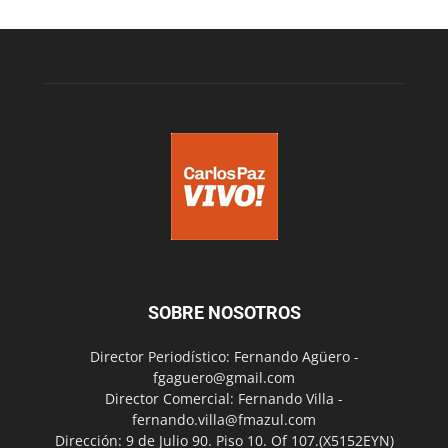
SOBRE NOSOTROS
Director Periodístico: Fernando Agüero -
fgaguero@gmail.com
Director Comercial: Fernando Villa -
fernando.villa@fmazul.com
Dirección: 9 de Julio 90. Piso 10. Of 107.(X5152EYN)