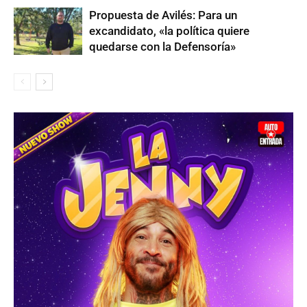
Propuesta de Avilés: Para un
excandidato, «la política quiere
quedarse con la Defensoría»