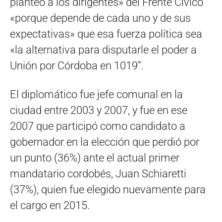
planteo a los dirigentes» del Frente Cívico
«porque depende de cada uno y de sus
expectativas» que esa fuerza política sea
«la alternativa para disputarle el poder a
Unión por Córdoba en 1019”.
El diplomático fue jefe comunal en la
ciudad entre 2003 y 2007, y fue en ese
2007 que participó como candidato a
gobernador en la elección que perdió por
un punto (36%) ante el actual primer
mandatario cordobés, Juan Schiaretti
(37%), quien fue elegido nuevamente para
el cargo en 2015.