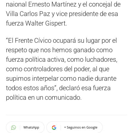
naional Ernesto Martínez y el concejal de
Villa Carlos Paz y vice presidente de esa
fuerza Walter Gispert.
“El Frente Cívico ocupará su lugar por el
respeto que nos hemos ganado como
fuerza política activa, como luchadores,
como controladores del poder, al que
supimos interpelar como nadie durante
todos estos años”, declaró esa fuerza
política en un comunicado.
WhatsApp
+ Seguinos en Google