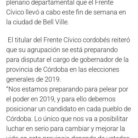
plenario departamental que el Frente
Cívico llevó a cabo este fin de semana en
la ciudad de Bell Ville.
El titular del Frente Cívico cordobés reiteró
que su agrupación se está preparando
para disputar el cargo de gobernador de la
provincia de Córdoba en las elecciones
generales de 2019.
“Nos estamos preparando para pelear por
el poder en 2019, y para ello debemos
posicionar un candidato en cada pueblo de
Córdoba. Lo único que nos va a posibilitar
luchar en serio para cambiar y mejorar la