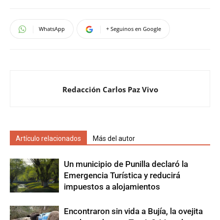
WhatsApp
+ Seguinos en Google
Redacción Carlos Paz Vivo
Artículo relacionados
Más del autor
Un municipio de Punilla declaró la
Emergencia Turística y reducirá
impuestos a alojamientos
Encontraron sin vida a Bujía, la ovejita