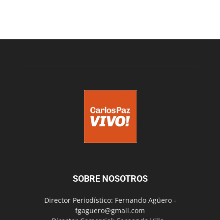
SOBRE NOSOTROS
Director Periodístico: Fernando Agüero -
fgaguero@gmail.com