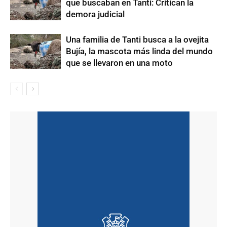
que buscaban en Tanti: Critican la
demora judicial
Una familia de Tanti busca a la ovejita
Bujía, la mascota más linda del mundo
que se llevaron en una moto