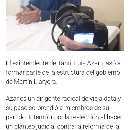
El exintendente de Tanti, Luis Azar, pasó a
formar parte de la estructura del gobierno
de Martín Llaryora.
Azar es un dirigente radical de vieja data y
su pase sorprendió a miembros de su
partido. Intentó ir por la reelección al hacer
un planteo judicial contra la reforma de la