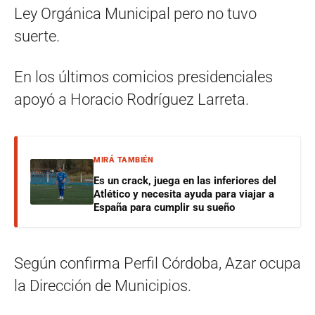
Ley Orgánica Municipal pero no tuvo
suerte.
En los últimos comicios presidenciales
apoyó a Horacio Rodríguez Larreta.
MIRÁ TAMBIÉN
Es un crack, juega en las inferiores del
Atlético y necesita ayuda para viajar a
España para cumplir su sueño
Según confirma Perfil Córdoba, Azar ocupa
la Dirección de Municipios.