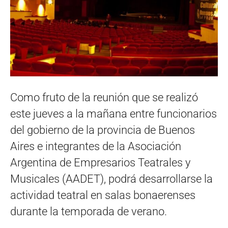
Como fruto de la reunión que se realizó
este jueves a la mañana entre funcionarios
del gobierno de la provincia de Buenos
Aires e integrantes de la Asociación
Argentina de Empresarios Teatrales y
Musicales (AADET), podrá desarrollarse la
actividad teatral en salas bonaerenses
durante la temporada de verano.