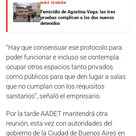
MIRÁ TAMBIÉN
Femicidio de Agostina Vega: las tres
pruebas complican a los dos nuevos
detenidos
“Hay que consensuar ese protocolo para
poder funcionar e incluso se contempla
ocupar otros espacios tanto privados
como públicos para que den lugar a salas
que no cumplan con los requisitos
sanitarios”, señaló el empresario.
Por la tarde AADET mantendrá otra
reunión, esta vez con autoridades del
gobierno de la Ciudad de Buenos Aires en