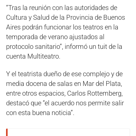
“Tras la reunión con las autoridades de
Cultura y Salud de la Provincia de Buenos
Aires podrán funcionar los teatros en la
temporada de verano ajustados al
protocolo sanitario”, informó un tuit de la
cuenta Multiteatro.
Y el teatrista dueño de ese complejo y de
media docena de salas en Mar del Plata,
entre otros espacios, Carlos Rottemberg,
destacó que “el acuerdo nos permite salir
con esta buena noticia”.