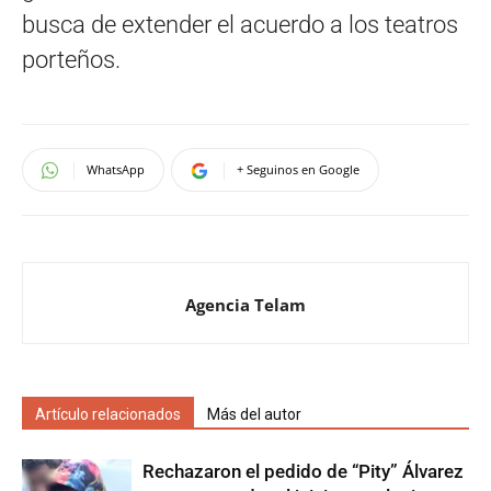
busca de extender el acuerdo a los teatros
porteños.
WhatsApp
+ Seguinos en Google
Agencia Telam
Artículo relacionados
Más del autor
Rechazaron el pedido de “Pity” Álvarez