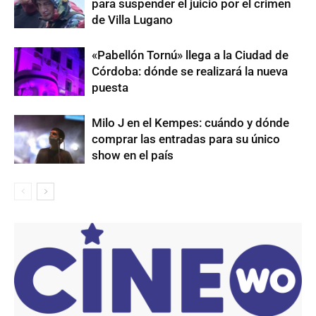
para suspender el juicio por el crimen
de Villa Lugano
«Pabellón Tornú» llega a la Ciudad de
Córdoba: dónde se realizará la nueva
puesta
Milo J en el Kempes: cuándo y dónde
comprar las entradas para su único
show en el país