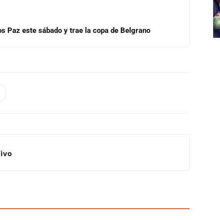
los Paz este sábado y trae la copa de Belgrano
Vivo