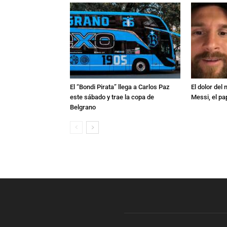
El “Bondi Pirata” llega a Carlos Paz
El dolor del
este sábado y trae la copa de
Messi, el pa
Belgrano