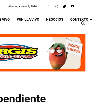
sábado, agosto 8, 2026
 VIVO
PUNILLA VIVO
NEGOCIOS
CONTEXTO
ependiente