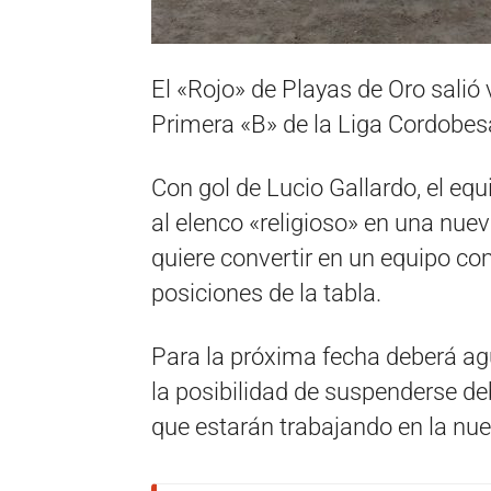
El «Rojo» de Playas de Oro salió
Primera «B» de la Liga Cordobes
Con gol de Lucio Gallardo, el equ
al elenco «religioso» en una nuev
quiere convertir en un equipo co
posiciones de la tabla.
Para la próxima fecha deberá ag
la posibilidad de suspenderse deb
que estarán trabajando en la nu