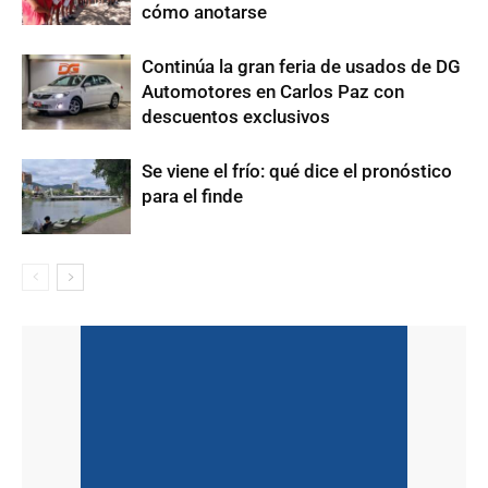
cómo anotarse
Continúa la gran feria de usados de DG
Automotores en Carlos Paz con
descuentos exclusivos
Se viene el frío: qué dice el pronóstico
para el finde