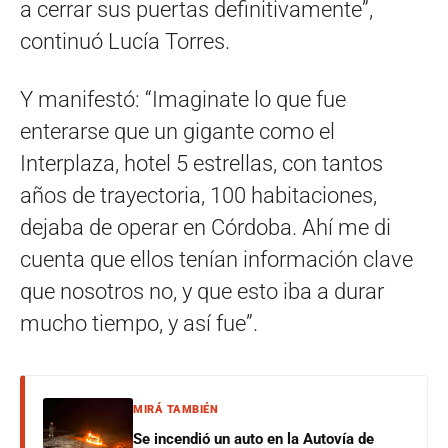
a cerrar sus puertas definitivamente”,
continuó Lucía Torres.
Y manifestó: “Imaginate lo que fue
enterarse que un gigante como el
Interplaza, hotel 5 estrellas, con tantos
años de trayectoria, 100 habitaciones,
dejaba de operar en Córdoba. Ahí me di
cuenta que ellos tenían información clave
que nosotros no, y que esto iba a durar
mucho tiempo, y así fue”.
MIRÁ TAMBIÉN
Se incendió un auto en la Autovía de