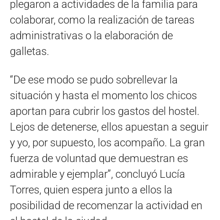
plegaron a actividades de la familia para
colaborar, como la realización de tareas
administrativas o la elaboración de
galletas.
“De ese modo se pudo sobrellevar la
situación y hasta el momento los chicos
aportan para cubrir los gastos del hostel.
Lejos de detenerse, ellos apuestan a seguir
y yo, por supuesto, los acompaño. La gran
fuerza de voluntad que demuestran es
admirable y ejemplar”, concluyó Lucía
Torres, quien espera junto a ellos la
posibilidad de recomenzar la actividad en