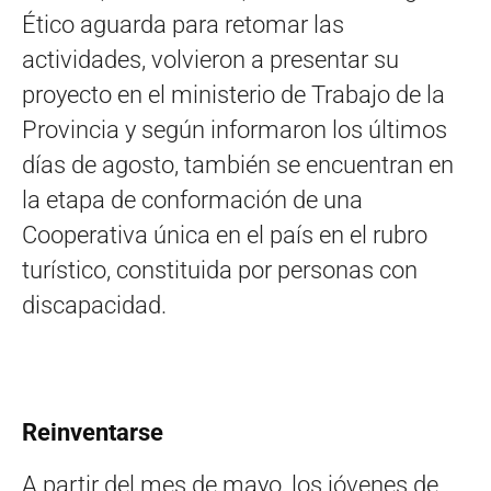
Ético aguarda para retomar las
actividades, volvieron a presentar su
proyecto en el ministerio de Trabajo de la
Provincia y según informaron los últimos
días de agosto, también se encuentran en
la etapa de conformación de una
Cooperativa única en el país en el rubro
turístico, constituida por personas con
discapacidad.
Reinventarse
A partir del mes de mayo, los jóvenes de