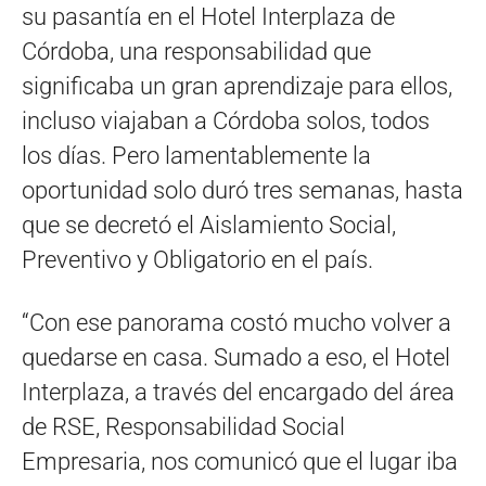
su pasantía en el Hotel Interplaza de
Córdoba, una responsabilidad que
significaba un gran aprendizaje para ellos,
incluso viajaban a Córdoba solos, todos
los días. Pero lamentablemente la
oportunidad solo duró tres semanas, hasta
que se decretó el Aislamiento Social,
Preventivo y Obligatorio en el país.
“Con ese panorama costó mucho volver a
quedarse en casa. Sumado a eso, el Hotel
Interplaza, a través del encargado del área
de RSE, Responsabilidad Social
Empresaria, nos comunicó que el lugar iba