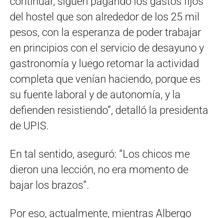
continuar, siguen pagando los gastos fijos
del hostel que son alrededor de los 25 mil
pesos, con la esperanza de poder trabajar
en principios con el servicio de desayuno y
gastronomía y luego retomar la actividad
completa que venían haciendo, porque es
su fuente laboral y de autonomía, y la
defienden resistiendo”, detalló la presidenta
de UPIS.
En tal sentido, aseguró: “Los chicos me
dieron una lección, no era momento de
bajar los brazos”.
Por eso, actualmente, mientras Albergo