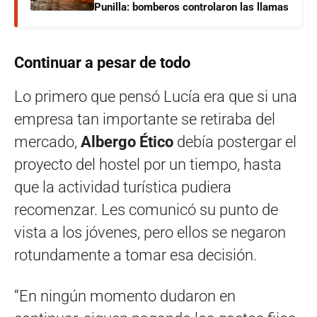
Punilla: bomberos controlaron las llamas
Continuar a pesar de todo
Lo primero que pensó Lucía era que si una
empresa tan importante se retiraba del
mercado,
Albergo Ético
debía postergar el
proyecto del hostel por un tiempo, hasta
que la actividad turística pudiera
recomenzar. Les comunicó su punto de
vista a los jóvenes, pero ellos se negaron
rotundamente a tomar esa decisión.
“En ningún momento dudaron en