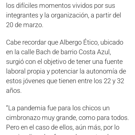
los difíciles momentos vividos por sus
integrantes y la organización, a partir del
20 de marzo.
Cabe recordar que Albergo Ético, ubicado
en la calle Bach de barrio Costa Azul,
surgió con el objetivo de tener una fuente
laboral propia y potenciar la autonomía de
estos jóvenes que tienen entre los 22 y 32
años.
“La pandemia fue para los chicos un
cimbronazo muy grande, como para todos.
Pero en el caso de ellos, aún más, por lo