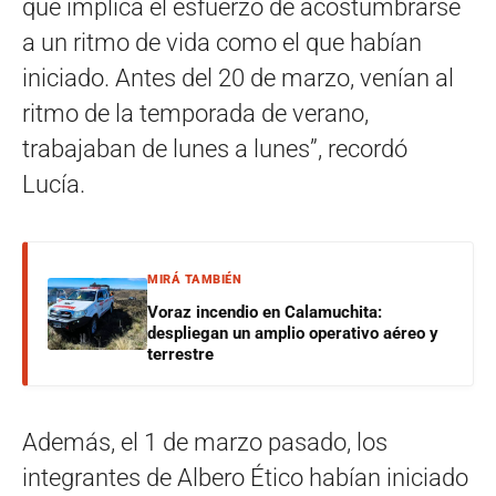
que implica el esfuerzo de acostumbrarse
a un ritmo de vida como el que habían
iniciado. Antes del 20 de marzo, venían al
ritmo de la temporada de verano,
trabajaban de lunes a lunes”, recordó
Lucía.
MIRÁ TAMBIÉN
Voraz incendio en Calamuchita:
despliegan un amplio operativo aéreo y
terrestre
Además, el 1 de marzo pasado, los
integrantes de Albero Ético habían iniciado