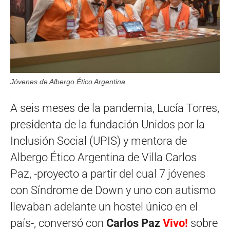
Jóvenes de Albergo Ético Argentina.
A seis meses de la pandemia, Lucía Torres,
presidenta de la fundación Unidos por la
Inclusión Social (UPIS) y mentora de
Albergo Ético Argentina de Villa Carlos
Paz, -proyecto a partir del cual 7 jóvenes
con Síndrome de Down y uno con autismo
llevaban adelante un hostel único en el
país-, conversó con
Carlos Paz
Vivo!
sobre