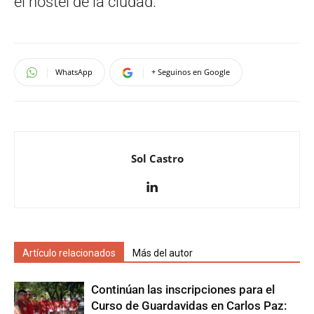
el hostel de la ciudad.
WhatsApp
+ Seguinos en Google
Sol Castro
Artículo relacionados
Más del autor
Continúan las inscripciones para el
Curso de Guardavidas en Carlos Paz: