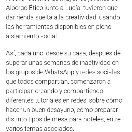
Albergo Ético junto a Lucía, tuvieron que
dar rienda suelta a la creatividad, usando
las herramientas disponibles en pleno
aislamiento social.
Así, cada uno, desde su casa, después de
superar unas semanas de inactividad en
los grupos de WhatsApp y redes sociales
que todos compartían, comenzaron a
participar, creando y compartiendo
diferentes tutoriales en redes, sobre cómo
hacer un buen desayuno, cómo preparar
distinto tipos de mesa para hoteles, entre
varios temas asociados.