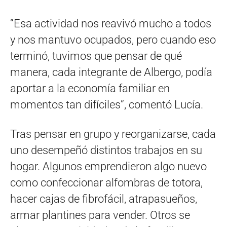
“Esa actividad nos reavivó mucho a todos
y nos mantuvo ocupados, pero cuando eso
terminó, tuvimos que pensar de qué
manera, cada integrante de Albergo, podía
aportar a la economía familiar en
momentos tan difíciles”, comentó Lucía.
Tras pensar en grupo y reorganizarse, cada
uno desempeñó distintos trabajos en su
hogar. Algunos emprendieron algo nuevo
como confeccionar alfombras de totora,
hacer cajas de fibrofácil, atrapasueños,
armar plantines para vender. Otros se