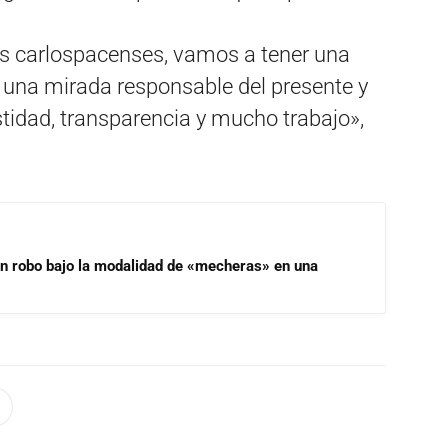
os carlospacenses, vamos a tener una
una mirada responsable del presente y
tidad, transparencia y mucho trabajo»,
un robo bajo la modalidad de «mecheras» en una