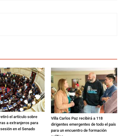
etiró el artículo sobre
Villa Carlos Paz recibirá a 118
rras a extranjeros para
dirigentes emergentes de todo el país
 sesión en el Senado
para un encuentro de formación