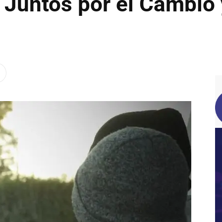
n Juntos por el Cambio 