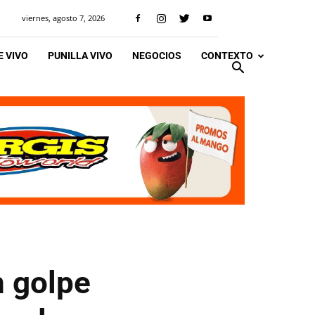
viernes, agosto 7, 2026
 VIVO
PUNILLA VIVO
NEGOCIOS
CONTEXTO
n golpe