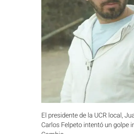
El presidente de la UCR local, J
Carlos Felpeto intentó un golpe i