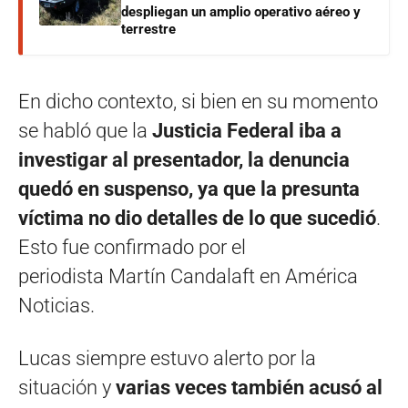
despliegan un amplio operativo aéreo y
terrestre
En dicho contexto, si bien en su momento
se habló que la
Justicia Federal iba a
investigar al presentador, la denuncia
quedó en suspenso, ya que la presunta
víctima no dio detalles de lo que sucedió
.
Esto fue confirmado por el
periodista Martín Candalaft en América
Noticias.
Lucas siempre estuvo alerto por la
situación y
varias veces también acusó al