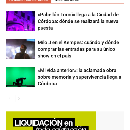
«Pabellón Tornú» llega a la Ciudad de
Córdoba: dónde se realizará la nueva
puesta
Milo J en el Kempes: cuándo y dónde
comprar las entradas para su único
show en el país
«Mi vida anterior»: la aclamada obra
sobre memoria y supervivencia llega a
Córdoba