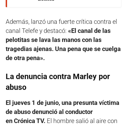
Además, lanzó una fuerte crítica contra el
canal Telefe y destacó:
«El canal de las
pelotitas se lava las manos con las
tragedias ajenas. Una pena que se cuelga
de otra pena».
La denuncia contra Marley por
abuso
El jueves 1 de junio, una presunta víctima
de abuso denunció al conductor
en Crónica TV.
El hombre salió al aire con