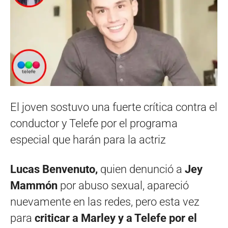
El joven sostuvo una fuerte crítica contra el
conductor y Telefe por el programa
especial que harán para la actriz
Lucas Benvenuto,
quien denunció a
Jey
Mammón
por abuso sexual, apareció
nuevamente en las redes, pero esta vez
para
criticar a Marley y a Telefe por el