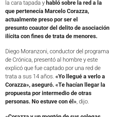
la cara tapada y
habló sobre la red a la
que pertenecía Marcelo Corazza,
actualmente preso por ser el
presunto coautor del delito de asociación
ilícita con fines de trata de menores.
Diego Moranzoni, conductor del programa
de Crónica, presentó al hombre y este
explicó que fue captado por una red de
trata a sus 14 años.
«Yo llegué a verlo a
Corazza», aseguró. «Te hacían llegar la
propuesta por intermedio de otras
personas. No estuve con él»
, dijo.
«Corazza y un montón de sus colegas,