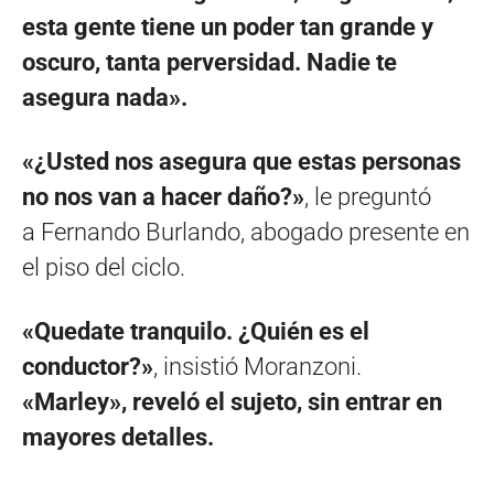
esta gente tiene un poder tan grande y
oscuro, tanta perversidad. Nadie te
asegura nada».
«¿Usted nos asegura que estas personas
no nos van a hacer daño?»
, le preguntó
a Fernando Burlando, abogado presente en
el piso del ciclo.
«Quedate tranquilo. ¿Quién es el
conductor?»
, insistió Moranzoni.
«Marley», reveló el sujeto, sin entrar en
mayores detalles.