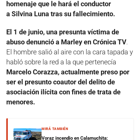
homenaje que le hará el conductor
a Silvina Luna tras su fallecimiento.
El 1 de junio, una presunta víctima de
abuso denunció a Marley en Crónica TV
.
El hombre salió al aire con la cara tapada y
habló sobre la red a la que pertenecía
Marcelo Corazza, actualmente preso por
ser el presunto coautor del delito de
asociación ilícita con fines de trata de
menores.
MIRÁ TAMBIÉN
Voraz incendio en Calamuchita: