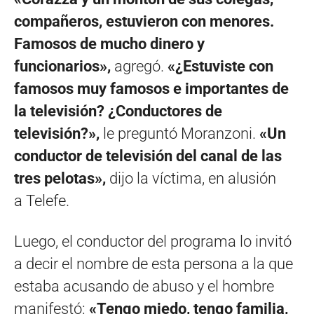
compañeros, estuvieron con menores.
Famosos de mucho dinero y
funcionarios»,
agregó.
«¿Estuviste con
famosos muy famosos e importantes de
la televisión? ¿Conductores de
televisión?»,
le preguntó Moranzoni.
«Un
conductor de televisión del canal de las
tres pelotas»,
dijo la víctima, en alusión
a Telefe.
Luego, el conductor del programa lo invitó
a decir el nombre de esta persona a la que
estaba acusando de abuso y el hombre
manifestó:
«Tengo miedo, tengo familia,