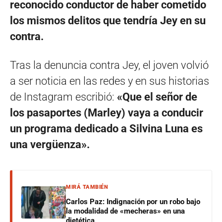
reconocido conductor de haber cometido
los mismos delitos que tendría Jey en su
contra.
Tras la denuncia contra Jey, el joven volvió
a ser noticia en las redes y en sus historias
de Instagram escribió:
«Que el señor de
los pasaportes (Marley) vaya a conducir
un programa dedicado a Silvina Luna es
una vergüenza».
MIRÁ TAMBIÉN
Carlos Paz: Indignación por un robo bajo
la modalidad de «mecheras» en una
dietética