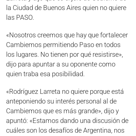
la Ciudad de Buenos Aires quien no quiere
las PASO.
«Nosotros creemos que hay que fortalecer
Cambiemos permitiendo Paso en todos
los lugares. No tienen por qué resistirse»,
dijo para apuntar a su oponente como
quien traba esa posibilidad.
«Rodríguez Larreta no quiere porque está
anteponiendo su interés personal al de
Cambiemos que es más grande», dijo y
apuntó: «Estamos dando una discusión de
cuáles son los desafíos de Argentina, nos