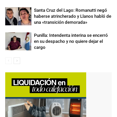
Santa Cruz del Lago: Romanutti negó
haberse atrincherado y Llanos habló de
una «transición demorada»
Punilla: Intendenta interina se encerró
en su despacho y no quiere dejar el
cargo