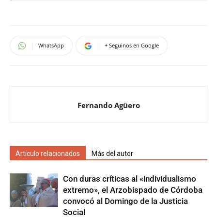
WhatsApp
+ Seguinos en Google
Fernando Agüero
Artículo relacionados
Más del autor
Con duras críticas al «individualismo
extremo», el Arzobispado de Córdoba
convocó al Domingo de la Justicia
Social