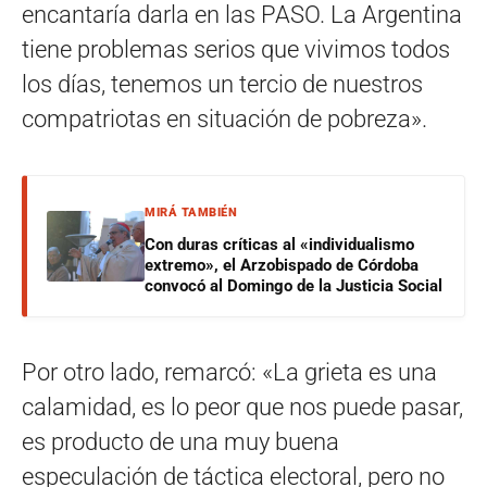
encantaría darla en las PASO. La Argentina
tiene problemas serios que vivimos todos
los días, tenemos un tercio de nuestros
compatriotas en situación de pobreza».
MIRÁ TAMBIÉN
Con duras críticas al «individualismo
extremo», el Arzobispado de Córdoba
convocó al Domingo de la Justicia Social
Por otro lado, remarcó: «La grieta es una
calamidad, es lo peor que nos puede pasar,
es producto de una muy buena
especulación de táctica electoral, pero no