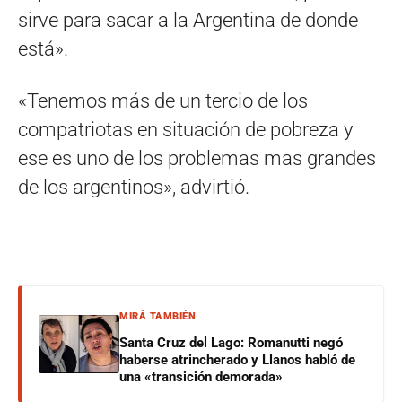
sirve para sacar a la Argentina de donde
está».
«Tenemos más de un tercio de los
compatriotas en situación de pobreza y
ese es uno de los problemas mas grandes
de los argentinos», advirtió.
MIRÁ TAMBIÉN
Santa Cruz del Lago: Romanutti negó
haberse atrincherado y Llanos habló de
una «transición demorada»