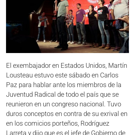
El exembajador en Estados Unidos, Martín
Lousteau estuvo este sábado en Carlos
Paz para hablar ante los miembros de la
Juventud Radical de todo el país que se
reunieron en un congreso nacional. Tuvo
duros conceptos en contra de su exrival en
en los comicios porteños, Rodríguez
Larreta y dijo que es el jefe de Gobierno de