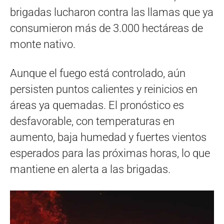
brigadas lucharon contra las llamas que ya
consumieron más de 3.000 hectáreas de
monte nativo.
Aunque el fuego está controlado, aún
persisten puntos calientes y reinicios en
áreas ya quemadas. El pronóstico es
desfavorable, con temperaturas en
aumento, baja humedad y fuertes vientos
esperados para las próximas horas, lo que
mantiene en alerta a las brigadas.