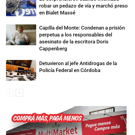
robar un pedazo de vía y marchó preso
en Bialet Massé
Capilla del Monte: Condenan a prisión
perpetua a los responsables del
asesinato de la escritora Doris
Cappenberg
Detuvieron al jefe Antidrogas de la
Policía Federal en Córdoba