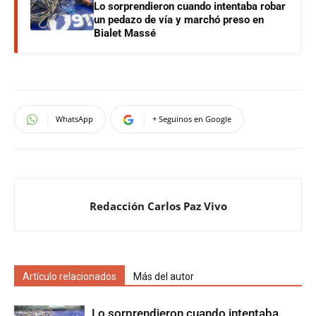
Lo sorprendieron cuando intentaba robar
un pedazo de vía y marchó preso en
Bialet Massé
WhatsApp
+ Seguinos en Google
Redacción Carlos Paz Vivo
Artículo relacionados
Más del autor
Lo sorprendieron cuando intentaba