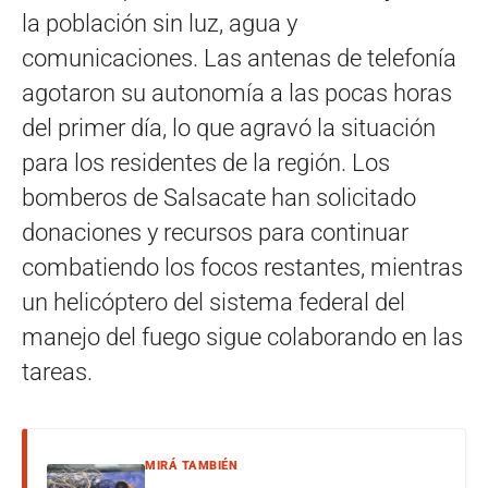
la población sin luz, agua y
comunicaciones. Las antenas de telefonía
agotaron su autonomía a las pocas horas
del primer día, lo que agravó la situación
para los residentes de la región. Los
bomberos de Salsacate han solicitado
donaciones y recursos para continuar
combatiendo los focos restantes, mientras
un helicóptero del sistema federal del
manejo del fuego sigue colaborando en las
tareas.
MIRÁ TAMBIÉN