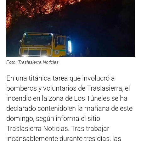
Foto: Traslasierra Noticias
En una titánica tarea que involucró a
bomberos y voluntarios de Traslasierra, el
incendio en la zona de Los Túneles se ha
declarado contenido en la mañana de este
domingo, según informa el sitio
Traslasierra Noticias. Tras trabajar
incansablemente durante tres días, las