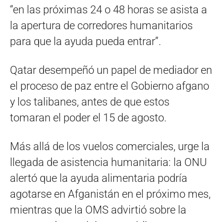
“en las próximas 24 o 48 horas se asista a
la apertura de corredores humanitarios
para que la ayuda pueda entrar”.
Qatar desempeñó un papel de mediador en
el proceso de paz entre el Gobierno afgano
y los talibanes, antes de que estos
tomaran el poder el 15 de agosto.
Más allá de los vuelos comerciales, urge la
llegada de asistencia humanitaria: la ONU
alertó que la ayuda alimentaria podría
agotarse en Afganistán en el próximo mes,
mientras que la OMS advirtió sobre la