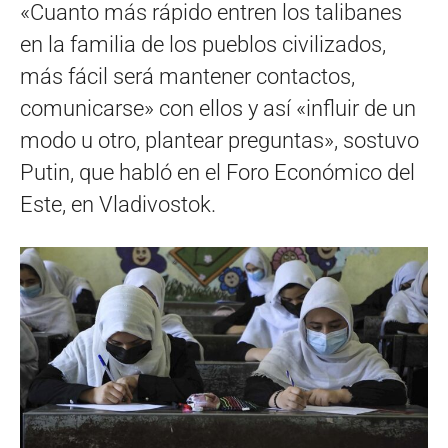
«Cuanto más rápido entren los talibanes
en la familia de los pueblos civilizados,
más fácil será mantener contactos,
comunicarse» con ellos y así «influir de un
modo u otro, plantear preguntas», sostuvo
Putin, que habló en el Foro Económico del
Este, en Vladivostok.