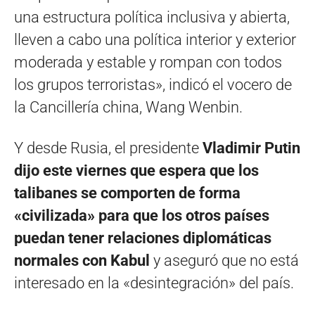
una estructura política inclusiva y abierta,
lleven a cabo una política interior y exterior
moderada y estable y rompan con todos
los grupos terroristas», indicó el vocero de
la Cancillería china, Wang Wenbin.
Y desde Rusia, el presidente
Vladimir Putin
dijo este viernes que espera que los
talibanes se comporten de forma
«civilizada» para que los otros países
puedan tener relaciones diplomáticas
normales con Kabul
y aseguró que no está
interesado en la «desintegración» del país.