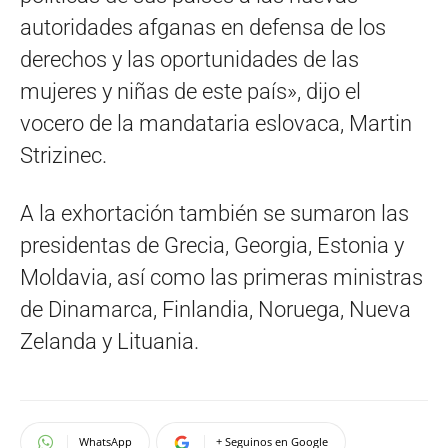
autoridades afganas en defensa de los
derechos y las oportunidades de las
mujeres y niñas de este país», dijo el
vocero de la mandataria eslovaca, Martin
Strizinec.
A la exhortación también se sumaron las
presidentas de Grecia, Georgia, Estonia y
Moldavia, así como las primeras ministras
de Dinamarca, Finlandia, Noruega, Nueva
Zelanda y Lituania.
WhatsApp
+ Seguinos en Google