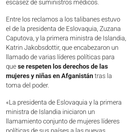
escasez de suministros médicos.
Entre los reclamos a los talibanes estuvo
el de la presidenta de Eslovaquia, Zuzana
Caputova, y la primera ministra de Islandia,
Katrin Jakobsdottir, que encabezaron un
llamado de varias líderes políticas para
que
se respeten los derechos de las
mujeres y niñas en Afganistán
tras la
toma del poder.
«La presidenta de Eslovaquia y la primera
ministra de Islandia iniciaron un
llamamiento conjunto de mujeres líderes
políticas de sus países a las nuevas