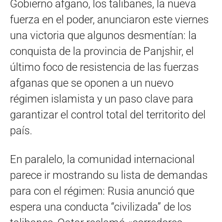
Gobierno afgano, los talibanes, la nueva
fuerza en el poder, anunciaron este viernes
una victoria que algunos desmentían: la
conquista de la provincia de Panjshir, el
último foco de resistencia de las fuerzas
afganas que se oponen a un nuevo
régimen islamista y un paso clave para
garantizar el control total del territorito del
país.
En paralelo, la comunidad internacional
parece ir mostrando su lista de demandas
para con el régimen: Rusia anunció que
espera una conducta “civilizada” de los