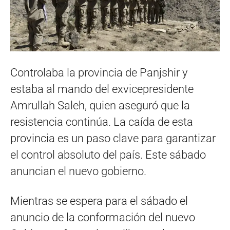
Controlaba la provincia de Panjshir y
estaba al mando del exvicepresidente
Amrullah Saleh, quien aseguró que la
resistencia continúa. La caída de esta
provincia es un paso clave para garantizar
el control absoluto del país. Este sábado
anuncian el nuevo gobierno.
Mientras se espera para el sábado el
anuncio de la conformación del nuevo