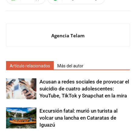
Agencia Telam
Artículo relacionados
Más del autor
Acusan a redes sociales de provocar el
suicidio de cuatro adolescentes:
YouTube, TikTok y Snapchat en la mira
Excursión fatal: murió un turista al
volcar una lancha en Cataratas de
Iguazú