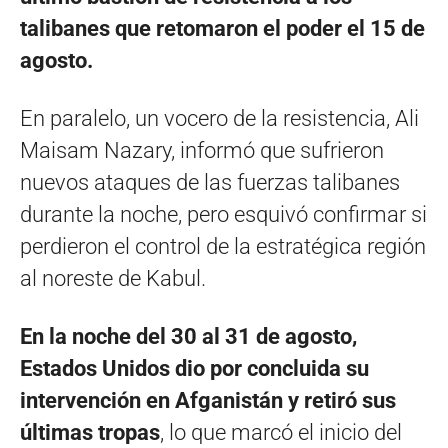
talibanes que retomaron el poder el 15 de
agosto.
En paralelo, un vocero de la resistencia, Ali
Maisam Nazary, informó que sufrieron
nuevos ataques de las fuerzas talibanes
durante la noche, pero esquivó confirmar si
perdieron el control de la estratégica región
al noreste de Kabul.
En la noche del 30 al 31 de agosto,
Estados Unidos dio por concluida su
intervención en Afganistán y retiró sus
últimas tropas
, lo que marcó el inicio del