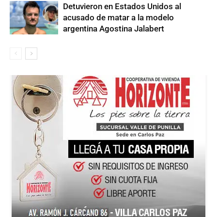
Detuvieron en Estados Unidos al
acusado de matar a la modelo
argentina Agostina Jalabert