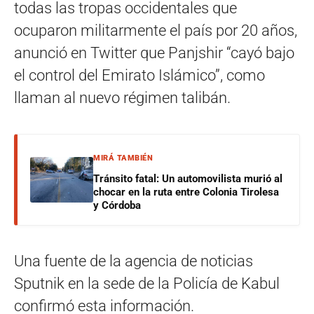
todas las tropas occidentales que
ocuparon militarmente el país por 20 años,
anunció en Twitter que Panjshir “cayó bajo
el control del Emirato Islámico”, como
llaman al nuevo régimen talibán.
MIRÁ TAMBIÉN
Tránsito fatal: Un automovilista murió al
chocar en la ruta entre Colonia Tirolesa
y Córdoba
Una fuente de la agencia de noticias
Sputnik en la sede de la Policía de Kabul
confirmó esta información.