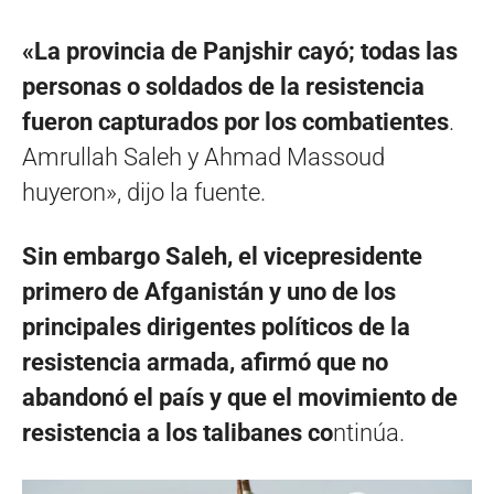
«La provincia de Panjshir cayó; todas las
personas o soldados de la resistencia
fueron capturados por los combatientes
.
Amrullah Saleh y Ahmad Massoud
huyeron», dijo la fuente.
Sin embargo Saleh, el vicepresidente
primero de Afganistán y uno de los
principales dirigentes políticos de la
resistencia armada, afirmó que no
abandonó el país y que el movimiento de
resistencia a los talibanes co
ntinúa.