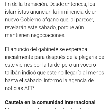
fin de la transición. Desde entonces, los
islamistas anuncian la inminencia de un
nuevo Gobierno afgano que, al parecer,
revelarán este sábado, porque aún
mantienen negociaciones.
El anuncio del gabinete se esperaba
inicialmente para después de la plegaria de
este viernes por la tarde, pero un vocero
talibán indicó que este no llegaría al menos
hasta el sábado, informó la agencia de
noticias AFP.
Cautela en la comunidad internacional