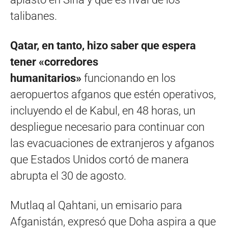
talibanes.
Qatar, en tanto, hizo saber que espera
tener «corredores
humanitarios»
funcionando en los
aeropuertos afganos que estén operativos,
incluyendo el de Kabul, en 48 horas, un
despliegue necesario para continuar con
las evacuaciones de extranjeros y afganos
que Estados Unidos cortó de manera
abrupta el 30 de agosto.
Mutlaq al Qahtani, un emisario para
Afganistán, expresó que Doha aspira a que