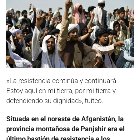
«La resistencia continúa y continuará.
Estoy aquí en mi tierra, por mi tierra y
defendiendo su dignidad», tuiteó.
Situada en el noreste de Afganistán, la
provincia montañosa de Panjshir era el
último bastión de resistencia a los