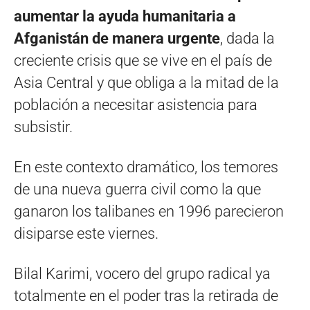
aumentar la ayuda humanitaria a
Afganistán de manera urgente
, dada la
creciente crisis que se vive en el país de
Asia Central y que obliga a la mitad de la
población a necesitar asistencia para
subsistir.
En este contexto dramático, los temores
de una nueva guerra civil como la que
ganaron los talibanes en 1996 parecieron
disiparse este viernes.
Bilal Karimi, vocero del grupo radical ya
totalmente en el poder tras la retirada de