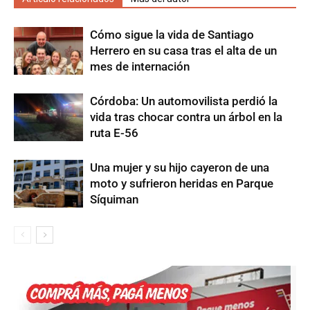
Cómo sigue la vida de Santiago
Herrero en su casa tras el alta de un
mes de internación
Córdoba: Un automovilista perdió la
vida tras chocar contra un árbol en la
ruta E-56
Una mujer y su hijo cayeron de una
moto y sufrieron heridas en Parque
Síquiman