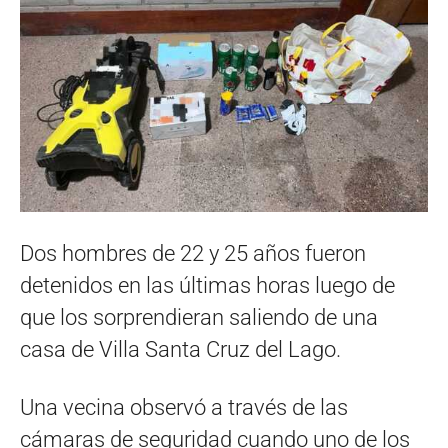
Dos hombres de 22 y 25 años fueron
detenidos en las últimas horas luego de
que los sorprendieran saliendo de una
casa de Villa Santa Cruz del Lago.
Una vecina observó a través de las
cámaras de seguridad cuando uno de los