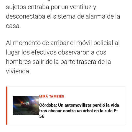
sujetos entraba por un ventiluz y
desconectaba el sistema de alarma de la
casa.
Al momento de arribar el móvil policial al
lugar los efectivos observaron a dos
hombres salir de la parte trasera de la
vivienda.
MIRÁ TAMBIÉN
Córdoba: Un automovilista perdió la vida
tras chocar contra un árbol en la ruta E-
56