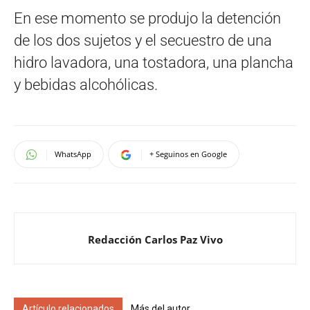
En ese momento se produjo la detención
de los dos sujetos y el secuestro de una
hidro lavadora, una tostadora, una plancha
y bebidas alcohólicas.
WhatsApp
+ Seguinos en Google
Redacción Carlos Paz Vivo
Artículo relacionados
Más del autor