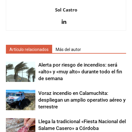
Sol Castro
Artículo relacionados
Más del autor
Alerta por riesgo de incendios: será
«alto» y «muy alto» durante todo el fin
de semana
Voraz incendio en Calamuchita:
despliegan un amplio operativo aéreo y
terrestre
Llega la tradicional «Fiesta Nacional del
Salame Casero» a Córdoba