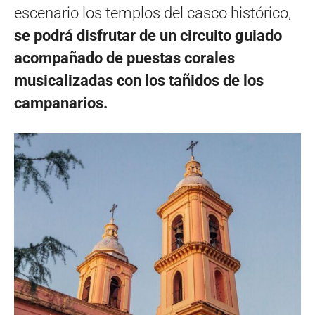
escenario los templos del casco histórico,
se podrá disfrutar de un circuito guiado
acompañado de puestas corales
musicalizadas con los tañidos de los
campanarios.