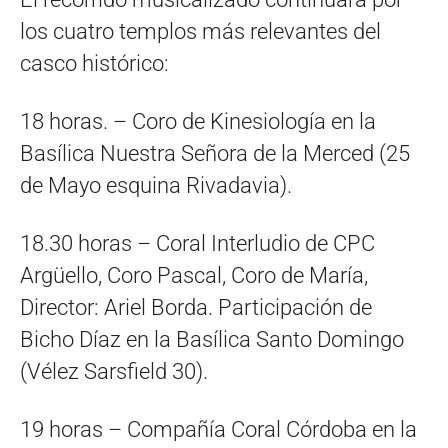
los cuatro templos más relevantes del
casco histórico:
18 horas. – Coro de Kinesiología en la
Basílica Nuestra Señora de la Merced (25
de Mayo esquina Rivadavia).
18.30 horas – Coral Interludio de CPC
Argüello, Coro Pascal, Coro de María,
Director: Ariel Borda. Participación de
Bicho Díaz en la Basílica Santo Domingo
(Vélez Sarsfield 30).
19 horas – Compañía Coral Córdoba en la