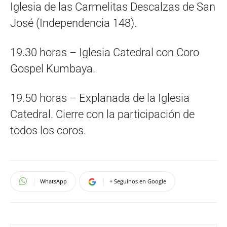
Iglesia de las Carmelitas Descalzas de San
José (Independencia 148).
19.30 horas – Iglesia Catedral con Coro
Gospel Kumbaya.
19.50 horas – Explanada de la Iglesia
Catedral. Cierre con la participación de
todos los coros.
WhatsApp
+ Seguinos en Google