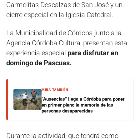
Carmelitas Descalzas de San José y un
cierre especial en la Iglesia Catedral.
La Municipalidad de Córdoba junto a la
Agencia Córdoba Cultura, presentan esta
experiencia especial
para disfrutar en
domingo de Pascuas.
MIRÁ TAMBIÉN
“Ausencias” llega a Córdoba para poner
en primer plano la memoria de las
personas desaparecidas
Durante la actividad, que tendrá como