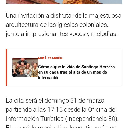
Una invitación a disfrutar de la majestuosa
arquitectura de las iglesias coloniales,
junto a impresionantes voces y melodìas.
MIRÁ TAMBIÉN
Cómo sigue la vida de Santiago Herrero
en su casa tras el alta de un mes de
internación
La cita será el domingo 31 de marzo,
partiendo a las 17.15 desde la Oficina de
Información Turística (Independencia 30).
El recorrido musicalizado continuará por