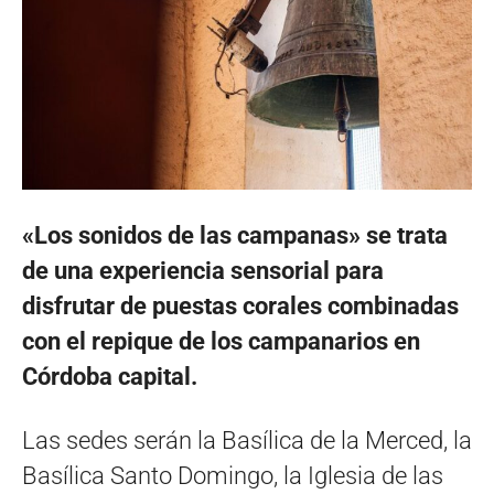
«Los sonidos de las campanas» se trata
de una experiencia sensorial para
disfrutar de puestas corales combinadas
con el repique de los campanarios en
Córdoba capital.
Las sedes serán la Basílica de la Merced, la
Basílica Santo Domingo, la Iglesia de las