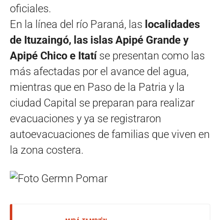
oficiales.
En la línea del río Paraná, las
localidades
de Ituzaingó, las islas Apipé Grande y
Apipé Chico e Itatí
se presentan como las
más afectadas por el avance del agua,
mientras que en Paso de la Patria y la
ciudad Capital se preparan para realizar
evacuaciones y ya se registraron
autoevacuaciones de familias que viven en
la zona costera.