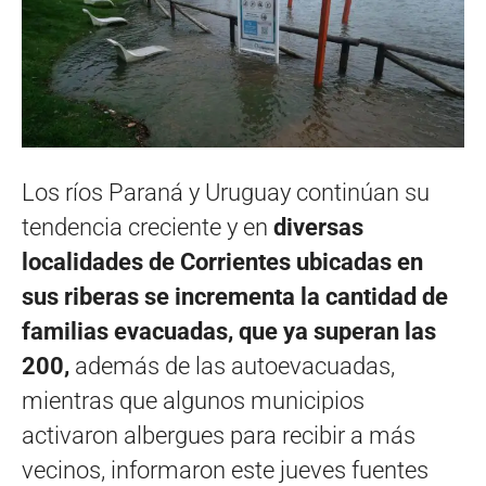
Los ríos Paraná y Uruguay continúan su
tendencia creciente y en
diversas
localidades de Corrientes ubicadas en
sus riberas se incrementa la cantidad de
familias evacuadas, que ya superan las
200,
además de las autoevacuadas,
mientras que algunos municipios
activaron albergues para recibir a más
vecinos, informaron este jueves fuentes