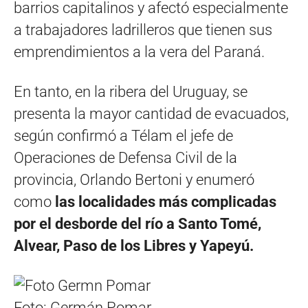
barrios capitalinos y afectó especialmente
a trabajadores ladrilleros que tienen sus
emprendimientos a la vera del Paraná.
En tanto, en la ribera del Uruguay, se
presenta la mayor cantidad de evacuados,
según confirmó a Télam el jefe de
Operaciones de Defensa Civil de la
provincia, Orlando Bertoni y enumeró
como
las localidades más complicadas
por el desborde del río a Santo Tomé,
Alvear, Paso de los Libres y Yapeyú.
Foto: Germán Pomar.