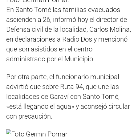
En Santo Tomé las familias evacuados
ascienden a 26, informó hoy el director de
Defensa civil de la localidad, Carlos Molina,
en declaraciones a Radio Dos y mencionó
que son asistidos en el centro
administrado por el Municipio.
Por otra parte, el funcionario municipal
advirtió que sobre Ruta 94, que une las
localidades de Garaví con Santo Tomé,
«está llegando el agua» y aconsejó circular
con precaución.