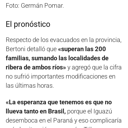
Foto: Germán Pomar.
El pronóstico
Respecto de los evacuados en la provincia,
Bertoni detalló que
«superan las 200
familias, sumando las localidades de
ribera de ambos ríos»
y agregó que la cifra
no sufrió importantes modificaciones en
las últimas horas.
«La esperanza que tenemos es que no
llueva tanto en Brasil,
porque el Iguazú
desemboca en el Paraná y eso complicaría