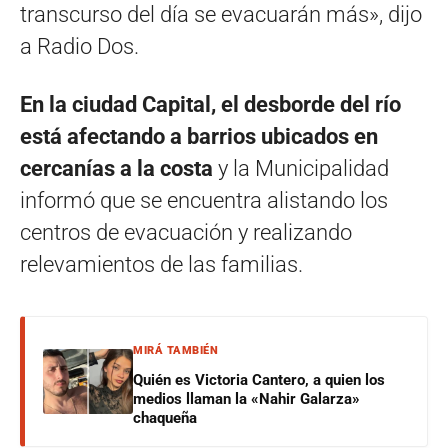
transcurso del día se evacuarán más», dijo
a Radio Dos.
En la ciudad Capital, el desborde del río
está afectando a barrios ubicados en
cercanías a la costa
y la Municipalidad
informó que se encuentra alistando los
centros de evacuación y realizando
relevamientos de las familias.
MIRÁ TAMBIÉN
Quién es Victoria Cantero, a quien los
medios llaman la «Nahir Galarza»
chaqueña