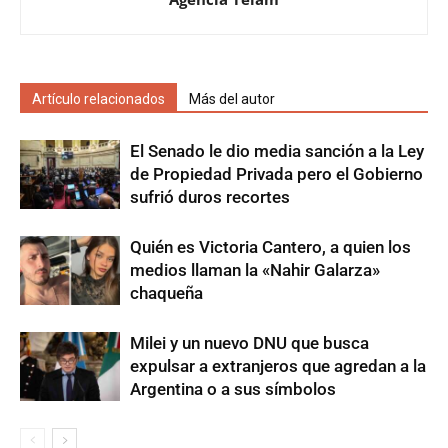
Artículo relacionados
Más del autor
El Senado le dio media sanción a la Ley
de Propiedad Privada pero el Gobierno
sufrió duros recortes
Quién es Victoria Cantero, a quien los
medios llaman la «Nahir Galarza»
chaqueña
Milei y un nuevo DNU que busca
expulsar a extranjeros que agredan a la
Argentina o a sus símbolos