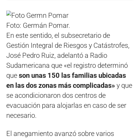
Foto: Germán Pomar.
En este sentido, el subsecretario de
Gestión Integral de Riesgos y Catástrofes,
José Pedro Ruiz, adelantó a Radio
Sudamericana que «el registro determinó
que
son unas 150 las familias ubicadas
en las dos zonas más complicadas»
y que
se acondicionaron dos centros de
evacuación para alojarlas en caso de ser
necesario.
El anegamiento avanzó sobre varios