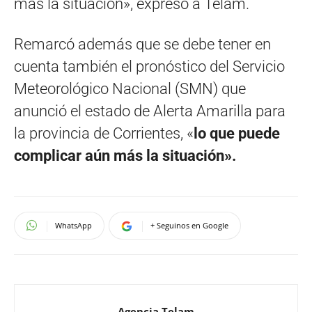
más la situación», expresó a Télam.
Remarcó además que se debe tener en
cuenta también el pronóstico del Servicio
Meteorológico Nacional (SMN) que
anunció el estado de Alerta Amarilla para
la provincia de Corrientes, «
lo que puede
complicar aún más la situación».
WhatsApp
+ Seguinos en Google
Agencia Telam