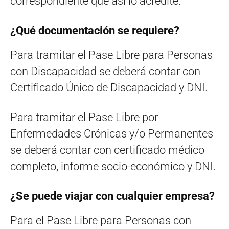
correspondiente que así lo acredite.
¿Qué documentación se requiere?
Para tramitar el Pase Libre para Personas
con Discapacidad se deberá contar con
Certificado Único de Discapacidad y DNI.
Para tramitar el Pase Libre por
Enfermedades Crónicas y/o Permanentes
se deberá contar con certificado médico
completo, informe socio-económico y DNI.
¿Se puede viajar con cualquier empresa?
Para el Pase Libre para Personas con