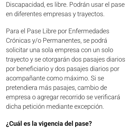
Discapacidad, es libre. Podrán usar el pase
en diferentes empresas y trayectos.
Para el Pase Libre por Enfermedades
Crónicas y/o Permanentes, se podrá
solicitar una sola empresa con un solo
trayecto y se otorgarán dos pasajes diarios
por beneficiario y dos pasajes diarios por
acompañante como máximo. Si se
pretendiera más pasajes, cambio de
empresa o agregar recorrido se verificará
dicha petición mediante excepción.
¿Cuál es la vigencia del pase?