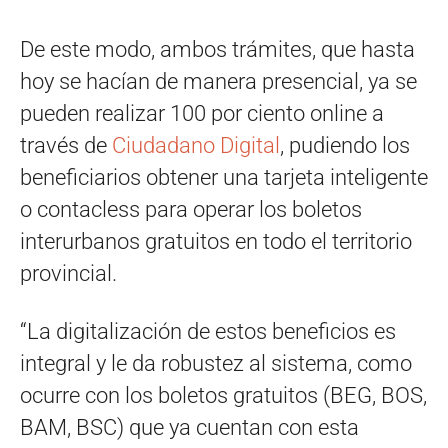
De este modo, ambos trámites, que hasta
hoy se hacían de manera presencial, ya se
pueden realizar 100 por ciento online a
través de
Ciudadano Digital
, pudiendo los
beneficiarios obtener una tarjeta inteligente
o contacless para operar los boletos
interurbanos gratuitos en todo el territorio
provincial.
“La digitalización de estos beneficios es
integral y le da robustez al sistema, como
ocurre con los boletos gratuitos (BEG, BOS,
BAM, BSC) que ya cuentan con esta