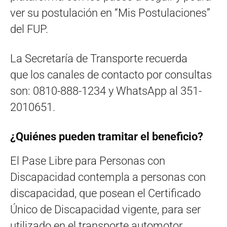
ver su postulación en “Mis Postulaciones”
del FUP.
La Secretaría de Transporte recuerda
que los canales de contacto por consultas
son: 0810-888-1234 y WhatsApp al 351-
2010651.
¿Quiénes pueden tramitar el beneficio?
El Pase Libre para Personas con
Discapacidad contempla a personas con
discapacidad, que posean el Certificado
Único de Discapacidad vigente, para ser
utilizado en el transporte automotor