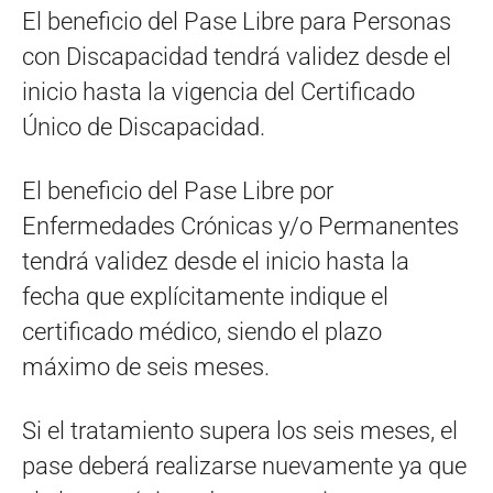
El beneficio del Pase Libre para Personas
con Discapacidad tendrá validez desde el
inicio hasta la vigencia del Certificado
Único de Discapacidad.
El beneficio del Pase Libre por
Enfermedades Crónicas y/o Permanentes
tendrá validez desde el inicio hasta la
fecha que explícitamente indique el
certificado médico, siendo el plazo
máximo de seis meses.
Si el tratamiento supera los seis meses, el
pase deberá realizarse nuevamente ya que