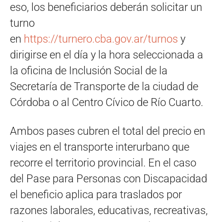
eso, los beneficiarios deberán solicitar un
turno
en
https://turnero.cba.gov.ar/turnos
y
dirigirse en el día y la hora seleccionada a
la oficina de Inclusión Social de la
Secretaría de Transporte de la ciudad de
Córdoba o al Centro Cívico de Río Cuarto.
Ambos pases cubren el total del precio en
viajes en el transporte interurbano que
recorre el territorio provincial. En el caso
del Pase para Personas con Discapacidad
el beneficio aplica para traslados por
razones laborales, educativas, recreativas,