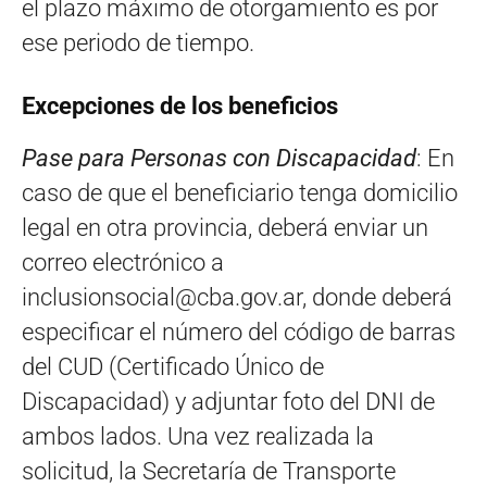
el plazo máximo de otorgamiento es por
ese periodo de tiempo.
Excepciones de los beneficios
Pase para Personas con Discapacidad
: En
caso de que el beneficiario tenga domicilio
legal en otra provincia, deberá enviar un
correo electrónico a
inclusionsocial@cba.gov.ar
, donde deberá
especificar el número del código de barras
del CUD (Certificado Único de
Discapacidad) y adjuntar foto del DNI de
ambos lados. Una vez realizada la
solicitud, la Secretaría de Transporte