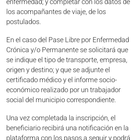
enfermedad; y completar con los datos de
los acompañantes de viaje, de los
postulados.
En el caso del Pase Libre por Enfermedad
Crónica y/o Permanente se solicitará que
se indique el tipo de transporte, empresa,
origen y destino; y que se adjunte el
certificado médico y el informe socio-
económico realizado por un trabajador
social del municipio correspondiente.
Una vez completada la inscripción, el
beneficiario recibirá una notificación en la
plataforma con los pasos a seguir y podrá