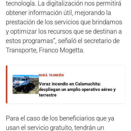
tecnología. La digitalización nos permitirá
obtener información útil, mejorando la
prestación de los servicios que brindamos
y optimizar los recursos que se destinan a
estos programas”, señaló el secretario de
Transporte, Franco Mogetta.
MIRÁ TAMBIÉN
Voraz incendio en Calamuchita:
despliegan un amplio operativo aéreo y
terrestre
Para el caso de los beneficiarios que ya
usan el servicio gratuito, tendrán un