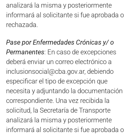
analizará la misma y posteriormente
informará al solicitante si fue aprobada o
rechazada.
Pase por Enfermedades Crónicas y/ o
Permanentes
: En caso de excepciones
deberá enviar un correo electrónico a
inclusionsocial@cba.gov.ar
, debiendo
especificar el tipo de excepción que
necesita y adjuntando la documentación
correspondiente. Una vez recibida la
solicitud, la Secretaría de Transporte
analizará la misma y posteriormente
informará al solicitante si fue aprobada o