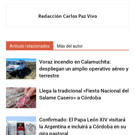
Redacción Carlos Paz Vivo
Artículo relacionados
Más del autor
Voraz incendio en Calamuchita:
despliegan un amplio operativo aéreo y
terrestre
Llega la tradicional «Fiesta Nacional del
Salame Casero» a Córdoba
Confirmado: El Papa León XIV visitará
la Argentina e incluirá a Córdoba en su
gira pastoral