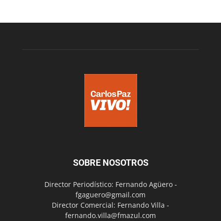
SOBRE NOSOTROS
Director Periodístico: Fernando Agüero -
fgaguero@gmail.com
Director Comercial: Fernando Villa -
fernando.villa@fmazul.com