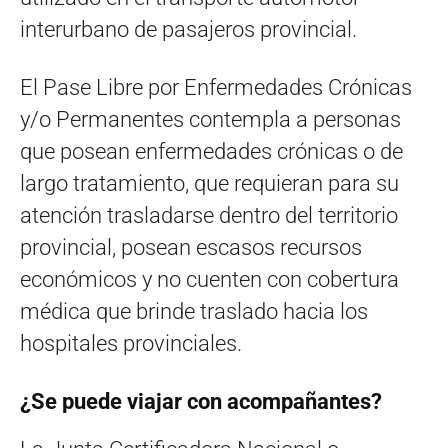
interurbano de pasajeros provincial.
El Pase Libre por Enfermedades Crónicas
y/o Permanentes contempla a personas
que posean enfermedades crónicas o de
largo tratamiento, que requieran para su
atención trasladarse dentro del territorio
provincial, posean escasos recursos
económicos y no cuenten con cobertura
médica que brinde traslado hacia los
hospitales provinciales.
¿Se puede viajar con acompañantes?