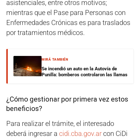
asistenciales, entre otros motivos;
mientras que el Pase para Personas con
Enfermedades Crónicas es para traslados
por tratamientos médicos.
MIRÁ TAMBIÉN
Se incendió un auto en la Autovía de
Punilla: bomberos controlaron las llamas
¿Cómo gestionar por primera vez estos
beneficios?
Para realizar el trámite, el interesado
deberá ingresar a
cidi.cba.gov.ar
con CiDi