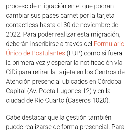
proceso de migración en el que podrán
cambiar sus pases carnet por la tarjeta
contactless hasta el 30 de noviembre de
2022. Para poder realizar esta migración,
deberán inscribirse a través del
Formulario
Único de Postulantes
(FUP) como si fuera
la primera vez y esperar la notificación vía
CiDi para retirar la tarjeta en los Centros de
Atención presencial ubicados en Córdoba
Capital (Av. Poeta Lugones 12) y en la
ciudad de Río Cuarto (Caseros 1020).
Cabe destacar que la gestión también
puede realizarse de forma presencial. Para