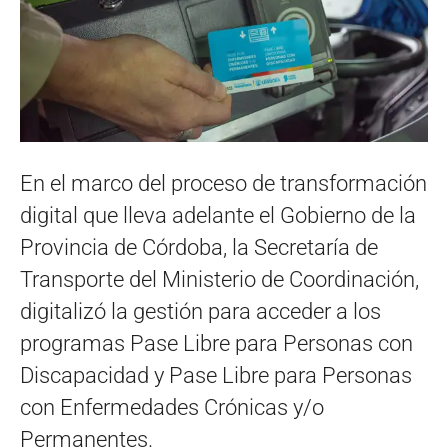
En el marco del proceso de transformación
digital que lleva adelante el Gobierno de la
Provincia de Córdoba, la Secretaría de
Transporte del Ministerio de Coordinación,
digitalizó la gestión para acceder a los
programas Pase Libre para Personas con
Discapacidad y Pase Libre para Personas
con Enfermedades Crónicas y/o
Permanentes.