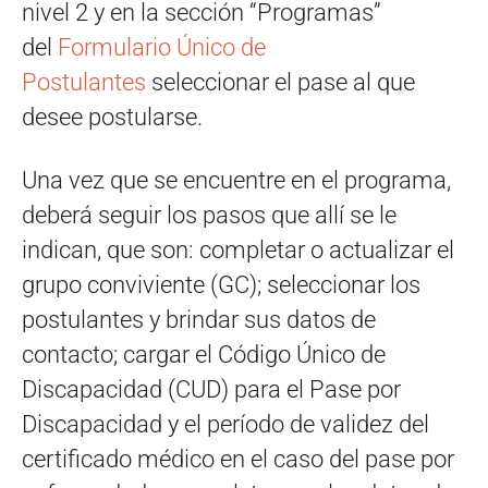
nivel 2 y en la sección “Programas”
del
Formulario Único de
Postulantes
seleccionar el pase al que
desee postularse.
Una vez que se encuentre en el programa,
deberá seguir los pasos que allí se le
indican, que son: completar o actualizar el
grupo conviviente (GC); seleccionar los
postulantes y brindar sus datos de
contacto; cargar el Código Único de
Discapacidad (CUD) para el Pase por
Discapacidad y el período de validez del
certificado médico en el caso del pase por