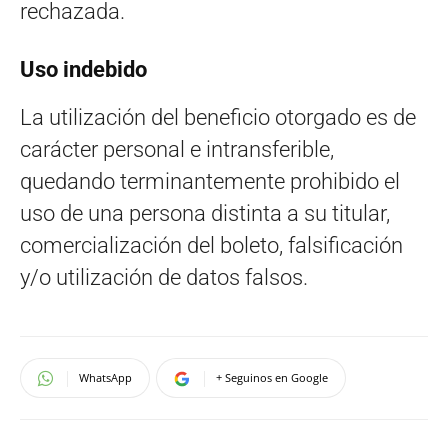
rechazada.
Uso indebido
La utilización del beneficio otorgado es de
carácter personal e intransferible,
quedando terminantemente prohibido el
uso de una persona distinta a su titular,
comercialización del boleto, falsificación
y/o utilización de datos falsos.
WhatsApp
+ Seguinos en Google