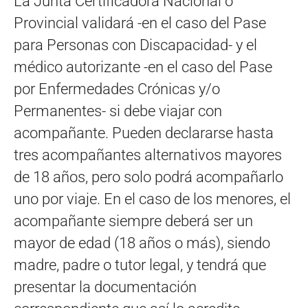
La Junta Certificadora Nacional o
Provincial validará -en el caso del Pase
para Personas con Discapacidad- y el
médico autorizante -en el caso del Pase
por Enfermedades Crónicas y/o
Permanentes- si debe viajar con
acompañante. Pueden declararse hasta
tres acompañantes alternativos mayores
de 18 años, pero solo podrá acompañarlo
uno por viaje. En el caso de los menores, el
acompañante siempre deberá ser un
mayor de edad (18 años o más), siendo
madre, padre o tutor legal, y tendrá que
presentar la documentación