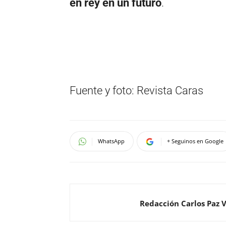
en rey en un futuro
.
Fuente y foto: Revista Caras
WhatsApp
+ Seguinos en Google
Redacción Carlos Paz 