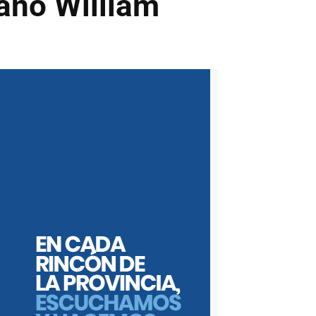
mano William