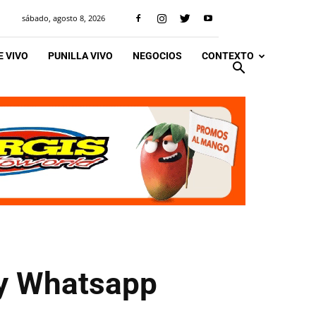
sábado, agosto 8, 2026
 VIVO
PUNILLA VIVO
NEGOCIOS
CONTEXTO
 y Whatsapp