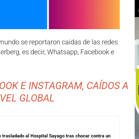
mundo se reportaron caidas de las redes
erberg, es decir, Whatsapp, Facebook e
OOK E INSTAGRAM, CAÍDOS A
IVEL GLOBAL
e trasladado al Hospital Sayago tras chocar contra un