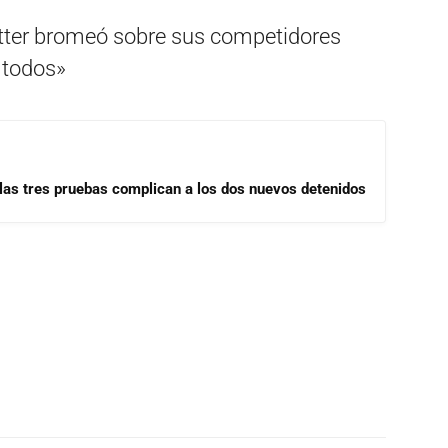
witter bromeó sobre sus competidores
 todos»
las tres pruebas complican a los dos nuevos detenidos